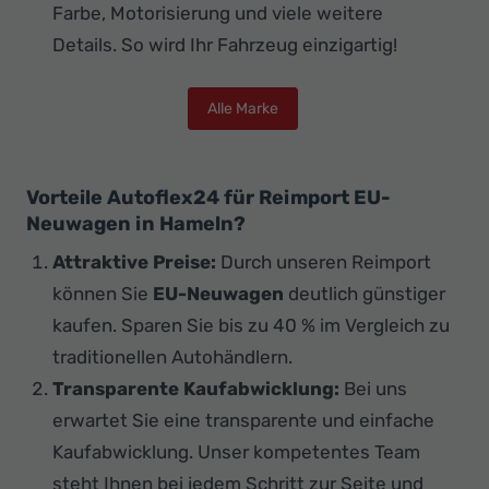
Farbe, Motorisierung und viele weitere
Details. So wird Ihr Fahrzeug einzigartig!
Alle Marke
Vorteile Autoflex24 für Reimport EU-
Neuwagen in Hameln?
Attraktive Preise:
Durch unseren Reimport
können Sie
EU-Neuwagen
deutlich günstiger
kaufen. Sparen Sie bis zu 40 % im Vergleich zu
traditionellen Autohändlern.
Transparente Kaufabwicklung:
Bei uns
erwartet Sie eine transparente und einfache
Kaufabwicklung. Unser kompetentes Team
steht Ihnen bei jedem Schritt zur Seite und