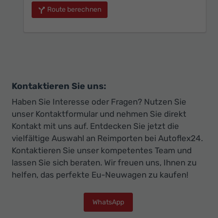
Route berechnen
Kontaktieren Sie uns:
Haben Sie Interesse oder Fragen? Nutzen Sie
unser Kontaktformular und nehmen Sie direkt
Kontakt mit uns auf. Entdecken Sie jetzt die
vielfältige Auswahl an Reimporten bei Autoflex24.
Kontaktieren Sie unser kompetentes Team und
lassen Sie sich beraten. Wir freuen uns, Ihnen zu
helfen, das perfekte Eu-Neuwagen zu kaufen!
WhatsApp