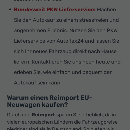
Bundesweit PKW Lieferservice:
Machen
Sie den Autokauf zu einem stressfreien und
angenehmen Erlebnis. Nutzen Sie den PKW
Lieferservice von Autoflex24 und lassen Sie
sich Ihr neues Fahrzeug direkt nach Hause
liefern. Kontaktieren Sie uns noch heute und
erleben Sie, wie einfach und bequem der
Autokauf sein kann!
Warum einen Reimport EU-
Neuwagen kaufen?
Durch den
Reimport
sparen Sie erheblich, da in
vielen europäischen Ländern die Fahrzeugpreise
niedriger sind als in Deutschland. So bieten wir