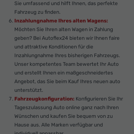
Sie umfassend und hilft Ihnen, das perfekte
Fahrzeug zu finden.
Inzahlungnahme Ihres alten Wagens:
Möchten Sie Ihren alten Wagen in Zahlung
geben? Bei Autoflex24 bieten wir Ihnen faire
und attraktive Konditionen für die
Inzahlungnahme Ihres bisherigen Fahrzeugs.
Unser kompetentes Team bewertet Ihr Auto
und erstellt Ihnen ein maßgeschneidertes
Angebot, das Sie beim Kauf Ihres neuen auto
unterstützt.
Fahrzeugkonfiguration:
Konfigurieren Sie Ihr
Tageszulassung Auto online ganz nach Ihren
Wünschen und kaufen Sie bequem von zu
Hause aus. Alle Marken verfügbar und
individuell anpassbar.