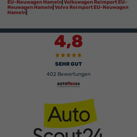
EU-Neuwagen Hameln
|
Volkswagen Reimport EU-
Neuwagen Hameln
|
Volvo Reimport EU-Neuwagen
Hameln
|
4,8
SEHR GUT
402 Bewertungen