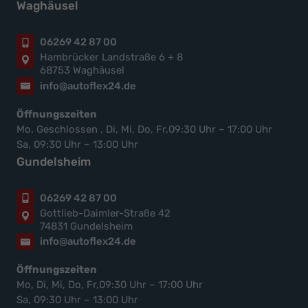
Waghäusel
06269 42 87 00
Hambrücker Landstraße 6 + 8
68753 Waghäusel
info@autoflex24.de
Öffnungszeiten
Mo. Geschlossen , Di, Mi, Do, Fr,09:30 Uhr – 17:00 Uhr
Sa, 09:30 Uhr – 13:00 Uhr
Gundelsheim
06269 42 87 00
Gottlieb-Daimler-Straße 42
74831 Gundelsheim
info@autoflex24.de
Öffnungszeiten
Mo, Di, Mi, Do, Fr,09:30 Uhr – 17:00 Uhr
Sa, 09:30 Uhr – 13:00 Uhr