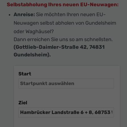
Selbstabholung Ihres neuen EU-Neuwagen:
Anreise:
Sie möchten Ihren neuen EU-
Neuwagen selbst abholen von Gundelsheim
oder Waghäusel?
Dann erreichen Sie uns so am schnellsten.
(Gottlieb-Daimler-Straße 42, 74831
Gundelsheim).
Start
Ziel