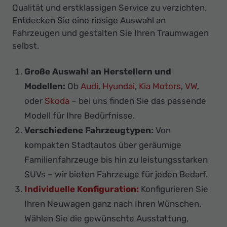
Qualität und erstklassigen Service zu verzichten.
Entdecken Sie eine riesige Auswahl an
Fahrzeugen und gestalten Sie Ihren Traumwagen
selbst.
Große Auswahl an Herstellern und
Modellen:
Ob
Audi
,
Hyundai
,
Kia Motors
,
VW
,
oder
Skoda
– bei uns finden Sie das passende
Modell für Ihre Bedürfnisse.
Verschiedene Fahrzeugtypen:
Von
kompakten Stadtautos über geräumige
Familienfahrzeuge bis hin zu leistungsstarken
SUVs – wir bieten Fahrzeuge für jeden Bedarf.
Individuelle Konfiguration:
Konfigurieren Sie
Ihren Neuwagen ganz nach Ihren Wünschen.
Wählen Sie die gewünschte Ausstattung,