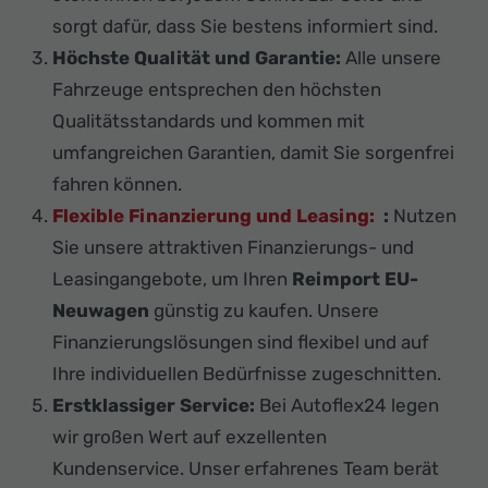
sorgt dafür, dass Sie bestens informiert sind.
Höchste Qualität und Garantie:
Alle unsere
Fahrzeuge entsprechen den höchsten
Qualitätsstandards und kommen mit
umfangreichen Garantien, damit Sie sorgenfrei
fahren können.
Flexible Finanzierung und Leasing:
:
Nutzen
Sie unsere attraktiven Finanzierungs- und
Leasingangebote, um Ihren
Reimport EU-
Neuwagen
günstig zu kaufen. Unsere
Finanzierungslösungen sind flexibel und auf
Ihre individuellen Bedürfnisse zugeschnitten.
Erstklassiger Service:
Bei Autoflex24 legen
wir großen Wert auf exzellenten
Kundenservice. Unser erfahrenes Team berät