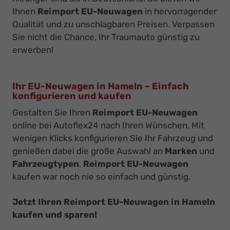
Ihnen
Reimport EU-Neuwagen
in hervorragender
Qualität und zu unschlagbaren Preisen. Verpassen
Sie nicht die Chance, Ihr Traumauto günstig zu
erwerben!
Ihr EU-Neuwagen in Hameln – Einfach
konfigurieren und kaufen
Gestalten Sie Ihren
Reimport EU-Neuwagen
online bei Autoflex24 nach Ihren Wünschen. Mit
wenigen Klicks konfigurieren Sie Ihr Fahrzeug und
genießen dabei die große Auswahl an
Marken
und
Fahrzeugtypen
.
Reimport EU-Neuwagen
kaufen war noch nie so einfach und günstig.
Jetzt Ihren Reimport EU-Neuwagen in Hameln
kaufen und sparen!