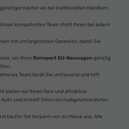
günstiger kaufen als bei traditionellen Händlern.
. Unser kompetentes Team steht Ihnen bei jedem
men mit umfangreichen Garantien, damit Sie
bote, um Ihren
Reimport EU-Neuwagen
günstig
tten.
fahrenes Team berät Sie umfassend und hilft
 bieten wir Ihnen faire und attraktive
 Auto und erstellt Ihnen ein maßgeschneidertes
und kaufen Sie bequem von zu Hause aus. Alle