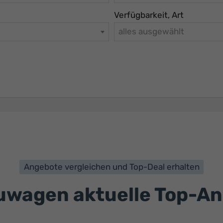
Verfügbarkeit, Art
alles ausgewählt
Angebote vergleichen und Top-Deal erhalten
wagen aktuelle Top-A