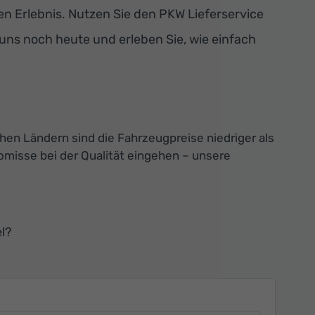
 Erlebnis. Nutzen Sie den PKW Lieferservice
 uns noch heute und erleben Sie, wie einfach
chen Ländern sind die Fahrzeugpreise niedriger als
misse bei der Qualität eingehen – unsere
l?