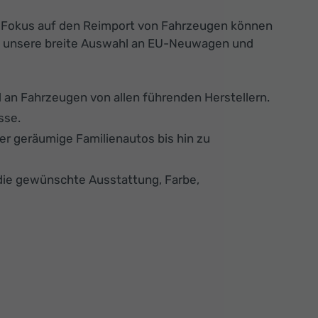
n Fokus auf den Reimport von Fahrzeugen können
 Sie unsere breite Auswahl an EU-Neuwagen und
an Fahrzeugen von allen führenden Herstellern.
sse.
er geräumige Familienautos bis hin zu
die gewünschte Ausstattung, Farbe,