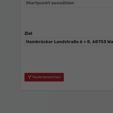
Ziel
Route berechnen