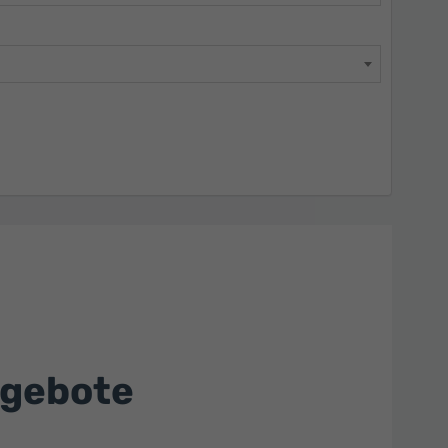
ngebote