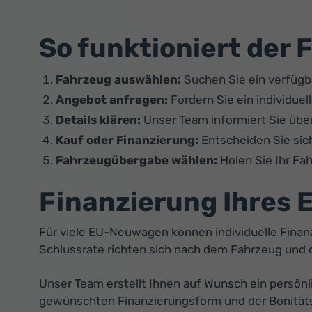
So funktioniert der
Fahrzeug auswählen:
Suchen Sie ein verfügb
Angebot anfragen:
Fordern Sie ein individue
Details klären:
Unser Team informiert Sie über
Kauf oder Finanzierung:
Entscheiden Sie sich
Fahrzeugübergabe wählen:
Holen Sie Ihr Fa
Finanzierung Ihres
Für viele EU-Neuwagen können individuelle Finan
Schlussrate richten sich nach dem Fahrzeug und 
Unser Team erstellt Ihnen auf Wunsch ein persön
gewünschten Finanzierungsform und der Bonitäts