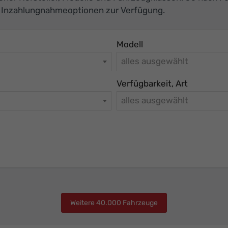
d Inzahlungnahmeoptionen zur Verfügung.
Modell
alles ausgewählt
Verfügbarkeit, Art
alles ausgewählt
Weitere 40.000 Fahrzeuge