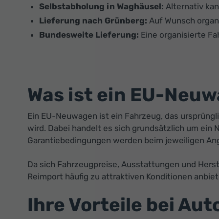
Selbstabholung in Waghäusel:
Alternativ ka
Lieferung nach Grünberg:
Auf Wunsch organis
Bundesweite Lieferung:
Eine organisierte Fa
Was ist ein EU-Neu
Ein EU-Neuwagen ist ein Fahrzeug, das ursprüngl
wird. Dabei handelt es sich grundsätzlich um ei
Garantiebedingungen werden beim jeweiligen An
Da sich Fahrzeugpreise, Ausstattungen und Herst
Reimport häufig zu attraktiven Konditionen anbiet
Ihre Vorteile bei Au