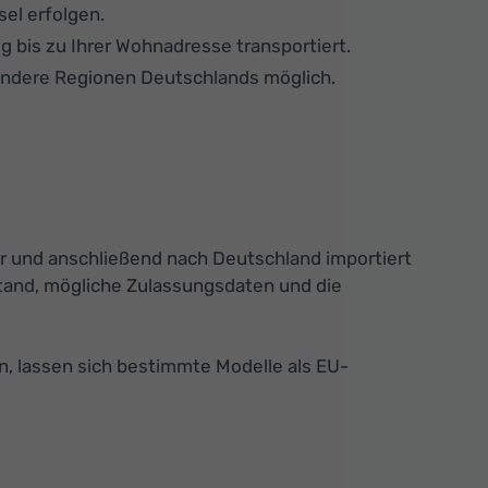
el erfolgen.
g bis zu Ihrer Wohnadresse transportiert.
n andere Regionen Deutschlands möglich.
r und anschließend nach Deutschland importiert
stand, mögliche Zulassungsdaten und die
, lassen sich bestimmte Modelle als EU-