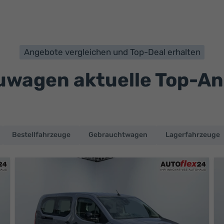
Angebote vergleichen und Top-Deal erhalten
wagen aktuelle Top-A
Bestellfahrzeuge
Gebrauchtwagen
Lagerfahrzeuge