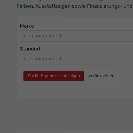
Farben, Ausstattungen sowie Finanzierungs- un
Marke
alles ausgewählt
Standort
alles ausgewählt
12418
Ergebnisse anzeigen
zurücksetzen