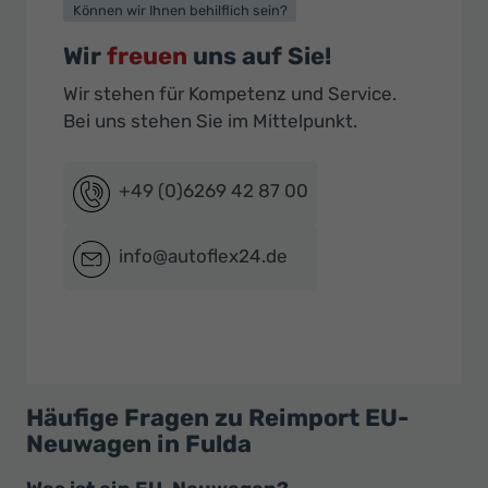
Können wir Ihnen behilflich sein?
Wir
freuen
uns auf Sie!
Wir stehen für Kompetenz und Service.
Bei uns stehen Sie im Mittelpunkt.
+49 (0)6269 42 87 00
info@autoflex24.de
Häufige Fragen zu Reimport EU-
Neuwagen in Fulda