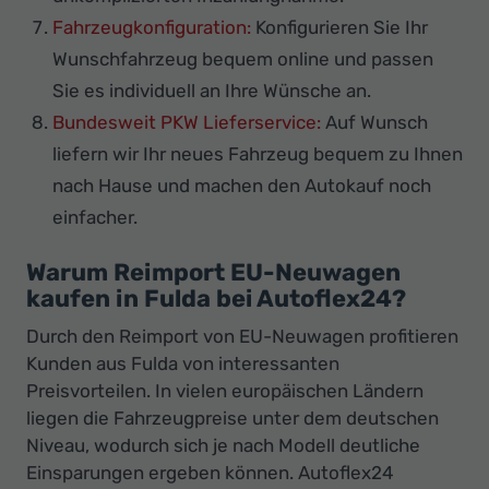
Fahrzeugkonfiguration:
Konfigurieren Sie Ihr
Wunschfahrzeug bequem online und passen
Sie es individuell an Ihre Wünsche an.
Bundesweit PKW Lieferservice:
Auf Wunsch
liefern wir Ihr neues Fahrzeug bequem zu Ihnen
nach Hause und machen den Autokauf noch
einfacher.
Warum Reimport EU-Neuwagen
kaufen in Fulda bei Autoflex24?
Durch den Reimport von EU-Neuwagen profitieren
Kunden aus Fulda von interessanten
Preisvorteilen. In vielen europäischen Ländern
liegen die Fahrzeugpreise unter dem deutschen
Niveau, wodurch sich je nach Modell deutliche
Einsparungen ergeben können. Autoflex24