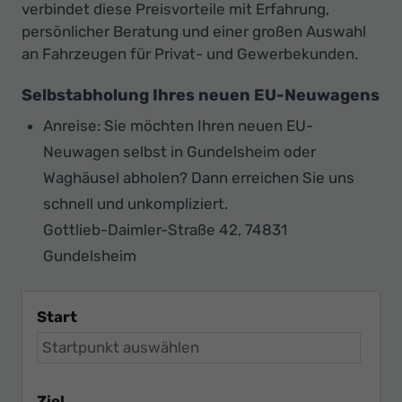
verbindet diese Preisvorteile mit Erfahrung,
persönlicher Beratung und einer großen Auswahl
an Fahrzeugen für Privat- und Gewerbekunden.
Selbstabholung Ihres neuen EU-Neuwagens
Anreise: Sie möchten Ihren neuen EU-
Neuwagen selbst in Gundelsheim oder
Waghäusel abholen? Dann erreichen Sie uns
schnell und unkompliziert.
Gottlieb-Daimler-Straße 42, 74831
Gundelsheim
Start
Ziel