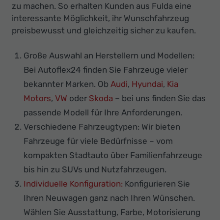
zu machen. So erhalten Kunden aus Fulda eine
interessante Möglichkeit, ihr Wunschfahrzeug
preisbewusst und gleichzeitig sicher zu kaufen.
Große Auswahl an Herstellern und Modellen:
Bei Autoflex24 finden Sie Fahrzeuge vieler
bekannter Marken. Ob
Audi
,
Hyundai
,
Kia
Motors
,
VW
oder
Skoda
– bei uns finden Sie das
passende Modell für Ihre Anforderungen.
Verschiedene Fahrzeugtypen: Wir bieten
Fahrzeuge für viele Bedürfnisse – vom
kompakten Stadtauto über Familienfahrzeuge
bis hin zu SUVs und Nutzfahrzeugen.
Individuelle Konfiguration:
Konfigurieren Sie
Ihren Neuwagen ganz nach Ihren Wünschen.
Wählen Sie Ausstattung, Farbe, Motorisierung