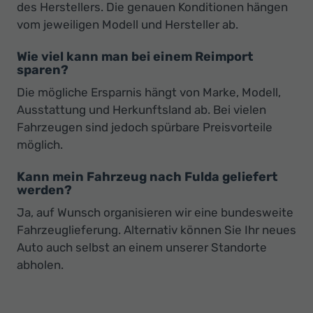
des Herstellers. Die genauen Konditionen hängen
vom jeweiligen Modell und Hersteller ab.
Wie viel kann man bei einem Reimport
sparen?
Die mögliche Ersparnis hängt von Marke, Modell,
Ausstattung und Herkunftsland ab. Bei vielen
Fahrzeugen sind jedoch spürbare Preisvorteile
möglich.
Kann mein Fahrzeug nach Fulda geliefert
werden?
Ja, auf Wunsch organisieren wir eine bundesweite
Fahrzeuglieferung. Alternativ können Sie Ihr neues
Auto auch selbst an einem unserer Standorte
abholen.