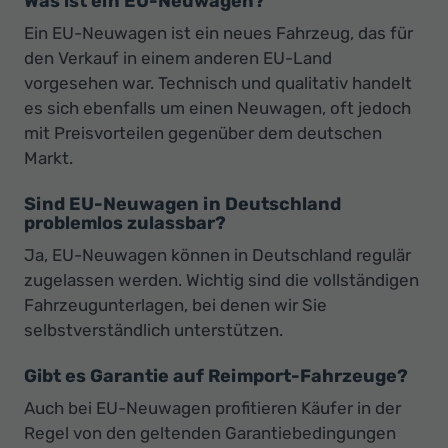
Was ist ein EU-Neuwagen?
Ein EU-Neuwagen ist ein neues Fahrzeug, das für
den Verkauf in einem anderen EU-Land
vorgesehen war. Technisch und qualitativ handelt
es sich ebenfalls um einen Neuwagen, oft jedoch
mit Preisvorteilen gegenüber dem deutschen
Markt.
Sind EU-Neuwagen in Deutschland
problemlos zulassbar?
Ja, EU-Neuwagen können in Deutschland regulär
zugelassen werden. Wichtig sind die vollständigen
Fahrzeugunterlagen, bei denen wir Sie
selbstverständlich unterstützen.
Gibt es Garantie auf Reimport-Fahrzeuge?
Auch bei EU-Neuwagen profitieren Käufer in der
Regel von den geltenden Garantiebedingungen