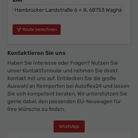
Route berechnen
Kontaktieren Sie uns
Haben Sie Interesse oder Fragen? Nutzen Sie
unser Kontaktformular und nehmen Sie direkt
Kontakt mit uns auf. Entdecken Sie die große
Auswahl an Reimporten bei Autoflex24 und lassen
Sie sich kompetent beraten. Wir unterstützen Sie
gerne dabei, den passenden EU-Neuwagen für
Ihre Wünsche zu finden.
WhatsApp