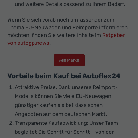
und weitere Details passend zu Ihrem Bedarf.
Wenn Sie sich vorab noch umfassender zum
Thema EU-Neuwagen und Reimporte informieren
möchten, finden Sie weitere Inhalte im
Ratgeber
von autogp.news
.
Alle Marke
Vorteile beim Kauf bei Autoflex24
Attraktive Preise: Dank unseres Reimport-
Modells können Sie viele EU-Neuwagen
günstiger kaufen als bei klassischen
Angeboten auf dem deutschen Markt.
Transparente Kaufabwicklung: Unser Team
begleitet Sie Schritt für Schritt – von der