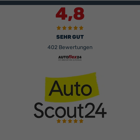
4,8
SEHR GUT
402 Bewertungen