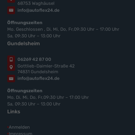
68753 Waghäusel
info@autoflex24.de
Öffnungszeiten
Mo. Geschlossen , Di, Mi, Do, Fr,09:30 Uhr – 17:00 Uhr
Sa, 09:30 Uhr – 13:00 Uhr
Gundelsheim
06269 42 87 00
Gottlieb-Daimler-Straße 42
74831 Gundelsheim
info@autoflex24.de
Öffnungszeiten
Mo, Di, Mi, Do, Fr,09:30 Uhr – 17:00 Uhr
Sa, 09:30 Uhr – 13:00 Uhr
Links
Anmelden
Impressum