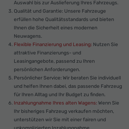
Auswahl bis zur Auslieferung Ihres Fahrzeugs.
Qualität und Garantie: Unsere Fahrzeuge
erfüllen hohe Qualitätsstandards und bieten
Ihnen die Sicherheit eines modernen
Neuwagens.
Flexible Finanzierung und Leasing:
Nutzen Sie
attraktive Finanzierungs- und
Leasingangebote, passend zu Ihren
persönlichen Anforderungen.
Persönlicher Service: Wir beraten Sie individuell
und helfen Ihnen dabei, das passende Fahrzeug
für Ihren Alltag und Ihr Budget zu finden.
Inzahlungnahme Ihres alten Wagens:
Wenn Sie
Ihr bisheriges Fahrzeug verkaufen möchten,
unterstützen wir Sie mit einer fairen und
unkomplizierten Inzahlungnahme.