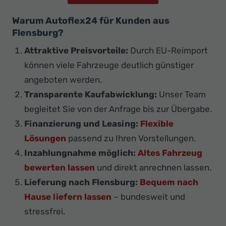
Warum Autoflex24 für Kunden aus
Flensburg?
Attraktive Preisvorteile:
Durch EU-Reimport
können viele Fahrzeuge deutlich günstiger
angeboten werden.
Transparente Kaufabwicklung:
Unser Team
begleitet Sie von der Anfrage bis zur Übergabe.
Finanzierung und Leasing:
Flexible
Lösungen
passend zu Ihren Vorstellungen.
Inzahlungnahme möglich:
Altes Fahrzeug
bewerten lassen
und direkt anrechnen lassen.
Lieferung nach Flensburg:
Bequem nach
Hause liefern lassen
– bundesweit und
stressfrei.