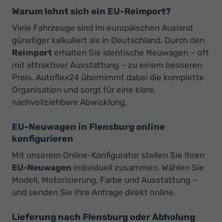
Warum lohnt sich ein EU-Reimport?
Viele Fahrzeuge sind im europäischen Ausland
günstiger kalkuliert als in Deutschland. Durch den
Reimport
erhalten Sie identische Neuwagen – oft
mit attraktiver Ausstattung – zu einem besseren
Preis. Autoflex24 übernimmt dabei die komplette
Organisation und sorgt für eine klare,
nachvollziehbare Abwicklung.
EU-Neuwagen in Flensburg online
konfigurieren
Mit unserem Online-Konfigurator stellen Sie Ihren
EU-Neuwagen
individuell zusammen. Wählen Sie
Modell, Motorisierung, Farbe und Ausstattung –
und senden Sie Ihre Anfrage direkt online.
Lieferung nach Flensburg oder Abholung