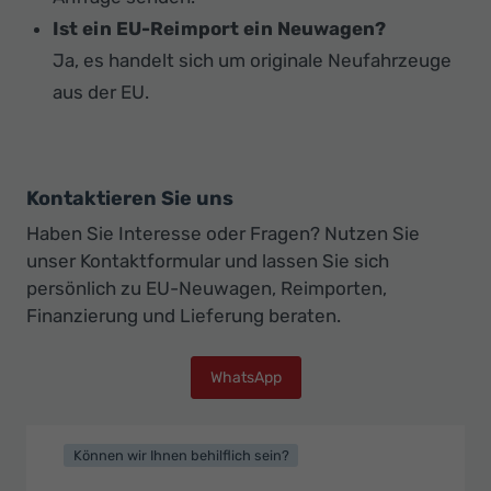
Ist ein EU-Reimport ein Neuwagen?
Ja, es handelt sich um originale Neufahrzeuge
aus der EU.
Kontaktieren Sie uns
Haben Sie Interesse oder Fragen? Nutzen Sie
unser Kontaktformular und lassen Sie sich
persönlich zu EU-Neuwagen, Reimporten,
Finanzierung und Lieferung beraten.
WhatsApp
Können wir Ihnen behilflich sein?