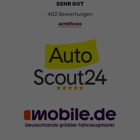
SEHR GUT
402 Bewertungen