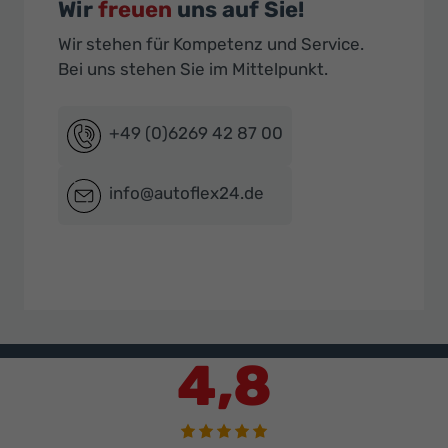
Wir
freuen
uns auf Sie!
Wir stehen für Kompetenz und Service.
Bei uns stehen Sie im Mittelpunkt.
+49 (0)6269 42 87 00
info@autoflex24.de
4,8