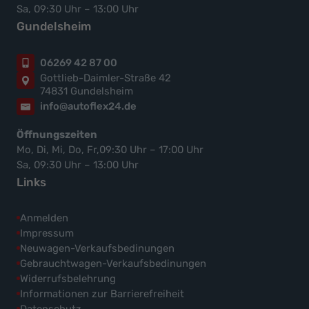
Sa, 09:30 Uhr – 13:00 Uhr
Gundelsheim
06269 42 87 00
Gottlieb-Daimler-Straße 42
74831 Gundelsheim
info@autoflex24.de
Öffnungszeiten
Mo, Di, Mi, Do, Fr,09:30 Uhr – 17:00 Uhr
Sa, 09:30 Uhr – 13:00 Uhr
Links
Anmelden
Impressum
Neuwagen-Verkaufsbedinungen
Gebrauchtwagen-Verkaufsbedinungen
Widerrufsbelehrung
Informationen zur Barrierefreiheit
Datenschutz