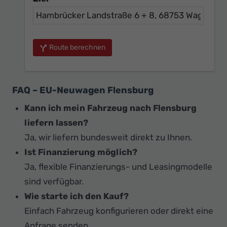
Route berechnen
FAQ – EU-Neuwagen Flensburg
Kann ich mein Fahrzeug nach Flensburg
liefern lassen?
Ja, wir liefern bundesweit direkt zu Ihnen.
Ist Finanzierung möglich?
Ja, flexible Finanzierungs- und Leasingmodelle
sind verfügbar.
Wie starte ich den Kauf?
Einfach Fahrzeug konfigurieren oder direkt eine
Anfrage senden.