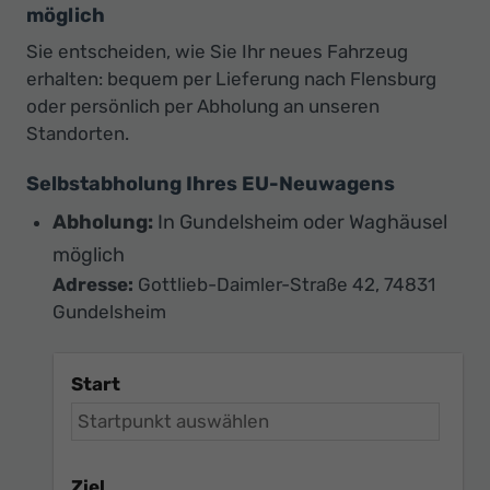
möglich
Sie entscheiden, wie Sie Ihr neues Fahrzeug
erhalten: bequem per Lieferung nach Flensburg
oder persönlich per Abholung an unseren
Standorten.
Selbstabholung Ihres EU-Neuwagens
Abholung:
In Gundelsheim oder Waghäusel
möglich
Adresse:
Gottlieb-Daimler-Straße 42, 74831
Gundelsheim
Start
Ziel