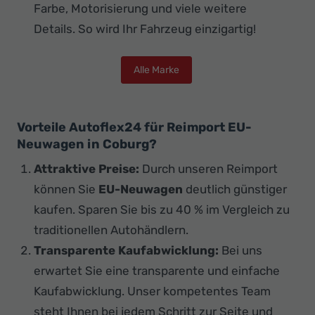
Farbe, Motorisierung und viele weitere
Details. So wird Ihr Fahrzeug einzigartig!
Alle Marke
Vorteile Autoflex24 für Reimport EU-
Neuwagen in Coburg?
Attraktive Preise:
Durch unseren Reimport
können Sie
EU-Neuwagen
deutlich günstiger
kaufen. Sparen Sie bis zu 40 % im Vergleich zu
traditionellen Autohändlern.
Transparente Kaufabwicklung:
Bei uns
erwartet Sie eine transparente und einfache
Kaufabwicklung. Unser kompetentes Team
steht Ihnen bei jedem Schritt zur Seite und