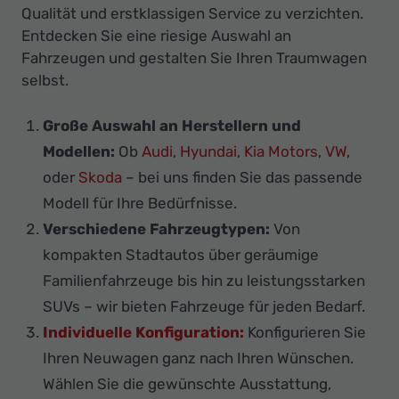
Qualität und erstklassigen Service zu verzichten.
Entdecken Sie eine riesige Auswahl an
Fahrzeugen und gestalten Sie Ihren Traumwagen
selbst.
Große Auswahl an Herstellern und
Modellen:
Ob
Audi
,
Hyundai
,
Kia Motors
,
VW
,
oder
Skoda
– bei uns finden Sie das passende
Modell für Ihre Bedürfnisse.
Verschiedene Fahrzeugtypen:
Von
kompakten Stadtautos über geräumige
Familienfahrzeuge bis hin zu leistungsstarken
SUVs – wir bieten Fahrzeuge für jeden Bedarf.
Individuelle Konfiguration:
Konfigurieren Sie
Ihren Neuwagen ganz nach Ihren Wünschen.
Wählen Sie die gewünschte Ausstattung,