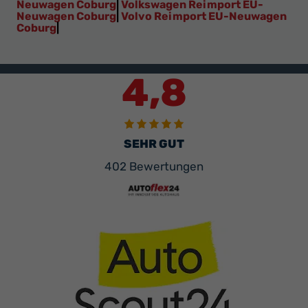
Neuwagen Coburg
|
Volkswagen Reimport EU-
Neuwagen Coburg
|
Volvo Reimport EU-Neuwagen
Coburg
|
4,8
SEHR GUT
402 Bewertungen