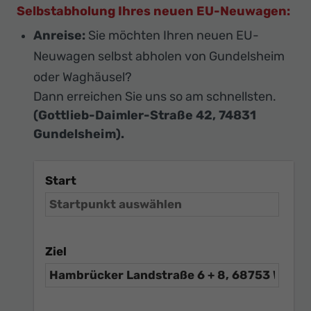
Selbstabholung Ihres neuen EU-Neuwagen:
Anreise:
Sie möchten Ihren neuen EU-
Neuwagen selbst abholen von Gundelsheim
oder Waghäusel?
Dann erreichen Sie uns so am schnellsten.
(Gottlieb-Daimler-Straße 42, 74831
Gundelsheim).
Start
Ziel