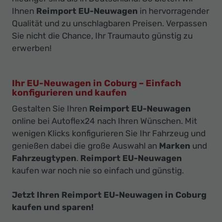
Ihnen
Reimport EU-Neuwagen
in hervorragender
Qualität und zu unschlagbaren Preisen. Verpassen
Sie nicht die Chance, Ihr Traumauto günstig zu
erwerben!
Ihr EU-Neuwagen in Coburg – Einfach
konfigurieren und kaufen
Gestalten Sie Ihren
Reimport EU-Neuwagen
online bei Autoflex24 nach Ihren Wünschen. Mit
wenigen Klicks konfigurieren Sie Ihr Fahrzeug und
genießen dabei die große Auswahl an
Marken
und
Fahrzeugtypen
.
Reimport EU-Neuwagen
kaufen war noch nie so einfach und günstig.
Jetzt Ihren Reimport EU-Neuwagen in Coburg
kaufen und sparen!