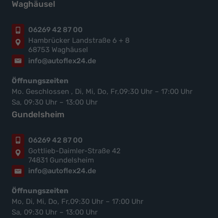
Waghäusel
06269 42 87 00
Hambrücker Landstraße 6 + 8
68753 Waghäusel
info@autoflex24.de
Öffnungszeiten
Mo. Geschlossen , Di, Mi, Do, Fr,09:30 Uhr – 17:00 Uhr
Sa, 09:30 Uhr – 13:00 Uhr
Gundelsheim
06269 42 87 00
Gottlieb-Daimler-Straße 42
74831 Gundelsheim
info@autoflex24.de
Öffnungszeiten
Mo, Di, Mi, Do, Fr,09:30 Uhr – 17:00 Uhr
Sa, 09:30 Uhr – 13:00 Uhr