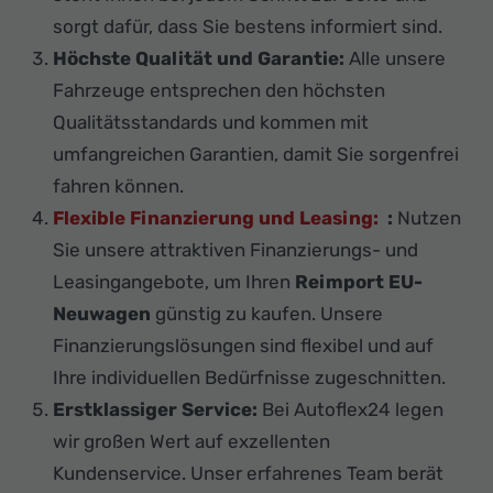
sorgt dafür, dass Sie bestens informiert sind.
Höchste Qualität und Garantie:
Alle unsere
Fahrzeuge entsprechen den höchsten
Qualitätsstandards und kommen mit
umfangreichen Garantien, damit Sie sorgenfrei
fahren können.
Flexible Finanzierung und Leasing:
:
Nutzen
Sie unsere attraktiven Finanzierungs- und
Leasingangebote, um Ihren
Reimport EU-
Neuwagen
günstig zu kaufen. Unsere
Finanzierungslösungen sind flexibel und auf
Ihre individuellen Bedürfnisse zugeschnitten.
Erstklassiger Service:
Bei Autoflex24 legen
wir großen Wert auf exzellenten
Kundenservice. Unser erfahrenes Team berät