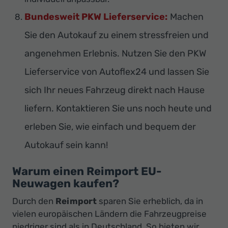
Bundesweit PKW Lieferservice:
Machen
Sie den Autokauf zu einem stressfreien und
angenehmen Erlebnis. Nutzen Sie den PKW
Lieferservice von Autoflex24 und lassen Sie
sich Ihr neues Fahrzeug direkt nach Hause
liefern. Kontaktieren Sie uns noch heute und
erleben Sie, wie einfach und bequem der
Autokauf sein kann!
Warum einen Reimport EU-
Neuwagen kaufen?
Durch den
Reimport
sparen Sie erheblich, da in
vielen europäischen Ländern die Fahrzeugpreise
niedriger sind als in Deutschland. So bieten wir