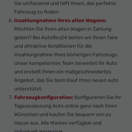
Sie umfassend und hilft Ihnen, das perfekte
Fahrzeug zu finden.
Inzahlungnahme Ihres alten Wagens:
Möchten Sie Ihren alten Wagen in Zahlung
geben? Bei Autoflex24 bieten wir Ihnen faire
und attraktive Konditionen für die
Inzahlungnahme Ihres bisherigen Fahrzeugs.
Unser kompetentes Team bewertet Ihr Auto
und erstellt Ihnen ein maßgeschneidertes
Angebot, das Sie beim Kauf Ihres neuen auto
unterstützt.
Fahrzeugkonfiguration:
Konfigurieren Sie Ihr
Tageszulassung Auto online ganz nach Ihren
Wünschen und kaufen Sie bequem von zu
Hause aus. Alle Marken verfügbar und
individuell anpassbar.