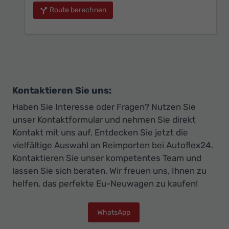
Route berechnen
Kontaktieren Sie uns:
Haben Sie Interesse oder Fragen? Nutzen Sie
unser Kontaktformular und nehmen Sie direkt
Kontakt mit uns auf. Entdecken Sie jetzt die
vielfältige Auswahl an Reimporten bei Autoflex24.
Kontaktieren Sie unser kompetentes Team und
lassen Sie sich beraten. Wir freuen uns, Ihnen zu
helfen, das perfekte Eu-Neuwagen zu kaufen!
WhatsApp