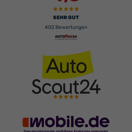
SEHR GUT
402 Bewertungen