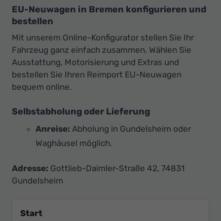
EU-Neuwagen in Bremen konfigurieren und
bestellen
Mit unserem Online-Konfigurator stellen Sie Ihr
Fahrzeug ganz einfach zusammen. Wählen Sie
Ausstattung, Motorisierung und Extras und
bestellen Sie Ihren Reimport EU-Neuwagen
bequem online.
Selbstabholung oder Lieferung
Anreise:
Abholung in Gundelsheim oder
Waghäusel möglich.
Adresse:
Gottlieb-Daimler-Straße 42, 74831
Gundelsheim
Start