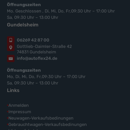
Öffnungszeiten
Mo. Geschlossen , Di, Mi, Do, Fr,09:30 Uhr – 17:00 Uhr
Sa, 09:30 Uhr – 13:00 Uhr
Gundelsheim
06269 42 87 00
Gottlieb-Daimler-Straße 42
74831 Gundelsheim
info@autoflex24.de
Öffnungszeiten
Mo, Di, Mi, Do, Fr,09:30 Uhr – 17:00 Uhr
Sa, 09:30 Uhr – 13:00 Uhr
Links
Anmelden
Impressum
Neuwagen-Verkaufsbedinungen
Gebrauchtwagen-Verkaufsbedinungen