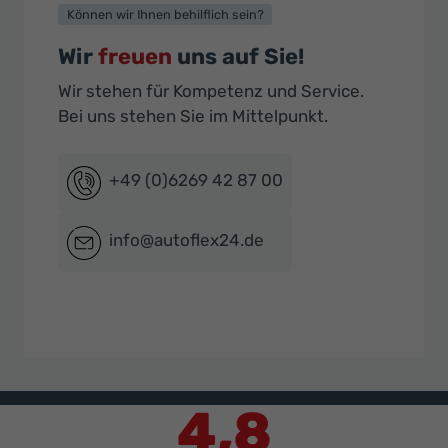
Können wir Ihnen behilflich sein?
Wir
freuen
uns auf Sie!
Wir stehen für Kompetenz und Service.
Bei uns stehen Sie im Mittelpunkt.
+49 (0)6269 42 87 00
info@autoflex24.de
4,8