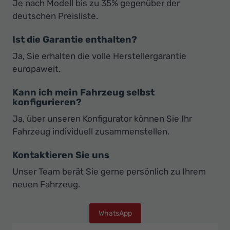
Je nach Modell bis zu 35% gegenüber der
deutschen Preisliste.
Ist die Garantie enthalten?
Ja, Sie erhalten die volle Herstellergarantie
europaweit.
Kann ich mein Fahrzeug selbst
konfigurieren?
Ja, über unseren Konfigurator können Sie Ihr
Fahrzeug individuell zusammenstellen.
Kontaktieren Sie uns
Unser Team berät Sie gerne persönlich zu Ihrem
neuen Fahrzeug.
WhatsApp