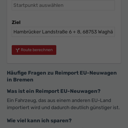
Ziel
Route berechnen
Häufige Fragen zu Reimport EU-Neuwagen
in Bremen
Was ist ein Reimport EU-Neuwagen?
Ein Fahrzeug, das aus einem anderen EU-Land
importiert wird und dadurch deutlich günstiger ist.
Wie viel kann ich sparen?