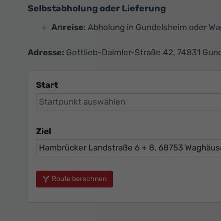
Selbstabholung oder Lieferung
Anreise:
Abholung in Gundelsheim oder Wa
Adresse:
Gottlieb-Daimler-Straße 42, 74831 Gun
Start
Ziel
Route berechnen