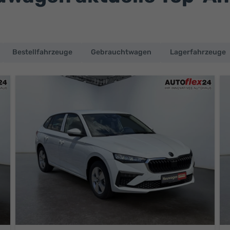
Bestellfahrzeuge
Gebrauchtwagen
Lagerfahrzeuge