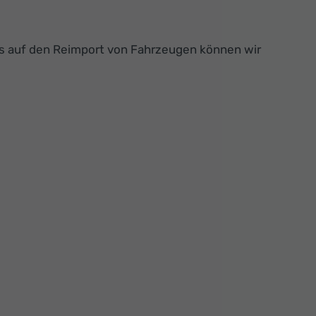
us auf den Reimport von Fahrzeugen können wir