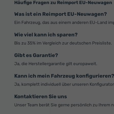
Häufige Fragen zu Reimport EU-Neuwagen
Was ist ein Reimport EU-Neuwagen?
Ein Fahrzeug, das aus einem anderen EU-Land impor
Wie viel kann ich sparen?
Bis zu 35% im Vergleich zur deutschen Preisliste.
Gibt es Garantie?
Ja, die Herstellergarantie gilt europaweit.
Kann ich mein Fahrzeug konfigurieren
Ja, komplett individuell über unseren Konfigurator
Kontaktieren Sie uns
Unser Team berät Sie gerne persönlich zu Ihrem 