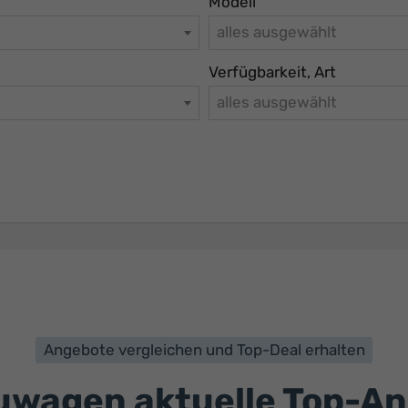
Modell
alles ausgewählt
Verfügbarkeit, Art
alles ausgewählt
Angebote vergleichen und Top-Deal erhalten
wagen aktuelle Top-A