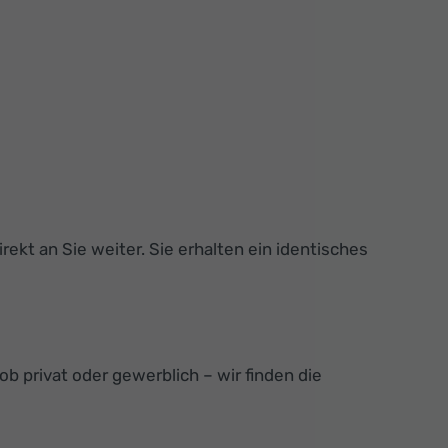
rekt an Sie weiter. Sie erhalten ein identisches
b privat oder gewerblich – wir finden die