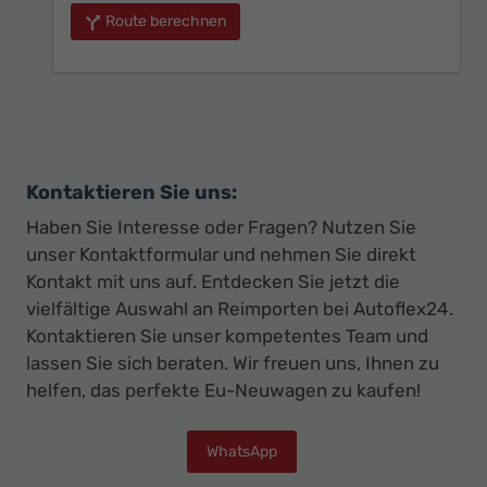
Route berechnen
Kontaktieren Sie uns:
Haben Sie Interesse oder Fragen? Nutzen Sie
unser Kontaktformular und nehmen Sie direkt
Kontakt mit uns auf. Entdecken Sie jetzt die
vielfältige Auswahl an Reimporten bei Autoflex24.
Kontaktieren Sie unser kompetentes Team und
lassen Sie sich beraten. Wir freuen uns, Ihnen zu
helfen, das perfekte Eu-Neuwagen zu kaufen!
WhatsApp