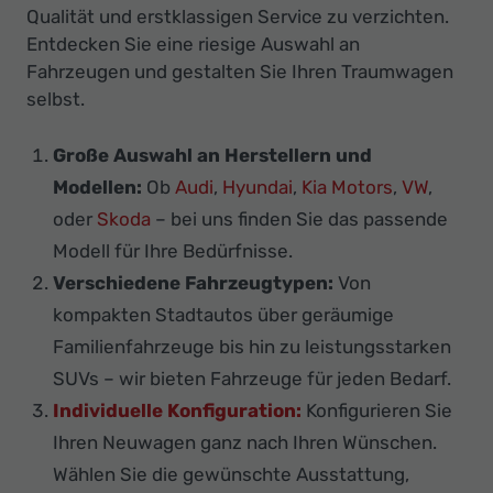
Qualität und erstklassigen Service zu verzichten.
Entdecken Sie eine riesige Auswahl an
Fahrzeugen und gestalten Sie Ihren Traumwagen
selbst.
Große Auswahl an Herstellern und
Modellen:
Ob
Audi
,
Hyundai
,
Kia Motors
,
VW
,
oder
Skoda
– bei uns finden Sie das passende
Modell für Ihre Bedürfnisse.
Verschiedene Fahrzeugtypen:
Von
kompakten Stadtautos über geräumige
Familienfahrzeuge bis hin zu leistungsstarken
SUVs – wir bieten Fahrzeuge für jeden Bedarf.
Individuelle Konfiguration:
Konfigurieren Sie
Ihren Neuwagen ganz nach Ihren Wünschen.
Wählen Sie die gewünschte Ausstattung,