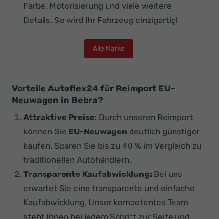
Farbe, Motorisierung und viele weitere
Details. So wird Ihr Fahrzeug einzigartig!
Alle Marke
Vorteile Autoflex24 für Reimport EU-
Neuwagen in Bebra?
Attraktive Preise:
Durch unseren Reimport
können Sie
EU-Neuwagen
deutlich günstiger
kaufen. Sparen Sie bis zu 40 % im Vergleich zu
traditionellen Autohändlern.
Transparente Kaufabwicklung:
Bei uns
erwartet Sie eine transparente und einfache
Kaufabwicklung. Unser kompetentes Team
steht Ihnen bei jedem Schritt zur Seite und