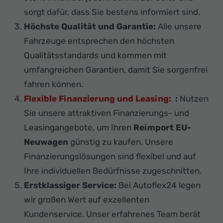
sorgt dafür, dass Sie bestens informiert sind.
Höchste Qualität und Garantie:
Alle unsere
Fahrzeuge entsprechen den höchsten
Qualitätsstandards und kommen mit
umfangreichen Garantien, damit Sie sorgenfrei
fahren können.
Flexible Finanzierung und Leasing:
:
Nutzen
Sie unsere attraktiven Finanzierungs- und
Leasingangebote, um Ihren
Reimport EU-
Neuwagen
günstig zu kaufen. Unsere
Finanzierungslösungen sind flexibel und auf
Ihre individuellen Bedürfnisse zugeschnitten.
Erstklassiger Service:
Bei Autoflex24 legen
wir großen Wert auf exzellenten
Kundenservice. Unser erfahrenes Team berät