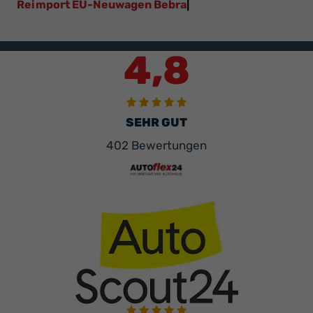
Reimport EU-Neuwagen Bebra
|
4,8
SEHR GUT
402 Bewertungen