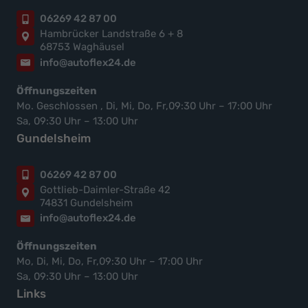
06269 42 87 00
Hambrücker Landstraße 6 + 8
68753 Waghäusel
info@autoflex24.de
Öffnungszeiten
Mo. Geschlossen , Di, Mi, Do, Fr,09:30 Uhr – 17:00 Uhr
Sa, 09:30 Uhr – 13:00 Uhr
Gundelsheim
06269 42 87 00
Gottlieb-Daimler-Straße 42
74831 Gundelsheim
info@autoflex24.de
Öffnungszeiten
Mo, Di, Mi, Do, Fr,09:30 Uhr – 17:00 Uhr
Sa, 09:30 Uhr – 13:00 Uhr
Links