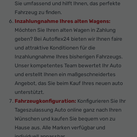
Sie umfassend und hilft Ihnen, das perfekte
Fahrzeug zu finden.
Inzahlungnahme Ihres alten Wagens:
Möchten Sie Ihren alten Wagen in Zahlung
geben? Bei Autoflex24 bieten wir Ihnen faire
und attraktive Konditionen für die
Inzahlungnahme Ihres bisherigen Fahrzeugs.
Unser kompetentes Team bewertet Ihr Auto
und erstellt Ihnen ein maßgeschneidertes
Angebot, das Sie beim Kauf Ihres neuen auto
unterstützt.
Fahrzeugkonfiguration:
Konfigurieren Sie Ihr
Tageszulassung Auto online ganz nach Ihren
Wünschen und kaufen Sie bequem von zu
Hause aus. Alle Marken verfügbar und
individuell anpassbar.