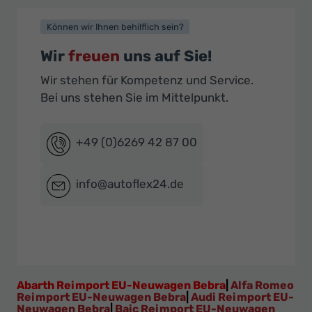
Können wir Ihnen behilflich sein?
Wir
freuen
uns auf Sie!
Wir stehen für Kompetenz und Service.
Bei uns stehen Sie im Mittelpunkt.
+49 (0)6269 42 87 00
info@autoflex24.de
Abarth Reimport EU-Neuwagen Bebra
|
Alfa Romeo
Reimport EU-Neuwagen Bebra
|
Audi Reimport EU-
Neuwagen Bebra
|
Baic Reimport EU-Neuwagen