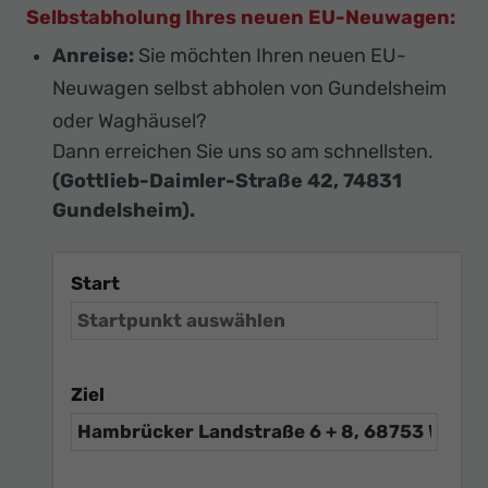
Selbstabholung Ihres neuen EU-Neuwagen:
Anreise:
Sie möchten Ihren neuen EU-
Neuwagen selbst abholen von Gundelsheim
oder Waghäusel?
Dann erreichen Sie uns so am schnellsten.
(Gottlieb-Daimler-Straße 42, 74831
Gundelsheim).
Start
Ziel