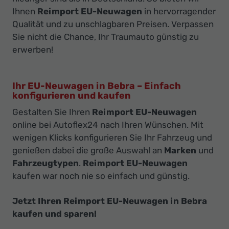
Ihnen
Reimport EU-Neuwagen
in hervorragender
Qualität und zu unschlagbaren Preisen. Verpassen
Sie nicht die Chance, Ihr Traumauto günstig zu
erwerben!
Ihr EU-Neuwagen in Bebra – Einfach
konfigurieren und kaufen
Gestalten Sie Ihren
Reimport EU-Neuwagen
online bei Autoflex24 nach Ihren Wünschen. Mit
wenigen Klicks konfigurieren Sie Ihr Fahrzeug und
genießen dabei die große Auswahl an
Marken
und
Fahrzeugtypen
.
Reimport EU-Neuwagen
kaufen war noch nie so einfach und günstig.
Jetzt Ihren Reimport EU-Neuwagen in Bebra
kaufen und sparen!