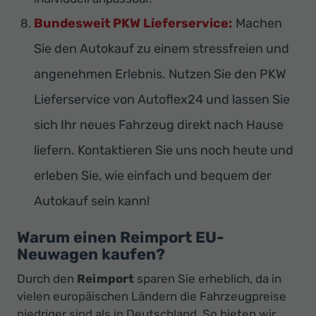
Bundesweit PKW Lieferservice:
Machen
Sie den Autokauf zu einem stressfreien und
angenehmen Erlebnis. Nutzen Sie den PKW
Lieferservice von Autoflex24 und lassen Sie
sich Ihr neues Fahrzeug direkt nach Hause
liefern. Kontaktieren Sie uns noch heute und
erleben Sie, wie einfach und bequem der
Autokauf sein kann!
Warum einen Reimport EU-
Neuwagen kaufen?
Durch den
Reimport
sparen Sie erheblich, da in
vielen europäischen Ländern die Fahrzeugpreise
niedriger sind als in Deutschland. So bieten wir