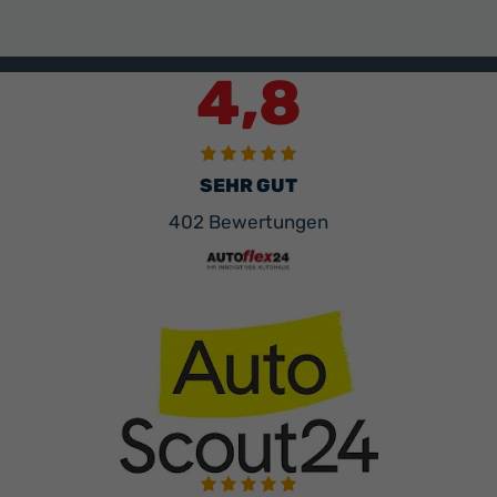
4,8
SEHR GUT
402 Bewertungen