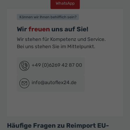
WhatsApp
Können wir Ihnen behilflich sein?
Wir
freuen
uns auf Sie!
Wir stehen für Kompetenz und Service.
Bei uns stehen Sie im Mittelpunkt.
+49 (0)6269 42 87 00
info@autoflex24.de
Häufige Fragen zu Reimport EU-