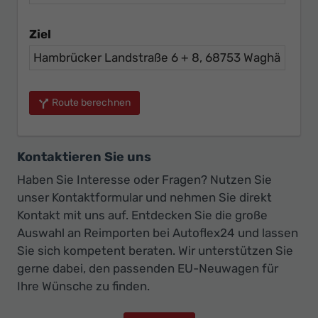
Ziel
Route berechnen
Kontaktieren Sie uns
Haben Sie Interesse oder Fragen? Nutzen Sie
unser Kontaktformular und nehmen Sie direkt
Kontakt mit uns auf. Entdecken Sie die große
Auswahl an Reimporten bei Autoflex24 und lassen
Sie sich kompetent beraten. Wir unterstützen Sie
gerne dabei, den passenden EU-Neuwagen für
Ihre Wünsche zu finden.