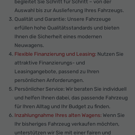
begleitet Sie Schritt für Schritt – von der
Auswahl bis zur Auslieferung Ihres Fahrzeugs.
Qualität und Garantie: Unsere Fahrzeuge
erfüllen hohe Qualitätsstandards und bieten
Ihnen die Sicherheit eines modernen
Neuwagens.
Flexible Finanzierung und Leasing:
Nutzen Sie
attraktive Finanzierungs- und
Leasingangebote, passend zu Ihren
persönlichen Anforderungen.
Persönlicher Service: Wir beraten Sie individuell
und helfen Ihnen dabei, das passende Fahrzeug
für Ihren Alltag und Ihr Budget zu finden.
Inzahlungnahme Ihres alten Wagens:
Wenn Sie
Ihr bisheriges Fahrzeug verkaufen möchten,
unterstützen wir Sie mit einer fairen und