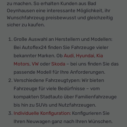
zu machen. So erhalten Kunden aus Bad
Oeynhausen eine interessante Möglichkeit, ihr
Wunschfahrzeug preisbewusst und gleichzeitig
sicher zu kaufen.
Große Auswahl an Herstellern und Modellen:
Bei Autoflex24 finden Sie Fahrzeuge vieler
bekannter Marken. Ob
Audi
,
Hyundai
,
Kia
Motors
,
VW
oder
Skoda
– bei uns finden Sie das
passende Modell für Ihre Anforderungen.
Verschiedene Fahrzeugtypen: Wir bieten
Fahrzeuge für viele Bedürfnisse – vom
kompakten Stadtauto über Familienfahrzeuge
bis hin zu SUVs und Nutzfahrzeugen.
Individuelle Konfiguration:
Konfigurieren Sie
Ihren Neuwagen ganz nach Ihren Wünschen.