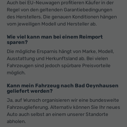
Auch bei EU-Neuwagen profitieren Käufer in der
Regel von den geltenden Garantiebedingungen
des Herstellers. Die genauen Konditionen hängen
vom jeweiligen Modell und Hersteller ab.
Wie viel kann man bei einem Reimport
sparen?
Die mögliche Ersparnis hängt von Marke, Modell,
Ausstattung und Herkunftsland ab. Bei vielen
Fahrzeugen sind jedoch spürbare Preisvorteile
möglich.
Kann mein Fahrzeug nach Bad Oeynhausen
geliefert werden?
Ja, auf Wunsch organisieren wir eine bundesweite
Fahrzeuglieferung. Alternativ können Sie Ihr neues
Auto auch selbst an einem unserer Standorte
abholen.