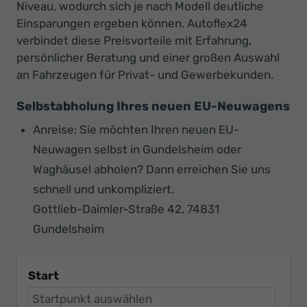
Niveau, wodurch sich je nach Modell deutliche
Einsparungen ergeben können. Autoflex24
verbindet diese Preisvorteile mit Erfahrung,
persönlicher Beratung und einer großen Auswahl
an Fahrzeugen für Privat- und Gewerbekunden.
Selbstabholung Ihres neuen EU-Neuwagens
Anreise: Sie möchten Ihren neuen EU-
Neuwagen selbst in Gundelsheim oder
Waghäusel abholen? Dann erreichen Sie uns
schnell und unkompliziert.
Gottlieb-Daimler-Straße 42, 74831
Gundelsheim
Start