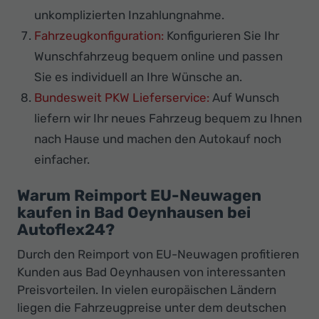
unkomplizierten Inzahlungnahme.
Fahrzeugkonfiguration:
Konfigurieren Sie Ihr
Wunschfahrzeug bequem online und passen
Sie es individuell an Ihre Wünsche an.
Bundesweit PKW Lieferservice:
Auf Wunsch
liefern wir Ihr neues Fahrzeug bequem zu Ihnen
nach Hause und machen den Autokauf noch
einfacher.
Warum Reimport EU-Neuwagen
kaufen in Bad Oeynhausen bei
Autoflex24?
Durch den Reimport von EU-Neuwagen profitieren
Kunden aus Bad Oeynhausen von interessanten
Preisvorteilen. In vielen europäischen Ländern
liegen die Fahrzeugpreise unter dem deutschen