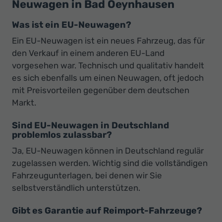
Neuwagen in Bad Oeynhausen
Was ist ein EU-Neuwagen?
Ein EU-Neuwagen ist ein neues Fahrzeug, das für
den Verkauf in einem anderen EU-Land
vorgesehen war. Technisch und qualitativ handelt
es sich ebenfalls um einen Neuwagen, oft jedoch
mit Preisvorteilen gegenüber dem deutschen
Markt.
Sind EU-Neuwagen in Deutschland
problemlos zulassbar?
Ja, EU-Neuwagen können in Deutschland regulär
zugelassen werden. Wichtig sind die vollständigen
Fahrzeugunterlagen, bei denen wir Sie
selbstverständlich unterstützen.
Gibt es Garantie auf Reimport-Fahrzeuge?