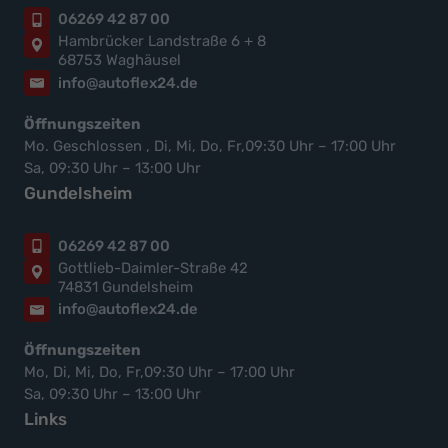
06269 42 87 00
Hambrücker Landstraße 6 + 8
68753 Waghäusel
info@autoflex24.de
Öffnungszeiten
Mo. Geschlossen , Di, Mi, Do, Fr,09:30 Uhr – 17:00 Uhr
Sa, 09:30 Uhr – 13:00 Uhr
Gundelsheim
06269 42 87 00
Gottlieb-Daimler-Straße 42
74831 Gundelsheim
info@autoflex24.de
Öffnungszeiten
Mo, Di, Mi, Do, Fr,09:30 Uhr – 17:00 Uhr
Sa, 09:30 Uhr – 13:00 Uhr
Links