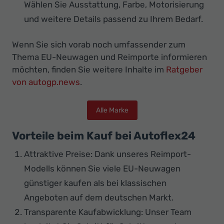
Wählen Sie Ausstattung, Farbe, Motorisierung
und weitere Details passend zu Ihrem Bedarf.
Wenn Sie sich vorab noch umfassender zum
Thema EU-Neuwagen und Reimporte informieren
möchten, finden Sie weitere Inhalte im
Ratgeber
von autogp.news
.
Alle Marke
Vorteile beim Kauf bei Autoflex24
Attraktive Preise: Dank unseres Reimport-
Modells können Sie viele EU-Neuwagen
günstiger kaufen als bei klassischen
Angeboten auf dem deutschen Markt.
Transparente Kaufabwicklung: Unser Team