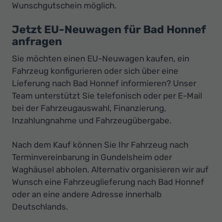
Wunschgutschein möglich.
Jetzt EU-Neuwagen für Bad Honnef
anfragen
Sie möchten einen EU-Neuwagen kaufen, ein
Fahrzeug konfigurieren oder sich über eine
Lieferung nach Bad Honnef informieren? Unser
Team unterstützt Sie telefonisch oder per E-Mail
bei der Fahrzeugauswahl, Finanzierung,
Inzahlungnahme und Fahrzeugübergabe.
Nach dem Kauf können Sie Ihr Fahrzeug nach
Terminvereinbarung in Gundelsheim oder
Waghäusel abholen. Alternativ organisieren wir auf
Wunsch eine Fahrzeuglieferung nach Bad Honnef
oder an eine andere Adresse innerhalb
Deutschlands.