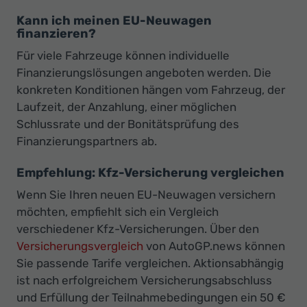
Kann ich meinen EU-Neuwagen
finanzieren?
Für viele Fahrzeuge können individuelle
Finanzierungslösungen angeboten werden. Die
konkreten Konditionen hängen vom Fahrzeug, der
Laufzeit, der Anzahlung, einer möglichen
Schlussrate und der Bonitätsprüfung des
Finanzierungspartners ab.
Empfehlung: Kfz-Versicherung vergleichen
Wenn Sie Ihren neuen EU-Neuwagen versichern
möchten, empfiehlt sich ein Vergleich
verschiedener Kfz-Versicherungen. Über den
Versicherungsvergleich
von AutoGP.news können
Sie passende Tarife vergleichen. Aktionsabhängig
ist nach erfolgreichem Versicherungsabschluss
und Erfüllung der Teilnahmebedingungen ein 50 €