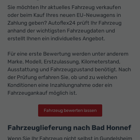
Sie möchten Ihr aktuelles Fahrzeug verkaufen
oder beim Kauf Ihres neuen EU-Neuwagens in
Zahlung geben? Autoflex24 prüft Ihr Fahrzeug
anhand der wichtigsten Fahrzeugdaten und
erstellt Ihnen ein individuelles Angebot.
Für eine erste Bewertung werden unter anderem
Marke, Modell, Erstzulassung, Kilometerstand,
Ausstattung und Fahrzeugzustand benötigt. Nach
der Prüfung erfahren Sie, ob und zu welchen
Konditionen eine Inzahlungnahme oder ein
Fahrzeugankauf möglich ist.
Fahrzeug bewerten lassen
Fahrzeuglieferung nach Bad Honnef
Wenn Sie Ihr Fahrzeug nicht selbst in Gundelsheim