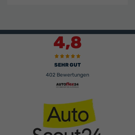
4,8
SEHR GUT
402 Bewertungen