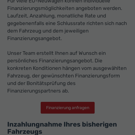
Für viele EU-Neuwagen können individuelle
Finanzierungsmöglichkeiten angeboten werden.
Laufzeit, Anzahlung, monatliche Rate und
gegebenenfalls eine Schlussrate richten sich nach
dem Fahrzeug und dem jeweiligen
Finanzierungsangebot.
Unser Team erstellt Ihnen auf Wunsch ein
persönliches Finanzierungsangebot. Die
konkreten Konditionen hängen vom ausgewählten
Fahrzeug, der gewünschten Finanzierungsform
und der Bonitätsprüfung des
Finanzierungspartners ab.
Finanzierung anfragen
Inzahlungnahme Ihres bisherigen
Fahrzeugs