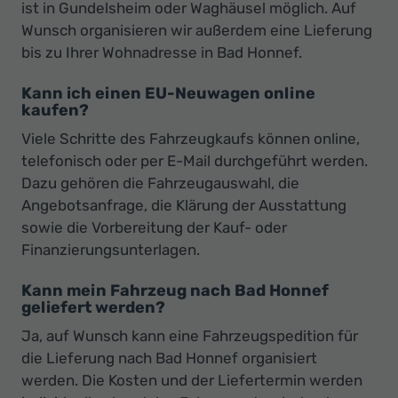
ist in Gundelsheim oder Waghäusel möglich. Auf
Wunsch organisieren wir außerdem eine Lieferung
bis zu Ihrer Wohnadresse in Bad Honnef.
Kann ich einen EU-Neuwagen online
kaufen?
Viele Schritte des Fahrzeugkaufs können online,
telefonisch oder per E-Mail durchgeführt werden.
Dazu gehören die Fahrzeugauswahl, die
Angebotsanfrage, die Klärung der Ausstattung
sowie die Vorbereitung der Kauf- oder
Finanzierungsunterlagen.
Kann mein Fahrzeug nach Bad Honnef
geliefert werden?
Ja, auf Wunsch kann eine Fahrzeugspedition für
die Lieferung nach Bad Honnef organisiert
werden. Die Kosten und der Liefertermin werden