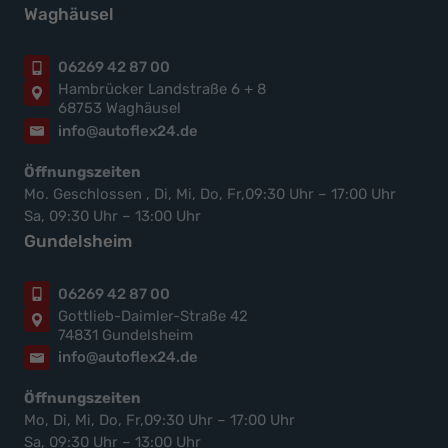
Waghäusel
06269 42 87 00
Hambrücker Landstraße 6 + 8
68753 Waghäusel
info@autoflex24.de
Öffnungszeiten
Mo. Geschlossen , Di, Mi, Do, Fr,09:30 Uhr – 17:00 Uhr
Sa, 09:30 Uhr – 13:00 Uhr
Gundelsheim
06269 42 87 00
Gottlieb-Daimler-Straße 42
74831 Gundelsheim
info@autoflex24.de
Öffnungszeiten
Mo, Di, Mi, Do, Fr,09:30 Uhr – 17:00 Uhr
Sa, 09:30 Uhr – 13:00 Uhr