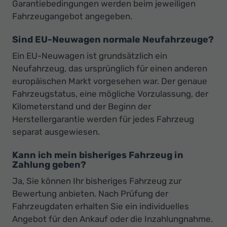
Garantiebedingungen werden beim jeweiligen
Fahrzeugangebot angegeben.
Sind EU-Neuwagen normale Neufahrzeuge?
Ein EU-Neuwagen ist grundsätzlich ein
Neufahrzeug, das ursprünglich für einen anderen
europäischen Markt vorgesehen war. Der genaue
Fahrzeugstatus, eine mögliche Vorzulassung, der
Kilometerstand und der Beginn der
Herstellergarantie werden für jedes Fahrzeug
separat ausgewiesen.
Kann ich mein bisheriges Fahrzeug in
Zahlung geben?
Ja, Sie können Ihr bisheriges Fahrzeug zur
Bewertung anbieten. Nach Prüfung der
Fahrzeugdaten erhalten Sie ein individuelles
Angebot für den Ankauf oder die Inzahlungnahme.