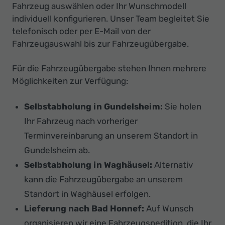
Fahrzeug auswählen oder Ihr Wunschmodell
individuell konfigurieren. Unser Team begleitet Sie
telefonisch oder per E-Mail von der
Fahrzeugauswahl bis zur Fahrzeugübergabe.
Für die Fahrzeugübergabe stehen Ihnen mehrere
Möglichkeiten zur Verfügung:
Selbstabholung in Gundelsheim:
Sie holen
Ihr Fahrzeug nach vorheriger
Terminvereinbarung an unserem Standort in
Gundelsheim ab.
Selbstabholung in Waghäusel:
Alternativ
kann die Fahrzeugübergabe an unserem
Standort in Waghäusel erfolgen.
Lieferung nach Bad Honnef:
Auf Wunsch
organisieren wir eine Fahrzeugspedition, die Ihr