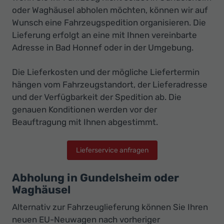
oder Waghäusel abholen möchten, können wir auf
Wunsch eine Fahrzeugspedition organisieren. Die
Lieferung erfolgt an eine mit Ihnen vereinbarte
Adresse in Bad Honnef oder in der Umgebung.
Die Lieferkosten und der mögliche Liefertermin
hängen vom Fahrzeugstandort, der Lieferadresse
und der Verfügbarkeit der Spedition ab. Die
genauen Konditionen werden vor der
Beauftragung mit Ihnen abgestimmt.
Lieferservice anfragen
Abholung in Gundelsheim oder
Waghäusel
Alternativ zur Fahrzeuglieferung können Sie Ihren
neuen EU-Neuwagen nach vorheriger