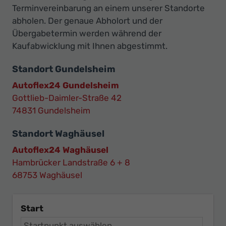
Terminvereinbarung an einem unserer Standorte
abholen. Der genaue Abholort und der
Übergabetermin werden während der
Kaufabwicklung mit Ihnen abgestimmt.
Standort Gundelsheim
Autoflex24 Gundelsheim
Gottlieb-Daimler-Straße 42
74831 Gundelsheim
Standort Waghäusel
Autoflex24 Waghäusel
Hambrücker Landstraße 6 + 8
68753 Waghäusel
Start