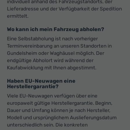
individuell anhand des Fahrzeugstandorts, der
Lieferadresse und der Verfügbarkeit der Spedition
ermittelt.
Wo kann ich mein Fahrzeug abholen?
Eine Selbstabholung ist nach vorheriger
Terminvereinbarung an unseren Standorten in
Gundelsheim oder Waghäusel möglich. Der
endgültige Abholort wird während der
Kaufabwicklung mit Ihnen abgestimmt.
Haben EU-Neuwagen eine
Herstellergarantie?
Viele EU-Neuwagen verfügen über eine
europaweit gültige Herstellergarantie. Beginn,
Dauer und Umfang können je nach Hersteller,
Modell und ursprünglichem Auslieferungsdatum
unterschiedlich sein. Die konkreten