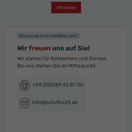
WhatsApp
Können wir Ihnen behilflich sein?
Wir
freuen
uns auf Sie!
Wir stehen für Kompetenz und Service.
Bei uns stehen Sie im Mittelpunkt.
+49 (0)6269 42 87 00
info@autoflex24.de