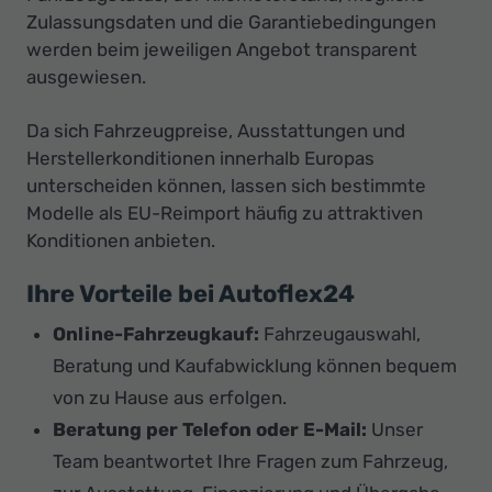
Zulassungsdaten und die Garantiebedingungen
werden beim jeweiligen Angebot transparent
ausgewiesen.
Da sich Fahrzeugpreise, Ausstattungen und
Herstellerkonditionen innerhalb Europas
unterscheiden können, lassen sich bestimmte
Modelle als EU-Reimport häufig zu attraktiven
Konditionen anbieten.
Ihre Vorteile bei Autoflex24
Online-Fahrzeugkauf:
Fahrzeugauswahl,
Beratung und Kaufabwicklung können bequem
von zu Hause aus erfolgen.
Beratung per Telefon oder E-Mail:
Unser
Team beantwortet Ihre Fragen zum Fahrzeug,