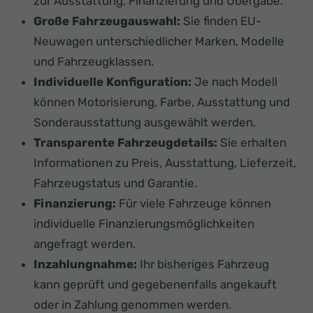
zur Ausstattung, Finanzierung und Übergabe.
Große Fahrzeugauswahl:
Sie finden EU-
Neuwagen unterschiedlicher Marken, Modelle
und Fahrzeugklassen.
Individuelle Konfiguration:
Je nach Modell
können Motorisierung, Farbe, Ausstattung und
Sonderausstattung ausgewählt werden.
Transparente Fahrzeugdetails:
Sie erhalten
Informationen zu Preis, Ausstattung, Lieferzeit,
Fahrzeugstatus und Garantie.
Finanzierung:
Für viele Fahrzeuge können
individuelle Finanzierungsmöglichkeiten
angefragt werden.
Inzahlungnahme:
Ihr bisheriges Fahrzeug
kann geprüft und gegebenenfalls angekauft
oder in Zahlung genommen werden.