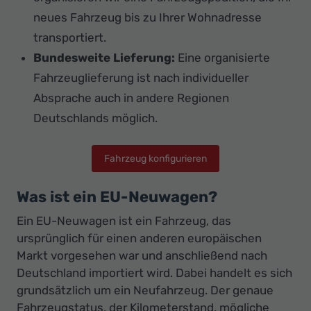
neues Fahrzeug bis zu Ihrer Wohnadresse
transportiert.
Bundesweite Lieferung:
Eine organisierte
Fahrzeuglieferung ist nach individueller
Absprache auch in andere Regionen
Deutschlands möglich.
Fahrzeug konfigurieren
Was ist ein EU-Neuwagen?
Ein EU-Neuwagen ist ein Fahrzeug, das
ursprünglich für einen anderen europäischen
Markt vorgesehen war und anschließend nach
Deutschland importiert wird. Dabei handelt es sich
grundsätzlich um ein Neufahrzeug. Der genaue
Fahrzeugstatus, der Kilometerstand, mögliche