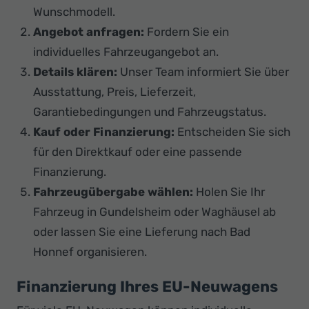
Wunschmodell.
Angebot anfragen:
Fordern Sie ein
individuelles Fahrzeugangebot an.
Details klären:
Unser Team informiert Sie über
Ausstattung, Preis, Lieferzeit,
Garantiebedingungen und Fahrzeugstatus.
Kauf oder Finanzierung:
Entscheiden Sie sich
für den Direktkauf oder eine passende
Finanzierung.
Fahrzeugübergabe wählen:
Holen Sie Ihr
Fahrzeug in Gundelsheim oder Waghäusel ab
oder lassen Sie eine Lieferung nach Bad
Honnef organisieren.
Finanzierung Ihres EU-Neuwagens