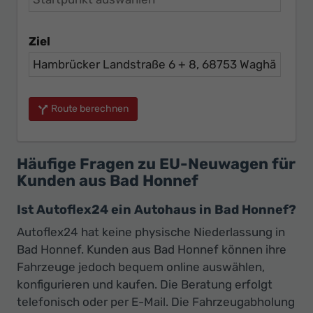
Ziel
Route berechnen
Häufige Fragen zu EU-Neuwagen für
Kunden aus Bad Honnef
Ist Autoflex24 ein Autohaus in Bad Honnef?
Autoflex24 hat keine physische Niederlassung in
Bad Honnef. Kunden aus Bad Honnef können ihre
Fahrzeuge jedoch bequem online auswählen,
konfigurieren und kaufen. Die Beratung erfolgt
telefonisch oder per E-Mail. Die Fahrzeugabholung