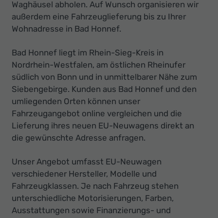
Ihr
Waghäusel abholen. Auf Wunsch organisieren wir
außerdem eine Fahrzeuglieferung bis zu Ihrer
Innovatives
Wohnadresse in Bad Honnef.
Autohaus
Bad Honnef liegt im Rhein-Sieg-Kreis in
Nordrhein-Westfalen, am östlichen Rheinufer
südlich von Bonn und in unmittelbarer Nähe zum
Siebengebirge. Kunden aus Bad Honnef und den
umliegenden Orten können unser
Fahrzeugangebot online vergleichen und die
Lieferung ihres neuen EU-Neuwagens direkt an
die gewünschte Adresse anfragen.
Unser Angebot umfasst EU-Neuwagen
verschiedener Hersteller, Modelle und
Fahrzeugklassen. Je nach Fahrzeug stehen
unterschiedliche Motorisierungen, Farben,
Ausstattungen sowie Finanzierungs- und