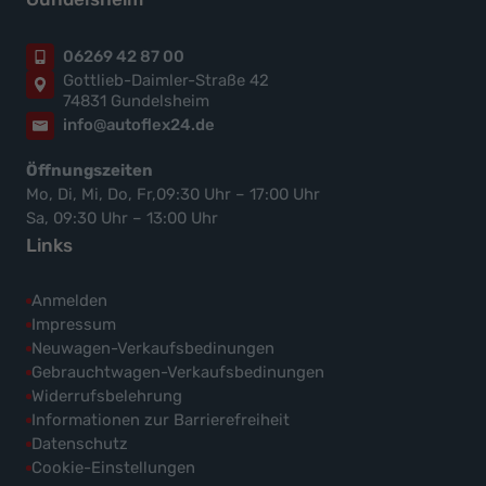
06269 42 87 00
Gottlieb-Daimler-Straße 42
74831 Gundelsheim
info@autoflex24.de
Öffnungszeiten
Mo, Di, Mi, Do, Fr,09:30 Uhr – 17:00 Uhr
Sa, 09:30 Uhr – 13:00 Uhr
Links
Anmelden
Impressum
Neuwagen-Verkaufsbedinungen
Gebrauchtwagen-Verkaufsbedinungen
Widerrufsbelehrung
Informationen zur Barrierefreiheit
Datenschutz
Cookie-Einstellungen