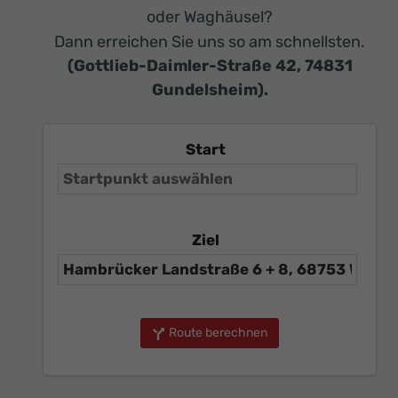
oder Waghäusel?
Dann erreichen Sie uns so am schnellsten.
(Gottlieb-Daimler-Straße 42, 74831
Gundelsheim).
Start
Ziel
Route berechnen