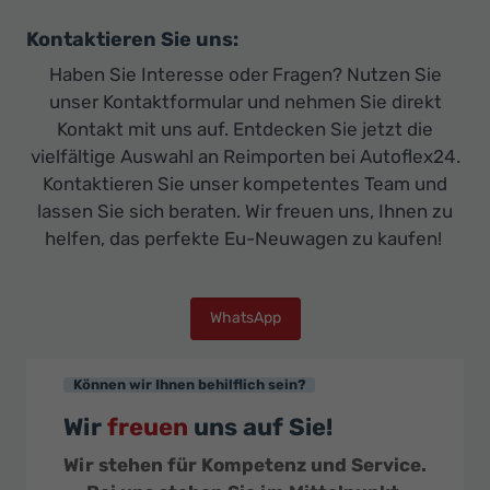
Kontaktieren Sie uns:
Haben Sie Interesse oder Fragen? Nutzen Sie
unser Kontaktformular und nehmen Sie direkt
Kontakt mit uns auf. Entdecken Sie jetzt die
vielfältige Auswahl an Reimporten bei Autoflex24.
Kontaktieren Sie unser kompetentes Team und
lassen Sie sich beraten. Wir freuen uns, Ihnen zu
helfen, das perfekte Eu-Neuwagen zu kaufen!
WhatsApp
Können wir Ihnen behilflich sein?
Wir
freuen
uns auf Sie!
Wir stehen für Kompetenz und Service.