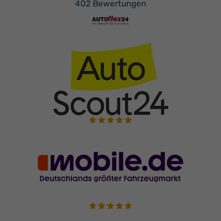
402 Bewertungen