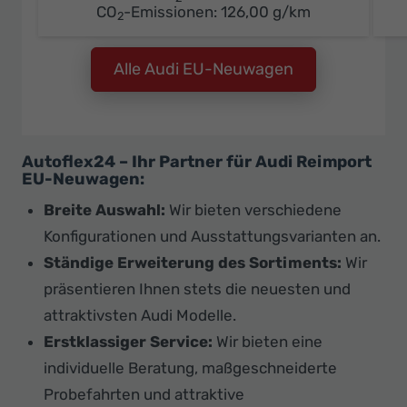
CO
-Emissionen:
126,00 g/km
2
Alle Audi EU-Neuwagen
Autoflex24 – Ihr Partner für Audi Reimport
EU-Neuwagen:
Breite Auswahl:
Wir bieten verschiedene
Konfigurationen und Ausstattungsvarianten an.
Ständige Erweiterung des Sortiments:
Wir
präsentieren Ihnen stets die neuesten und
attraktivsten Audi Modelle.
Erstklassiger Service:
Wir bieten eine
individuelle Beratung, maßgeschneiderte
Probefahrten und attraktive