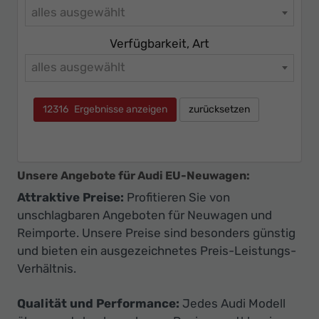
alles ausgewählt
Verfügbarkeit, Art
alles ausgewählt
12316
Ergebnisse anzeigen
zurücksetzen
Unsere Angebote für Audi EU-Neuwagen:
Attraktive Preise:
Profitieren Sie von
unschlagbaren Angeboten für Neuwagen und
Reimporte. Unsere Preise sind besonders günstig
und bieten ein ausgezeichnetes Preis-Leistungs-
Verhältnis.
Qualität und Performance:
Jedes Audi Modell