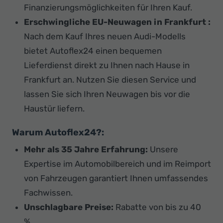
Finanzierungsmöglichkeiten für Ihren Kauf.
Erschwingliche EU-Neuwagen in Frankfurt :
Nach dem Kauf Ihres neuen Audi-Modells
bietet Autoflex24 einen bequemen
Lieferdienst direkt zu Ihnen nach Hause in
Frankfurt an. Nutzen Sie diesen Service und
lassen Sie sich Ihren Neuwagen bis vor die
Haustür liefern.
Warum Autoflex24?:
Mehr als 35 Jahre Erfahrung:
Unsere
Expertise im Automobilbereich und im Reimport
von Fahrzeugen garantiert Ihnen umfassendes
Fachwissen.
Unschlagbare Preise:
Rabatte von bis zu 40
%.