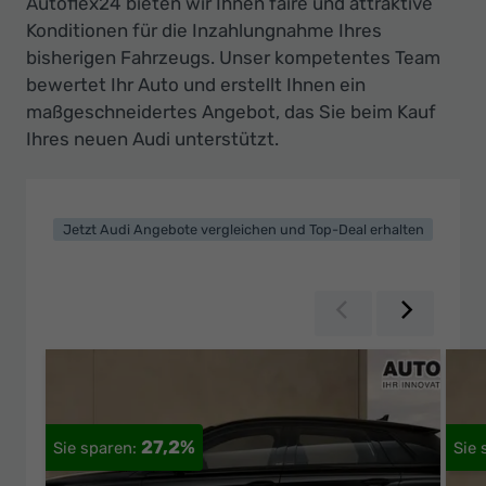
Autoflex24 bieten wir Ihnen faire und attraktive
Konditionen für die Inzahlungnahme Ihres
bisherigen Fahrzeugs. Unser kompetentes Team
bewertet Ihr Auto und erstellt Ihnen ein
maßgeschneidertes Angebot, das Sie beim Kauf
Ihres neuen Audi unterstützt.
Jetzt Audi Angebote vergleichen und Top-Deal erhalten
Zurück
Weiter
27,2%