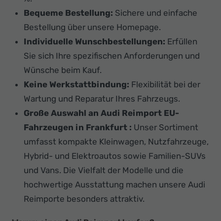
Bequeme Bestellung:
Sichere und einfache
Bestellung über unsere Homepage.
Individuelle Wunschbestellungen:
Erfüllen
Sie sich Ihre spezifischen Anforderungen und
Wünsche beim Kauf.
Keine Werkstattbindung:
Flexibilität bei der
Wartung und Reparatur Ihres Fahrzeugs.
Große Auswahl an Audi Reimport EU-
Fahrzeugen in Frankfurt :
Unser Sortiment
umfasst kompakte Kleinwagen, Nutzfahrzeuge,
Hybrid- und Elektroautos sowie Familien-SUVs
und Vans. Die Vielfalt der Modelle und die
hochwertige Ausstattung machen unsere Audi
Reimporte besonders attraktiv.