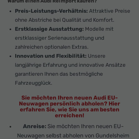
Warum einen Audi Reimport kaufen?
Preis-Leistungs-Verhältnis:
Attraktive Preise
ohne Abstriche bei Qualität und Komfort.
Erstklassige Ausstattung:
Modelle mit
erstklassiger Serienausstattung und
zahlreichen optionalen Extras.
Innovation und Flexibilität:
Unsere
langjährige Erfahrung und innovative Ansätze
garantieren Ihnen das bestmögliche
Fahrzeugglück.
Sie möchten Ihren neuen Audi EU-
Neuwagen persönlich abholen? Hier
erfahren Sie, wie Sie uns am besten
erreichen!
Anreise:
Sie möchten Ihren neuen EU-
Neuwagen selbst abholen von Gundelsheim