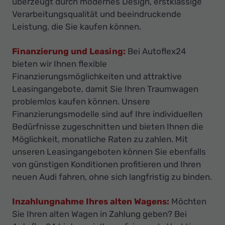
überzeugt durch modernes Design, erstklassige
Verarbeitungsqualität und beeindruckende
Leistung, die Sie kaufen können.
Finanzierung und Leasing:
Bei Autoflex24
bieten wir Ihnen flexible
Finanzierungsmöglichkeiten und attraktive
Leasingangebote, damit Sie Ihren Traumwagen
problemlos kaufen können. Unsere
Finanzierungsmodelle sind auf Ihre individuellen
Bedürfnisse zugeschnitten und bieten Ihnen die
Möglichkeit, monatliche Raten zu zahlen. Mit
unseren Leasingangeboten können Sie ebenfalls
von günstigen Konditionen profitieren und Ihren
neuen Audi fahren, ohne sich langfristig zu binden.
Inzahlungnahme Ihres alten Wagens:
Möchten
Sie Ihren alten Wagen in Zahlung geben? Bei