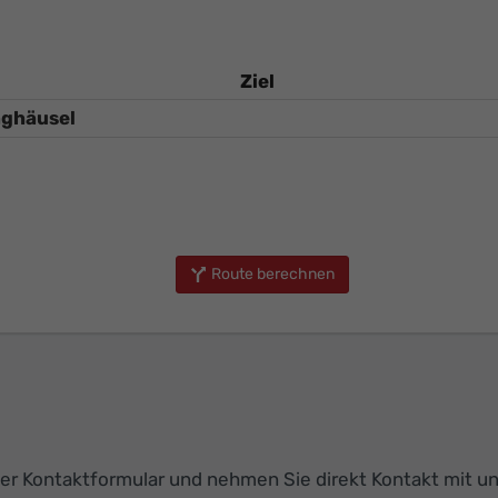
Ziel
Route berechnen
r Kontaktformular und nehmen Sie direkt Kontakt mit uns 