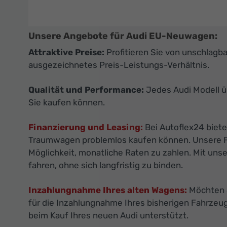
Unsere Angebote für Audi EU-Neuwagen:
Attraktive Preise:
Profitieren Sie von unschlagb
ausgezeichnetes Preis-Leistungs-Verhältnis.
Qualität und Performance:
Jedes Audi Modell ü
Sie kaufen können.
Finanzierung und Leasing:
Bei Autoflex24 biete
Traumwagen problemlos kaufen können. Unsere Fin
Möglichkeit, monatliche Raten zu zahlen. Mit uns
fahren, ohne sich langfristig zu binden.
Inzahlungnahme Ihres alten Wagens:
Möchten S
für die Inzahlungnahme Ihres bisherigen Fahrzeu
beim Kauf Ihres neuen Audi unterstützt.