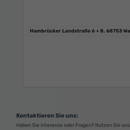
Kontaktieren Sie uns:
Haben Sie Interesse oder Fragen? Nutzen Sie unse