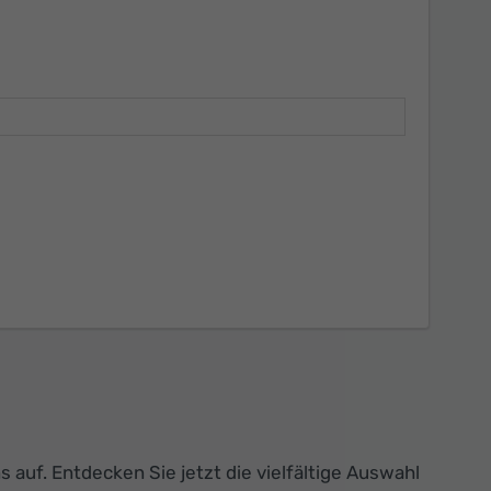
auf. Entdecken Sie jetzt die vielfältige Auswahl