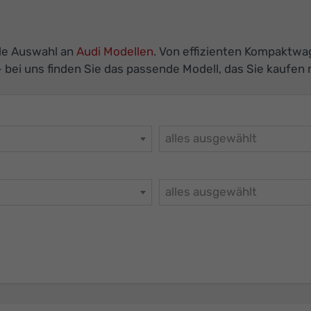
de Auswahl an
Audi Modellen
. Von effizienten Kompaktw
 bei uns finden Sie das passende Modell, das Sie kaufen
alles ausgewählt
alles ausgewählt