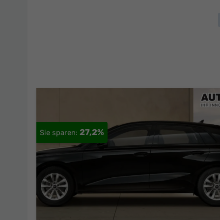
27,2%