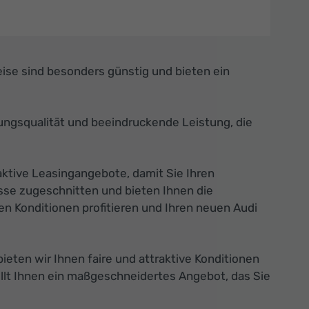
ise sind besonders günstig und bieten ein
ungsqualität und beeindruckende Leistung, die
aktive Leasingangebote, damit Sie Ihren
sse zugeschnitten und bieten Ihnen die
n Konditionen profitieren und Ihren neuen Audi
eten wir Ihnen faire und attraktive Konditionen
llt Ihnen ein maßgeschneidertes Angebot, das Sie