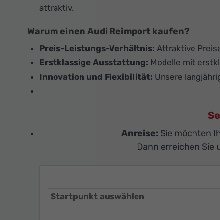
attraktiv.
Warum einen Audi Reimport kaufen?
Preis-Leistungs-Verhältnis:
Attraktive Preis
Erstklassige Ausstattung:
Modelle mit erstkl
Innovation und Flexibilität:
Unsere langjähri
Se
Anreise:
Sie möchten I
Dann erreichen Sie 