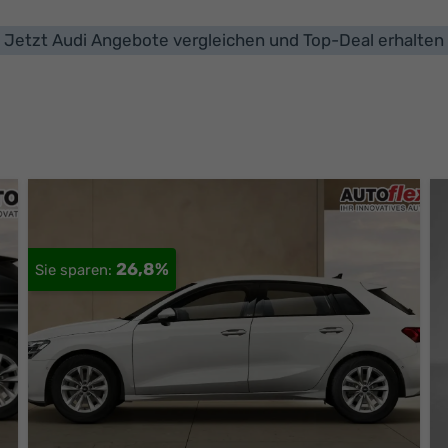
Jetzt Audi Angebote vergleichen und Top-Deal erhalten
26,8%