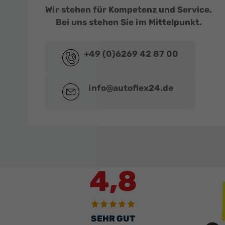
Wir stehen für Kompetenz und Service.
Bei uns stehen Sie im Mittelpunkt.
+49 (0)6269 42 87 00
info@autoflex24.de
4,8
SEHR GUT