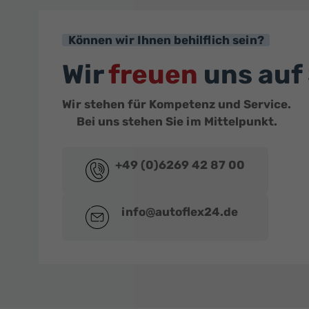
Können wir Ihnen behilflich sein?
Wir
freuen
uns auf 
Wir stehen für Kompetenz und Service.
Bei uns stehen Sie im Mittelpunkt.
+49 (0)6269 42 87 00
info@autoflex24.de