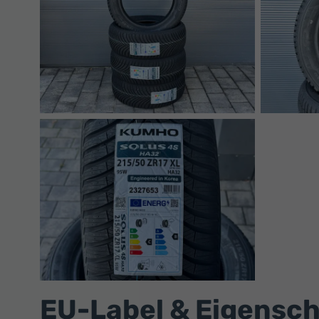
EU-Label & Eigensc