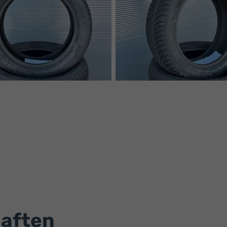
haften