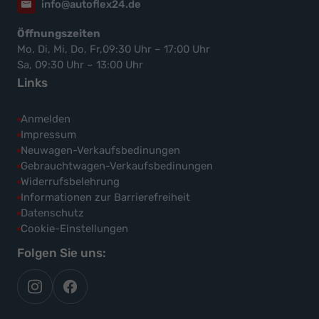
info@autoflex24.de
Öffnungszeiten
Mo, Di, Mi, Do, Fr,09:30 Uhr – 17:00 Uhr
Sa, 09:30 Uhr – 13:00 Uhr
Links
Anmelden
Impressum
Neuwagen-Verkaufsbedinungen
Gebrauchtwagen-Verkaufsbedinungen
Widerrufsbelehrung
Informationen zur Barrierefreiheit
Datenschutz
Cookie-Einstellungen
Folgen Sie uns:
autoflex
autoflex24
auf
auf