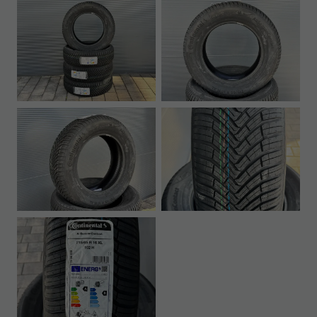
Ihr
Innovatives
Autohaus