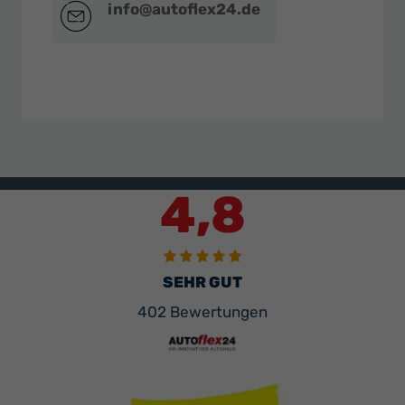
info@autoflex24.de
4,8
SEHR GUT
402 Bewertungen