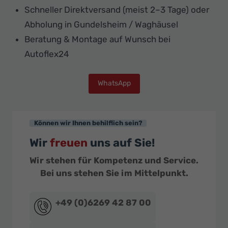
Schneller Direktversand (meist 2–3 Tage) oder
Abholung in Gundelsheim / Waghäusel
Beratung & Montage auf Wunsch bei
Autoflex24
WhatsApp
Können wir Ihnen behilflich sein?
Wir
freuen
uns auf Sie!
Wir stehen für Kompetenz und Service.
Bei uns stehen Sie im Mittelpunkt.
+49 (0)6269 42 87 00