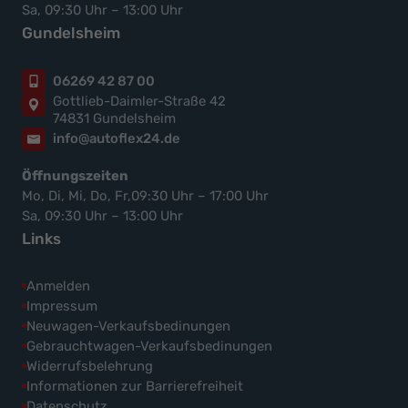
Sa, 09:30 Uhr – 13:00 Uhr
Gundelsheim
06269 42 87 00
Gottlieb-Daimler-Straße 42
74831 Gundelsheim
info@autoflex24.de
Öffnungszeiten
Mo, Di, Mi, Do, Fr,09:30 Uhr – 17:00 Uhr
Sa, 09:30 Uhr – 13:00 Uhr
Links
Anmelden
Impressum
Neuwagen-Verkaufsbedinungen
Gebrauchtwagen-Verkaufsbedinungen
Widerrufsbelehrung
Informationen zur Barrierefreiheit
Datenschutz