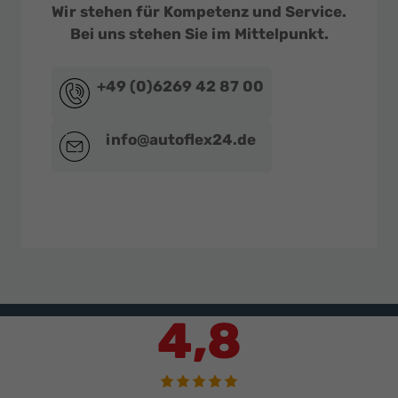
Wir stehen für Kompetenz und Service.
Bei uns stehen Sie im Mittelpunkt.
+49 (0)6269 42 87 00
info@autoflex24.de
4,8