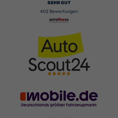
SEHR GUT
402 Bewertungen