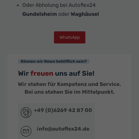
Oder Abholung bei Autoflex24
Gundelsheim
oder
Waghäusel
WhatsApp
Können wir Ihnen behilflich sein?
Wir
freuen
uns auf Sie!
Wir stehen für Kompetenz und Service.
Bei uns stehen Sie im Mittelpunkt.
+49 (0)6269 42 87 00
info@autoflex24.de