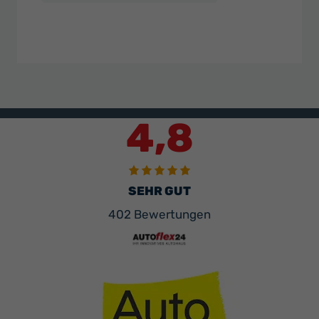
4,8
SEHR GUT
402 Bewertungen