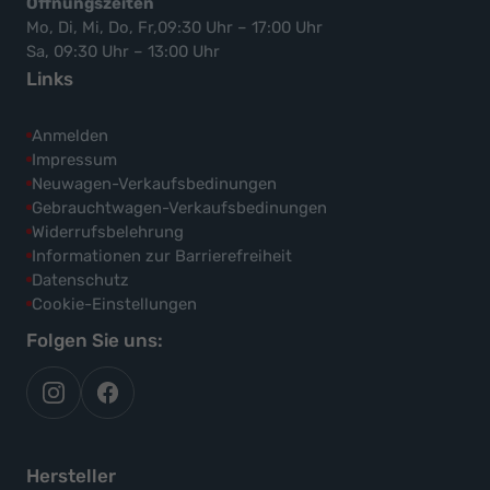
Öffnungszeiten
Mo, Di, Mi, Do, Fr,09:30 Uhr – 17:00 Uhr
Sa, 09:30 Uhr – 13:00 Uhr
Links
Anmelden
Impressum
Neuwagen-Verkaufsbedinungen
Gebrauchtwagen-Verkaufsbedinungen
Widerrufsbelehrung
Informationen zur Barrierefreiheit
Datenschutz
Cookie-Einstellungen
Folgen Sie uns:
autoflex
autoflex24
auf
auf
instagram
facebook
Hersteller