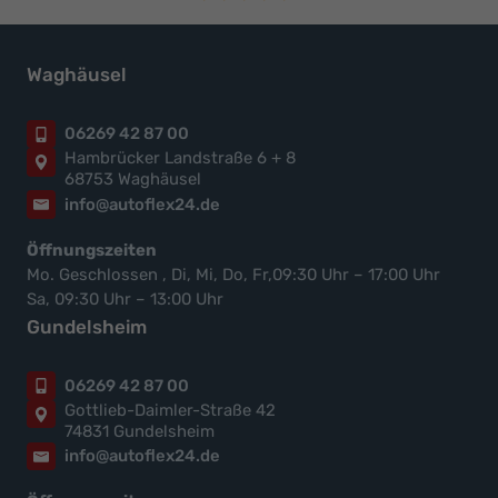
Waghäusel
06269 42 87 00
Hambrücker Landstraße 6 + 8
68753 Waghäusel
info@autoflex24.de
Öffnungszeiten
Mo. Geschlossen , Di, Mi, Do, Fr,09:30 Uhr – 17:00 Uhr
Sa, 09:30 Uhr – 13:00 Uhr
Gundelsheim
06269 42 87 00
Gottlieb-Daimler-Straße 42
74831 Gundelsheim
info@autoflex24.de