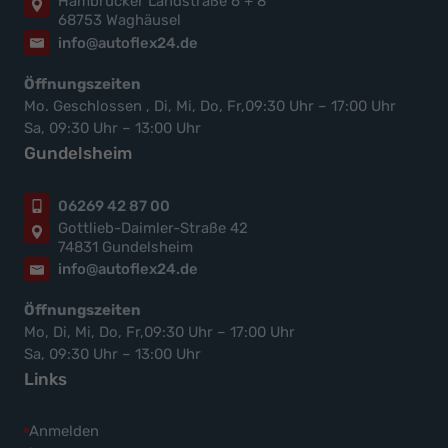
Hambrücker Landstraße 6 + 8
68753 Waghäusel
info@autoflex24.de
Öffnungszeiten
Mo. Geschlossen , Di, Mi, Do, Fr,09:30 Uhr – 17:00 Uhr
Sa, 09:30 Uhr – 13:00 Uhr
Gundelsheim
06269 42 87 00
Gottlieb-Daimler-Straße 42
74831 Gundelsheim
info@autoflex24.de
Öffnungszeiten
Mo, Di, Mi, Do, Fr,09:30 Uhr – 17:00 Uhr
Sa, 09:30 Uhr – 13:00 Uhr
Links
Anmelden