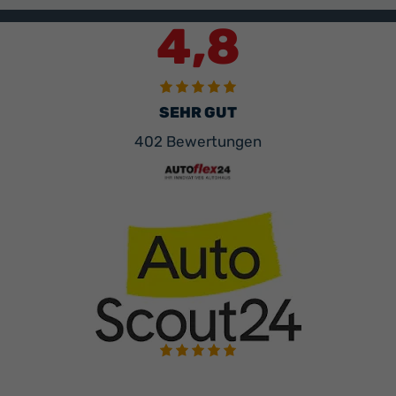
4,8
SEHR GUT
402 Bewertungen