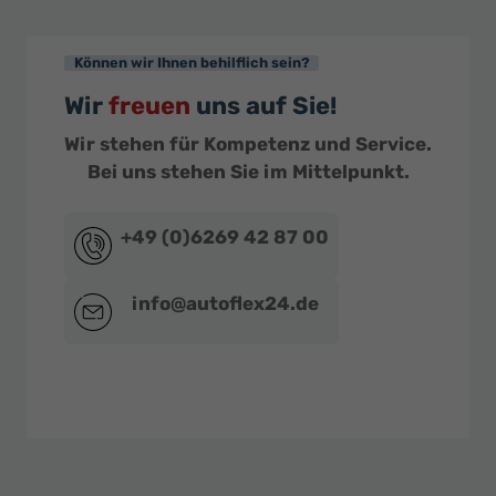
Können wir Ihnen behilflich sein?
Wir
freuen
uns auf Sie!
Wir stehen für Kompetenz und Service.
Bei uns stehen Sie im Mittelpunkt.
+49 (0)6269 42 87 00
info@autoflex24.de