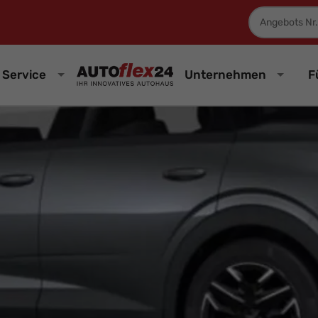
Fahrzeugnum
Service
Unternehmen
F