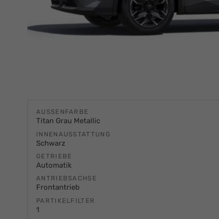
AUSSENFARBE
Titan Grau Metallic
INNENAUSSTATTUNG
Schwarz
GETRIEBE
Automatik
ANTRIEBSACHSE
Frontantrieb
PARTIKELFILTER
1