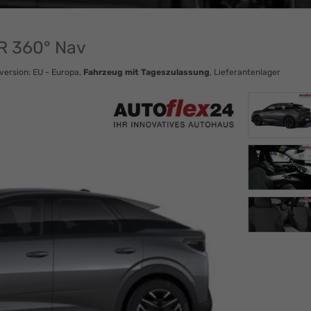
R 360° Nav
version: EU - Europa,
Fahrzeug mit Tageszulassung
, Lieferantenlager