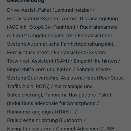
Drive-Assist-Paket (Lenkrad heizbar /
Fahrassistenz-System: Autom. Distanzregelung
(ACC inkl. Stop&Go-Funktion) / Rückfahrkamera
mit 360° Umgebungsansicht / Fahrassistenz-
System: Automatische Fahrlichtschaltung inkl.
Fernlichtassistent / Fahrassistenz-System:
Totwinkel-Assistent (SAM) / Einparkhilfe hinten /
Einparkhilfe vorn und hinten / Fahrassistenz-
System: Querverkehrs-Assistent Heck (Rear Cross
Traffic Alert, RCTA) / Alarmanlage und
Safesicherung), Panorama Navigations-Paket
(Induktionsladeschale für Smartphone /
Radioempfang digital (DAB+) /
Freisprecheinrichtung Bluetooth /
Navigationssystem i-Connect Advanced / USB-