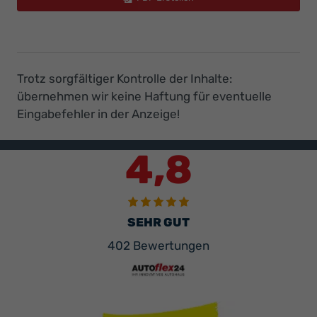
Trotz sorgfältiger Kontrolle der Inhalte:
übernehmen wir keine Haftung für eventuelle
Eingabefehler in der Anzeige!
4,8
SEHR GUT
402 Bewertungen