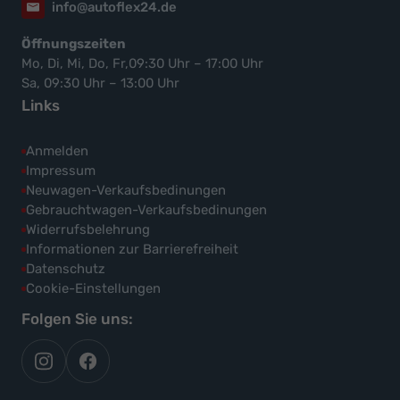
info@autoflex24.de
Öffnungszeiten
Mo, Di, Mi, Do, Fr,09:30 Uhr – 17:00 Uhr
Sa, 09:30 Uhr – 13:00 Uhr
Links
Anmelden
Impressum
Neuwagen-Verkaufsbedinungen
Gebrauchtwagen-Verkaufsbedinungen
Widerrufsbelehrung
Informationen zur Barrierefreiheit
Datenschutz
Cookie-Einstellungen
Folgen Sie uns:
autoflex
autoflex24
auf
auf