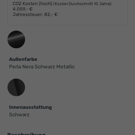
CO2 Kosten (hoch)
:
(Kosten Durchschnitt 10 Jahre)
4.059,- €
Jahressteuer:
82,- €
Außenfarbe
Perla Nera Schwarz Metallic
Innenausstattung
Innenausstattung
Schwarz
Beschreibung