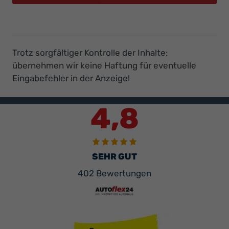
Trotz sorgfältiger Kontrolle der Inhalte:
übernehmen wir keine Haftung für eventuelle
Eingabefehler in der Anzeige!
4,8
SEHR GUT
402 Bewertungen