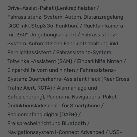
Drive-Assist-Paket (Lenkrad heizbar /
Fahrassistenz-System: Autom. Distanzregelung
(ACC inkl. Stop&Go-Funktion) / Rückfahrkamera
mit 360° Umgebungsansicht / Fahrassistenz-
System: Automatische Fahrlichtschaltung inkl.
Fernlichtassistent / Fahrassistenz-System:
Totwinkel-Assistent (SAM) / Einparkhilfe hinten /
Einparkhilfe vorn und hinten / Fahrassistenz-
System: Querverkehrs-Assistent Heck (Rear Cross
Traffic Alert, RCTA) / Alarmanlage und
Safesicherung), Panorama Navigations-Paket
(Induktionsladeschale für Smartphone /
Radioempfang digital (DAB+) /
Freisprecheinrichtung Bluetooth /
Navigationssystem i-Connect Advanced / USB-