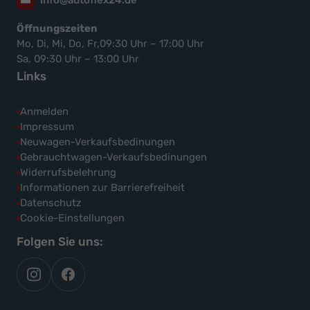
Öffnungszeiten
Mo, Di, Mi, Do, Fr,09:30 Uhr – 17:00 Uhr
Sa, 09:30 Uhr – 13:00 Uhr
Links
Anmelden
Impressum
Neuwagen-Verkaufsbedinungen
Gebrauchtwagen-Verkaufsbedinungen
Widerrufsbelehrung
Informationen zur Barrierefreiheit
Datenschutz
Cookie-Einstellungen
Folgen Sie uns:
autoflex
autoflex24
auf
auf