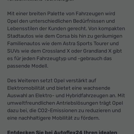
Mit einer breiten Palette von Fahrzeugen wird
Opel den unterschiedlichen Bedürfnissen und
Lebensstilen der Kunden gerecht. Von kompakten
Stadtautos wie dem Corsa bis hin zu geräumigen
Familienautos wie dem Astra Sports Tourer und
SUVs wie dem Crossland X oder Grandland X gibt
es für jeden Fahrzeugtyp und -gebrauch das
passende Modell.
Des Weiteren setzt Opel verstärkt auf
Elektromobilität und bietet eine wachsende
Auswahl an Elektro- und Hybridfahrzeugen an. Mit
umweltfreundlichen Antriebslösungen trägt Opel
dazu bei, die CO2-Emissionen zu reduzieren und
eine nachhaltigere Mobilität zu fördern.
Entdecken Sie bei Autoflex24 Ihren idealen