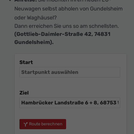
Neuwagen selbst abholen von Gundelsheim
oder Waghäusel?
Dann erreichen Sie uns so am schnellsten.
(Gottlieb-Daimler-Straße 42, 74831
Gundelsheim).
Start
Ziel
Route berechnen