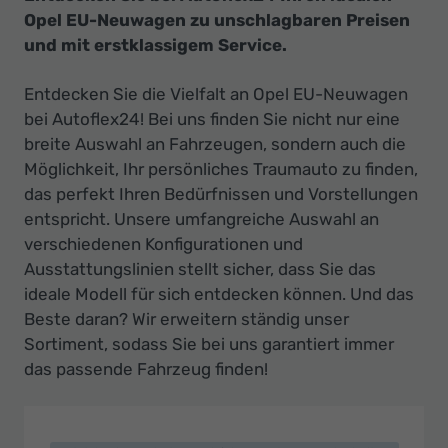
Opel EU-Neuwagen zu unschlagbaren Preisen
und mit erstklassigem Service.
Entdecken Sie die Vielfalt an Opel EU-Neuwagen
bei Autoflex24! Bei uns finden Sie nicht nur eine
breite Auswahl an Fahrzeugen, sondern auch die
Möglichkeit, Ihr persönliches Traumauto zu finden,
das perfekt Ihren Bedürfnissen und Vorstellungen
entspricht. Unsere umfangreiche Auswahl an
verschiedenen Konfigurationen und
Ausstattungslinien stellt sicher, dass Sie das
ideale Modell für sich entdecken können. Und das
Beste daran? Wir erweitern ständig unser
Sortiment, sodass Sie bei uns garantiert immer
das passende Fahrzeug finden!