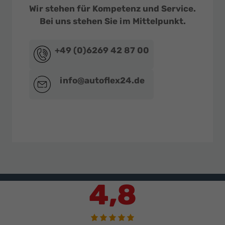
Wir stehen für Kompetenz und Service.
Bei uns stehen Sie im Mittelpunkt.
+49 (0)6269 42 87 00
info@autoflex24.de
4,8