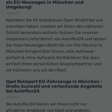
als EU-Neuwagen in München und
Umgebung!
Nachdem Sie Ihr brandneues Opel-Modell bei uns
erworben haben, machen wir Ihnen den nächsten
Schritt besonders einfach: Nutzen Sie unseren
bequemen Lieferdienst von Autoflex24 und lassen
Sie Ihren Neuwagen direkt bis vor Ihre Haustür in
München bringen! Kein Stress, kein Aufwand –
einfach & ohne Aufwand. Kontaktieren Sie dazu
einfach Ihren persönlichen Ansprechpartner und
wir kümmern uns um den Rest.
Opel Reimport EU-Fahrzeuge in München -
Große Auswahl und verlockende Angebote
bei Autoflex24
Bei Autoflex24 bieten wir Ihnen nicht nur
attraktive Angebote von Opel und anderen