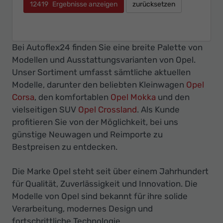
12419
Ergebnisse anzeigen
zurücksetzen
Bei Autoflex24 finden Sie eine breite Palette von
Modellen und Ausstattungsvarianten von Opel.
Unser Sortiment umfasst sämtliche aktuellen
Modelle, darunter den beliebten Kleinwagen
Opel
Corsa
, den komfortablen
Opel Mokka
und den
vielseitigen SUV
Opel Crossland
. Als Kunde
profitieren Sie von der Möglichkeit, bei uns
günstige Neuwagen und Reimporte zu
Bestpreisen zu entdecken.
Die Marke Opel steht seit über einem Jahrhundert
für Qualität, Zuverlässigkeit und Innovation. Die
Modelle von Opel sind bekannt für ihre solide
Verarbeitung, modernes Design und
fortschrittliche Technologie.