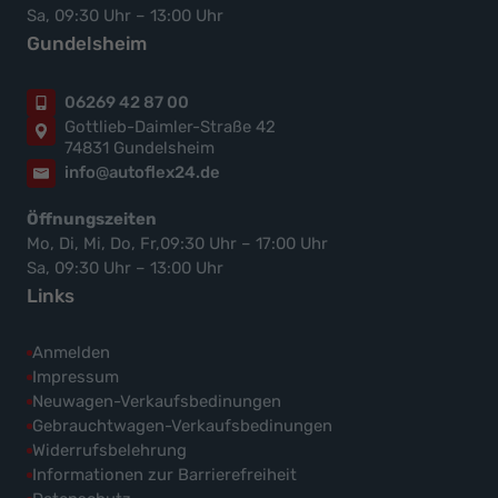
Sa, 09:30 Uhr – 13:00 Uhr
Gundelsheim
06269 42 87 00
Gottlieb-Daimler-Straße 42
74831 Gundelsheim
info@autoflex24.de
Öffnungszeiten
Mo, Di, Mi, Do, Fr,09:30 Uhr – 17:00 Uhr
Sa, 09:30 Uhr – 13:00 Uhr
Links
Anmelden
Impressum
Neuwagen-Verkaufsbedinungen
Gebrauchtwagen-Verkaufsbedinungen
Widerrufsbelehrung
Informationen zur Barrierefreiheit