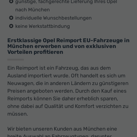
günstige, fachgerechte Lieferung Ihres Opel
nach München
individuelle Wunschbestellungen
keine Werkstattbindung
Erstklassige Opel Reimport EU-Fahrzeuge in
München erwerben und von exklusiven
Vorteilen profitieren
Ein Reimport ist ein Fahrzeug, das aus dem
Ausland importiert wurde. Oft handelt es sich um
Neuwagen, die in anderen Ländern zu günstigeren
Preisen angeboten werden. Durch den Kauf eines
Reimports können Sie daher erheblich sparen,
ohne dabei auf Qualität und Komfort verzichten zu
müssen.
Wir bieten unseren Kunden aus München eine
breite Auswahl an Fahrzeugtypen, darunter