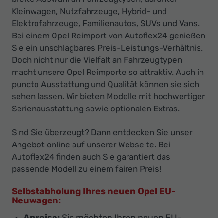
Kleinwagen, Nutzfahrzeuge, Hybrid- und
Elektrofahrzeuge, Familienautos, SUVs und Vans.
Bei einem Opel Reimport von Autoflex24 genießen
Sie ein unschlagbares Preis-Leistungs-Verhältnis.
Doch nicht nur die Vielfalt an Fahrzeugtypen
macht unsere Opel Reimporte so attraktiv. Auch in
puncto Ausstattung und Qualität können sie sich
sehen lassen. Wir bieten Modelle mit hochwertiger
Serienausstattung sowie optionalen Extras.
Sind Sie überzeugt? Dann entdecken Sie unser
Angebot online auf unserer Webseite. Bei
Autoflex24 finden auch Sie garantiert das
passende Modell zu einem fairen Preis!
Selbstabholung Ihres neuen
Opel
EU-
Neuwagen:
Anreise:
Sie möchten Ihren neuen EU-