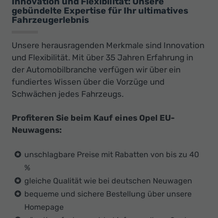
Innovation und Flexibilität: Unsere
gebündelte Expertise für Ihr ultimatives
Fahrzeugerlebnis
Unsere herausragenden Merkmale sind Innovation
und Flexibilität. Mit über 35 Jahren Erfahrung in
der Automobilbranche verfügen wir über ein
fundiertes Wissen über die Vorzüge und
Schwächen jedes Fahrzeugs.
Profiteren Sie beim Kauf eines Opel EU-
Neuwagens:
unschlagbare Preise mit Rabatten von bis zu 40
%
gleiche Qualität wie bei deutschen Neuwagen
bequeme und sichere Bestellung über unsere
Homepage