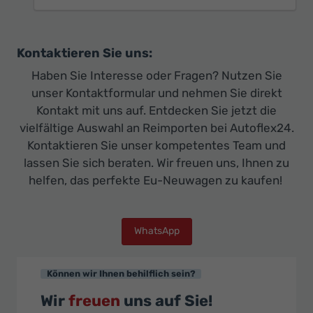
Kontaktieren Sie uns:
Haben Sie Interesse oder Fragen? Nutzen Sie
unser Kontaktformular und nehmen Sie direkt
Kontakt mit uns auf. Entdecken Sie jetzt die
vielfältige Auswahl an Reimporten bei Autoflex24.
Kontaktieren Sie unser kompetentes Team und
lassen Sie sich beraten. Wir freuen uns, Ihnen zu
helfen, das perfekte Eu-Neuwagen zu kaufen!
WhatsApp
Können wir Ihnen behilflich sein?
Wir
freuen
uns auf Sie!