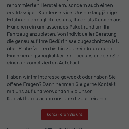
renommierten Herstellern, sondern auch einen
erstklassigen Kundenservice. Unsere langjährige
Erfahrung ermöglicht es uns, Ihnen als Kunden aus
München ein umfassendes Paket rund um Ihr
Fahrzeug anzubieten. Von individueller Beratung,
die genau auf Ihre Bedürfnisse zugeschnitten ist,
über Probefahrten bis hin zu beeindruckenden
Finanzierungsmöglichkeiten – bei uns erleben Sie
einen unkomplizierten Autokauf.
Haben wir Ihr Interesse geweckt oder haben Sie
offene Fragen? Dann nehmen Sie gerne Kontakt
mit uns auf und verwenden Sie unser
Kontaktformular, um uns direkt zu erreichen.
Kontakieren Sie uns