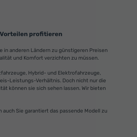
orteilen profitieren
ie in anderen Ländern zu günstigeren Preisen
alität und Komfort verzichten zu müssen.
fahrzeuge, Hybrid- und Elektrofahrzeuge,
is-Leistungs-Verhältnis. Doch nicht nur die
tät können sie sich sehen lassen. Wir bieten
n auch Sie garantiert das passende Modell zu