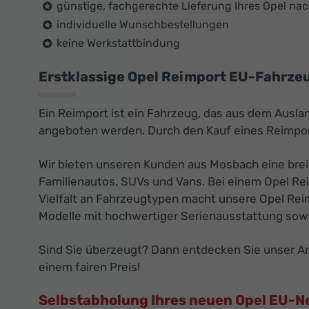
günstige, fachgerechte Lieferung Ihres Opel n
individuelle Wunschbestellungen
keine Werkstattbindung
Erstklassige Opel Reimport EU-Fahrzeu
Ein Reimport ist ein Fahrzeug, das aus dem Ausla
angeboten werden. Durch den Kauf eines Reimport
Wir bieten unseren Kunden aus Mosbach eine brei
Familienautos, SUVs und Vans. Bei einem Opel Rei
Vielfalt an Fahrzeugtypen macht unsere Opel Reim
Modelle mit hochwertiger Serienausstattung sowi
Sind Sie überzeugt? Dann entdecken Sie unser Ang
einem fairen Preis!
Selbstabholung Ihres neuen Opel EU-