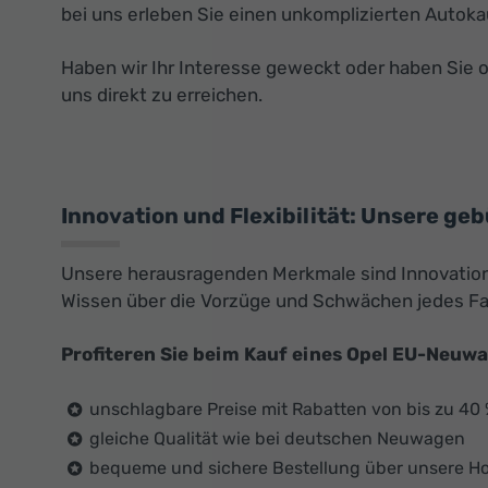
bei uns erleben Sie einen unkomplizierten Autoka
Haben wir Ihr Interesse geweckt oder haben Sie 
uns direkt zu erreichen.
Innovation und Flexibilität: Unsere ge
Unsere herausragenden Merkmale sind Innovation u
Wissen über die Vorzüge und Schwächen jedes F
Profiteren Sie beim Kauf eines Opel EU-Neuw
unschlagbare Preise mit Rabatten von bis zu 40
gleiche Qualität wie bei deutschen Neuwagen
bequeme und sichere Bestellung über unsere 