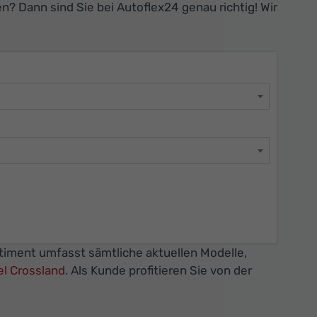
? Dann sind Sie bei Autoflex24 genau richtig! Wir
rtiment umfasst sämtliche aktuellen Modelle,
l Crossland
. Als Kunde profitieren Sie von der