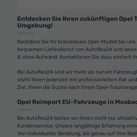
Entdecken Sie Ihren zukünftigen Opel
Umgebung!
Nachdem Sie Ihr brandneues Opel-Modell bei uns
bequemen Lieferdienst von Autoflex24 und lassen 
& ohne Aufwand. Kontaktieren Sie dazu einfach 
Bei Autoflex24 sind wir mehr als nur ein Fahrzeu
steht Ihnen jederzeit mit professionellem Rat und
Ziel, Ihnen die Suche nach Ihrem Opel-Traumwage
Opel Reimport EU-Fahrzeuge in Mosbac
Bei Autoflex24 bieten wir Ihnen nicht nur attrak
Kundenservice. Unsere langjährige Erfahrung erm
Von individueller Beratung, die genau auf Ihre B