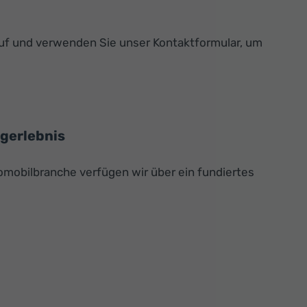
auf und verwenden Sie unser Kontaktformular, um
ugerlebnis
omobilbranche verfügen wir über ein fundiertes