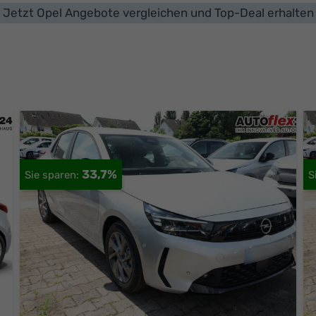
Jetzt Opel Angebote vergleichen und Top-Deal erhalten
33,7%