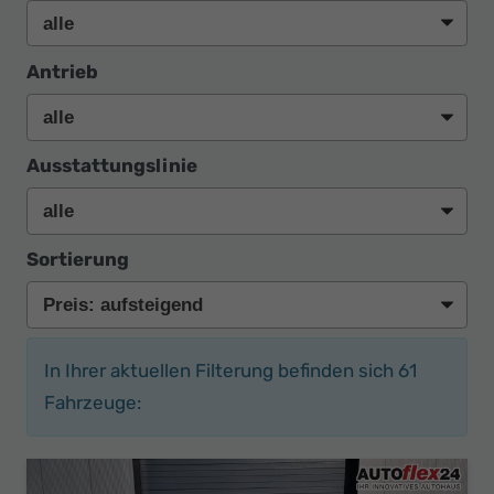
Antrieb
Ausstattungslinie
Sortierung
In Ihrer aktuellen Filterung befinden sich
61
Fahrzeuge: