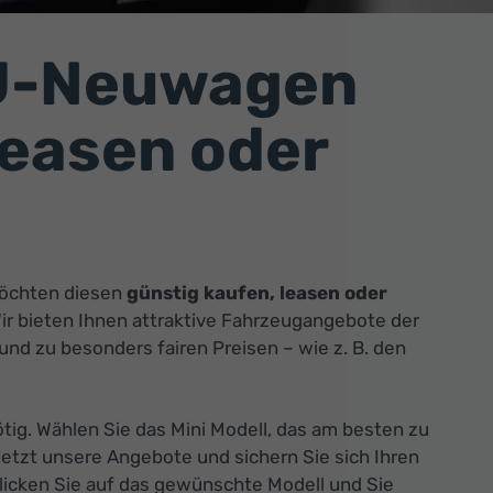
EU-Neuwagen
leasen oder
öchten diesen
günstig kaufen, leasen oder
Wir bieten Ihnen attraktive Fahrzeugangebote der
nd zu besonders fairen Preisen – wie z. B. den
tig. Wählen Sie das Mini Modell, das am besten zu
jetzt unsere Angebote und sichern Sie sich Ihren
licken Sie auf das gewünschte Modell und Sie