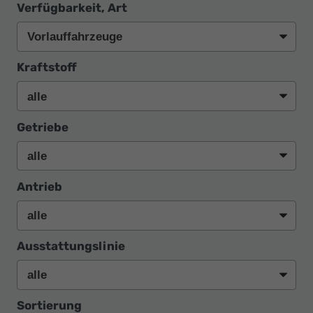
Verfügbarkeit, Art
Kraftstoff
Getriebe
Antrieb
Ausstattungslinie
Sortierung