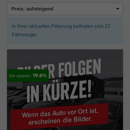
In Ihrer aktuellen Filterung befinden sich
27
Fahrzeuge:
19,8%