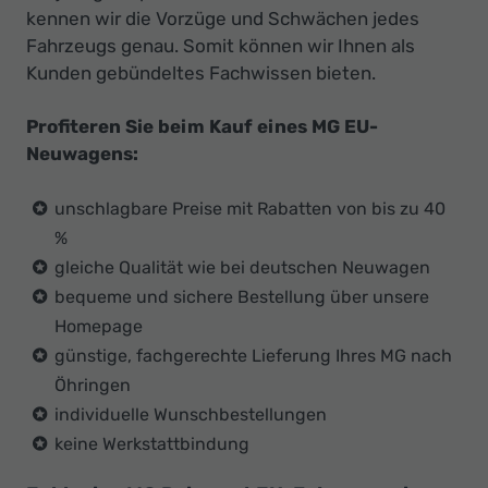
kennen wir die Vorzüge und Schwächen jedes
Fahrzeugs genau. Somit können wir Ihnen als
Kunden gebündeltes Fachwissen bieten.
Profiteren Sie beim Kauf eines MG EU-
Neuwagens:
unschlagbare Preise mit Rabatten von bis zu 40
%
gleiche Qualität wie bei deutschen Neuwagen
bequeme und sichere Bestellung über unsere
Homepage
günstige, fachgerechte Lieferung Ihres MG nach
Öhringen
individuelle Wunschbestellungen
keine Werkstattbindung