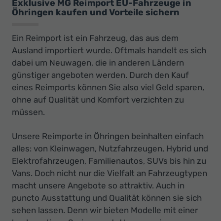
Exklusive MG Reimport EU-Fahrzeuge in
Öhringen kaufen und Vorteile sichern
Ein Reimport ist ein Fahrzeug, das aus dem
Ausland importiert wurde. Oftmals handelt es sich
dabei um Neuwagen, die in anderen Ländern
günstiger angeboten werden. Durch den Kauf
eines Reimports können Sie also viel Geld sparen,
ohne auf Qualität und Komfort verzichten zu
müssen.
Unsere Reimporte in Öhringen beinhalten einfach
alles: von Kleinwagen, Nutzfahrzeugen, Hybrid und
Elektrofahrzeugen, Familienautos, SUVs bis hin zu
Vans. Doch nicht nur die Vielfalt an Fahrzeugtypen
macht unsere Angebote so attraktiv. Auch in
puncto Ausstattung und Qualität können sie sich
sehen lassen. Denn wir bieten Modelle mit einer