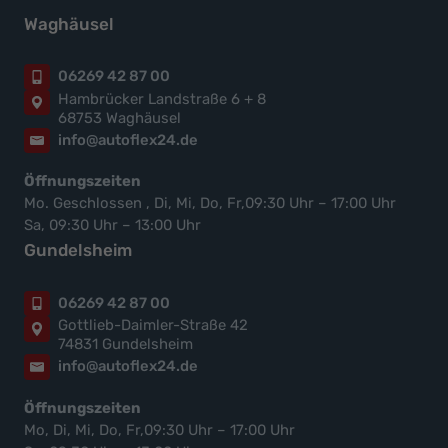
Waghäusel
06269 42 87 00
Hambrücker Landstraße 6 + 8
68753 Waghäusel
info@autoflex24.de
Öffnungszeiten
Mo. Geschlossen , Di, Mi, Do, Fr,09:30 Uhr – 17:00 Uhr
Sa, 09:30 Uhr – 13:00 Uhr
Gundelsheim
06269 42 87 00
Gottlieb-Daimler-Straße 42
74831 Gundelsheim
info@autoflex24.de
Öffnungszeiten
Mo, Di, Mi, Do, Fr,09:30 Uhr – 17:00 Uhr