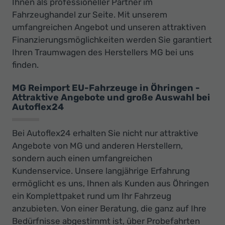
Ihnen als professioneller Partner im
Fahrzeughandel zur Seite. Mit unserem
umfangreichen Angebot und unseren attraktiven
Finanzierungsmöglichkeiten werden Sie garantiert
Ihren Traumwagen des Herstellers MG bei uns
finden.
MG Reimport EU-Fahrzeuge in Öhringen -
Attraktive Angebote und große Auswahl bei
Autoflex24
Bei Autoflex24 erhalten Sie nicht nur attraktive
Angebote von MG und anderen Herstellern,
sondern auch einen umfangreichen
Kundenservice. Unsere langjährige Erfahrung
ermöglicht es uns, Ihnen als Kunden aus Öhringen
ein Komplettpaket rund um Ihr Fahrzeug
anzubieten. Von einer Beratung, die ganz auf Ihre
Bedürfnisse abgestimmt ist, über Probefahrten