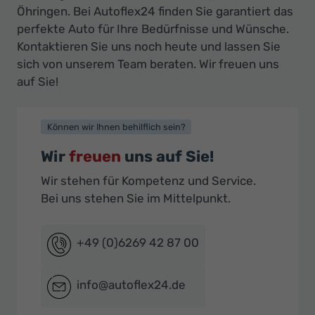
Öhringen. Bei Autoflex24 finden Sie garantiert das
perfekte Auto für Ihre Bedürfnisse und Wünsche.
Kontaktieren Sie uns noch heute und lassen Sie
sich von unserem Team beraten. Wir freuen uns
auf Sie!
Können wir Ihnen behilflich sein?
Wir
freuen
uns auf Sie!
Wir stehen für Kompetenz und Service.
Bei uns stehen Sie im Mittelpunkt.
+49 (0)6269 42 87 00
info@autoflex24.de