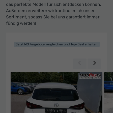
das perfekte Modell für sich entdecken können.
Außerdem erweitern wir kontinuierlich unser
Sortiment, sodass Sie bei uns garantiert immer
fündig werden!
Jetzt MG Angebote vergleichen und Top-Deal erhalten
Zurück
Weiter