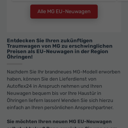
Alle MG EU-Neuwagen
Entdecken Sie Ihren zukünftigen
Traumwagen von MG zu erschwinglichen
Preisen als EU-Neuwagen in der Region
Öhringen!
Nachdem Sie Ihr brandneues MG-Modell erworben
haben, können Sie den Lieferdienst von
Autoflex24 in Anspruch nehmen und Ihren
Neuwagen bequem bis vor Ihre Haustür in
Öhringen liefern lassen! Wenden Sie sich hierzu
einfach an Ihren persönlichen Ansprechpartner.
Sie möchten Ihren neuen MG EU-Neuwagen