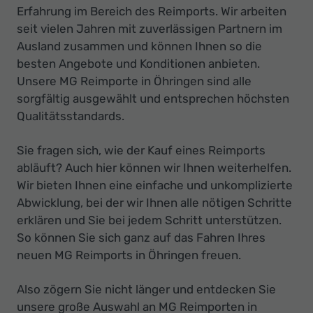
Erfahrung im Bereich des Reimports. Wir arbeiten
seit vielen Jahren mit zuverlässigen Partnern im
Ausland zusammen und können Ihnen so die
besten Angebote und Konditionen anbieten.
Unsere MG Reimporte in Öhringen sind alle
sorgfältig ausgewählt und entsprechen höchsten
Qualitätsstandards.
Sie fragen sich, wie der Kauf eines Reimports
abläuft? Auch hier können wir Ihnen weiterhelfen.
Wir bieten Ihnen eine einfache und unkomplizierte
Abwicklung, bei der wir Ihnen alle nötigen Schritte
erklären und Sie bei jedem Schritt unterstützen.
So können Sie sich ganz auf das Fahren Ihres
neuen MG Reimports in Öhringen freuen.
Also zögern Sie nicht länger und entdecken Sie
unsere große Auswahl an MG Reimporten in