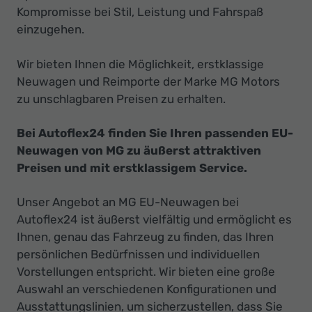
Kompromisse bei Stil, Leistung und Fahrspaß
einzugehen.
Wir bieten Ihnen die Möglichkeit, erstklassige
Neuwagen und Reimporte der Marke MG Motors
zu unschlagbaren Preisen zu erhalten.
Bei Autoflex24 finden Sie Ihren passenden EU-
Neuwagen von MG zu äußerst attraktiven
Preisen und mit erstklassigem Service.
Unser Angebot an MG EU-Neuwagen bei
Autoflex24 ist äußerst vielfältig und ermöglicht es
Ihnen, genau das Fahrzeug zu finden, das Ihren
persönlichen Bedürfnissen und individuellen
Vorstellungen entspricht. Wir bieten eine große
Auswahl an verschiedenen Konfigurationen und
Ausstattungslinien, um sicherzustellen, dass Sie