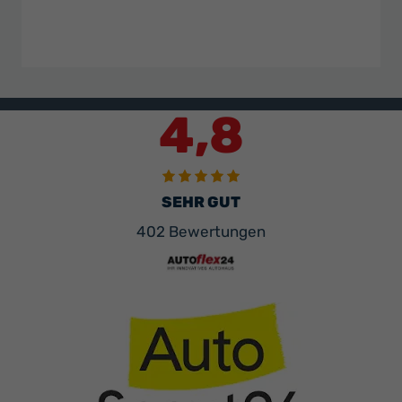
4,8
SEHR GUT
402 Bewertungen