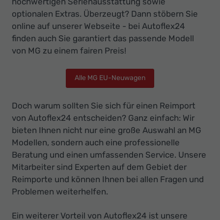
hochwertigen Serienausstattung sowie
optionalen Extras. Überzeugt? Dann stöbern Sie
online auf unserer Webseite - bei Autoflex24
finden auch Sie garantiert das passende Modell
von MG zu einem fairen Preis!
Alle MG EU-Neuwagen
Doch warum sollten Sie sich für einen Reimport
von Autoflex24 entscheiden? Ganz einfach: Wir
bieten Ihnen nicht nur eine große Auswahl an MG
Modellen, sondern auch eine professionelle
Beratung und einen umfassenden Service. Unsere
Mitarbeiter sind Experten auf dem Gebiet der
Reimporte und können Ihnen bei allen Fragen und
Problemen weiterhelfen.
Ein weiterer Vorteil von Autoflex24 ist unsere