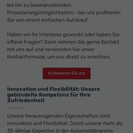
bis hin zu beeindruckenden
Finanzierungsmöglichkeiten - bei uns profitieren
Sie von einem einfachen Autokauf.
Haben wir Ihr Interesse geweckt oder haben Sie
offene Fragen? Dann nehmen Sie gerne Kontakt
mit uns auf und verwenden Sie unser
Kontaktformular, um uns direkt zu erreichen.
Kontakieren Sie uns
Innovation und Flexibilität: Unsere
gebündelte Kompetenz für Ihre
Zufriedenheit
Unsere herausragenden Eigenschaften sind
Innovation und Flexibilitat. Durch unsere mehr als
35-jährige Expertise in der Automobilbranche