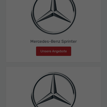
Mercedes-Benz Sprinter
Unsere Angebote
Mercedes-Benz Sprinter