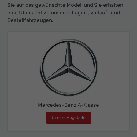
Sie auf das gewünschte Modell und Sie erhalten
eine Übersicht zu unseren Lager-, Vorlauf- und
Bestellfahrzeugen.
Mercedes-Benz A-Klasse
Unsere Angebote
Mercedes-Benz A-Klasse