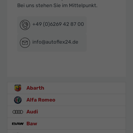
Bei uns stehen Sie im Mittelpunkt.
+49 (0)6269 42 87 00
info@autoflex24.de
Abarth
Alfa Romeo
Audi
Baw