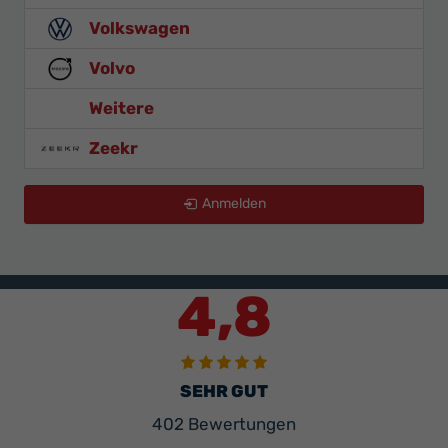
Volkswagen
Volvo
Weitere
Zeekr
Anmelden
4,8
SEHR GUT
402 Bewertungen