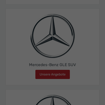
Mercedes-Benz GLE SUV
Unsere Angebote
Mercedes-Benz GLE SUV