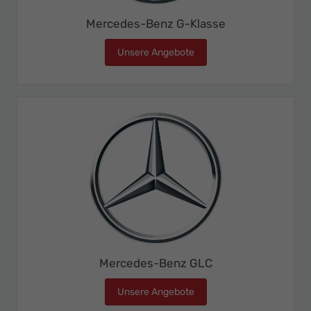
Mercedes-Benz G-Klasse
Unsere Angebote
Mercedes-Benz G-Klasse
Mercedes-Benz GLC
Unsere Angebote
Mercedes-Benz GLC