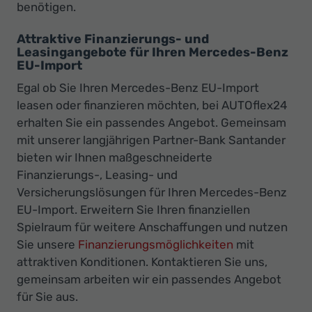
benötigen.
Attraktive Finanzierungs- und
Leasingangebote für Ihren Mercedes-Benz
EU-Import
Egal ob Sie Ihren Mercedes-Benz EU-Import
leasen oder finanzieren möchten, bei AUTOflex24
erhalten Sie ein passendes Angebot. Gemeinsam
mit unserer langjährigen Partner-Bank Santander
bieten wir Ihnen maßgeschneiderte
Finanzierungs-, Leasing- und
Versicherungslösungen für Ihren Mercedes-Benz
EU-Import. Erweitern Sie Ihren finanziellen
Spielraum für weitere Anschaffungen und nutzen
Sie unsere
Finanzierungsmöglichkeiten
mit
attraktiven Konditionen. Kontaktieren Sie uns,
gemeinsam arbeiten wir ein passendes Angebot
für Sie aus.