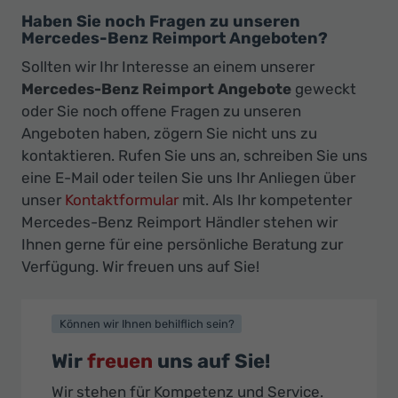
Haben Sie noch Fragen zu unseren
Mercedes-Benz Reimport Angeboten?
Sollten wir Ihr Interesse an einem unserer
Mercedes-Benz Reimport Angebote
geweckt
oder Sie noch offene Fragen zu unseren
Angeboten haben, zögern Sie nicht uns zu
kontaktieren. Rufen Sie uns an, schreiben Sie uns
eine E-Mail oder teilen Sie uns Ihr Anliegen über
unser
Kontaktformular
mit. Als Ihr kompetenter
Mercedes-Benz Reimport Händler stehen wir
Ihnen gerne für eine persönliche Beratung zur
Verfügung. Wir freuen uns auf Sie!
Können wir Ihnen behilflich sein?
Wir
freuen
uns auf Sie!
Wir stehen für Kompetenz und Service.