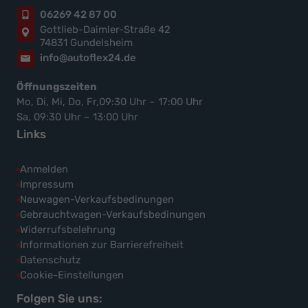
06269 42 87 00
Gottlieb-Daimler-Straße 42
74831 Gundelsheim
info@autoflex24.de
Öffnungszeiten
Mo, Di, Mi, Do, Fr,09:30 Uhr – 17:00 Uhr
Sa, 09:30 Uhr – 13:00 Uhr
Links
Anmelden
Impressum
Neuwagen-Verkaufsbedinungen
Gebrauchtwagen-Verkaufsbedinungen
Widerrufsbelehrung
Informationen zur Barrierefreiheit
Datenschutz
Cookie-Einstellungen
Folgen Sie uns: