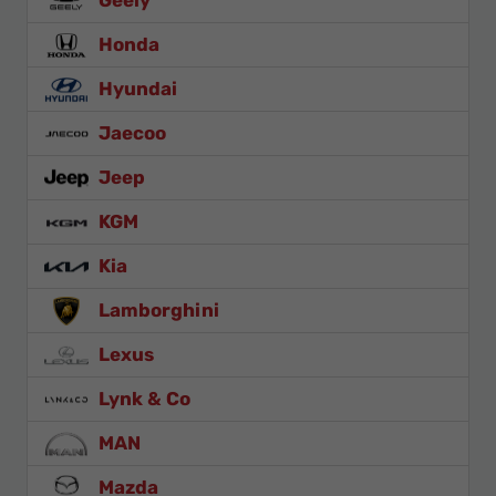
Honda
Hyundai
Jaecoo
Jeep
KGM
Kia
Lamborghini
Lexus
Lynk & Co
MAN
Mazda