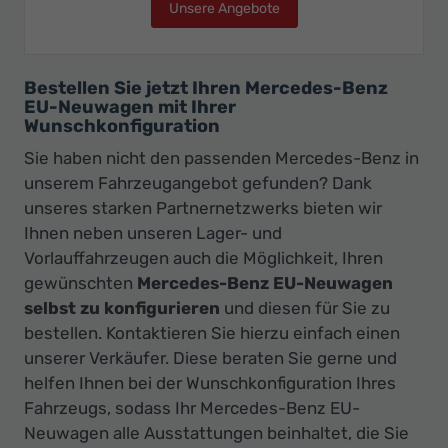
Unsere Angebote
Mercedes-Benz Vito Kas
Bestellen Sie jetzt Ihren Mercedes-Benz
EU-Neuwagen mit Ihrer
Wunschkonfiguration
Sie haben nicht den passenden Mercedes-Benz in
unserem Fahrzeugangebot gefunden? Dank
unseres starken Partnernetzwerks bieten wir
Ihnen neben unseren Lager- und
Vorlauffahrzeugen auch die Möglichkeit, Ihren
gewünschten
Mercedes-Benz EU-Neuwagen
selbst zu konfigurieren
und diesen für Sie zu
bestellen. Kontaktieren Sie hierzu einfach einen
unserer Verkäufer. Diese beraten Sie gerne und
helfen Ihnen bei der Wunschkonfiguration Ihres
Fahrzeugs, sodass Ihr Mercedes-Benz EU-
Neuwagen alle Ausstattungen beinhaltet, die Sie