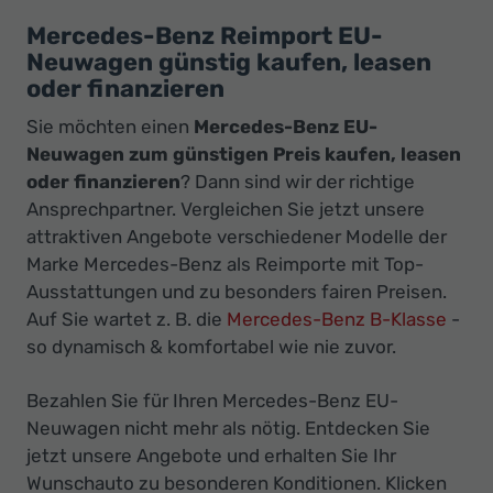
Ihr
Mercedes-Benz Reimport EU-
Innovatives
Neuwagen günstig kaufen, leasen
Autohaus
oder finanzieren
Sie möchten einen
Mercedes-Benz EU-
Neuwagen zum günstigen Preis kaufen, leasen
oder finanzieren
? Dann sind wir der richtige
Ansprechpartner. Vergleichen Sie jetzt unsere
attraktiven Angebote verschiedener Modelle der
Marke Mercedes-Benz als Reimporte mit Top-
Ausstattungen und zu besonders fairen Preisen.
Auf Sie wartet
z. B. die
Mercedes-Benz B-Klasse
-
so dynamisch & komfortabel wie nie zuvor.
Bezahlen Sie für Ihren Mercedes-Benz EU-
Neuwagen nicht mehr als nötig. Entdecken Sie
jetzt unsere Angebote und erhalten Sie Ihr
Wunschauto zu besonderen Konditionen. Klicken