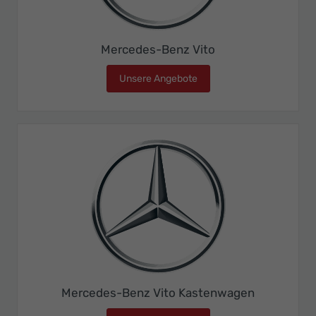
Mercedes-Benz Vito
Unsere Angebote
Mercedes-Benz Vito
Mercedes-Benz Vito Kastenwagen