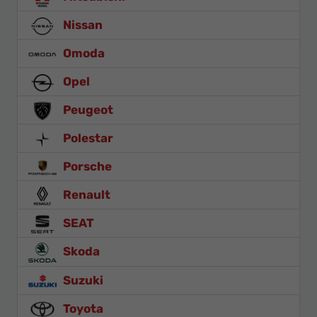
Nissan
Omoda
Opel
Peugeot
Polestar
Porsche
Renault
SEAT
Skoda
Suzuki
Toyota