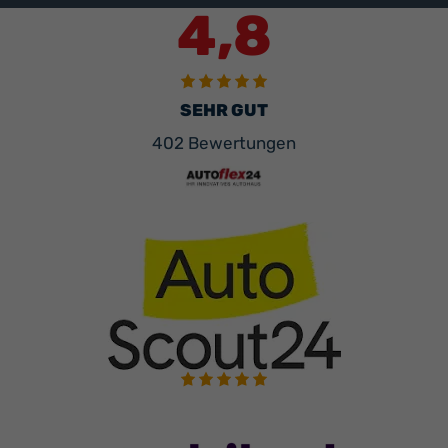
4,8
SEHR GUT
402 Bewertungen