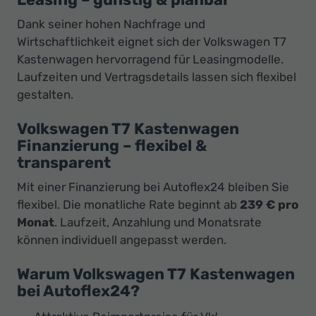
Dank seiner hohen Nachfrage und
Wirtschaftlichkeit eignet sich der Volkswagen T7
Kastenwagen hervorragend für Leasingmodelle.
Laufzeiten und Vertragsdetails lassen sich flexibel
gestalten.
Volkswagen T7 Kastenwagen
Finanzierung – flexibel &
transparent
Mit einer Finanzierung bei Autoflex24 bleiben Sie
flexibel. Die monatliche Rate beginnt ab
239 € pro
Monat
. Laufzeit, Anzahlung und Monatsrate
können individuell angepasst werden.
Warum Volkswagen T7 Kastenwagen
bei Autoflex24?