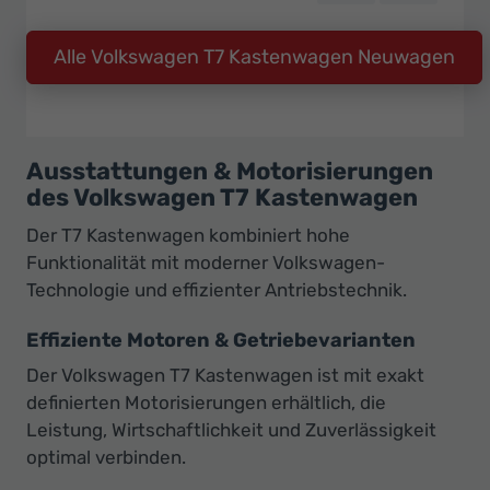
Alle Volkswagen T7 Kastenwagen Neuwagen
Ausstattungen & Motorisierungen
des Volkswagen T7 Kastenwagen
Der T7 Kastenwagen kombiniert hohe
Funktionalität mit moderner Volkswagen-
Technologie und effizienter Antriebstechnik.
Effiziente Motoren & Getriebevarianten
Der Volkswagen T7 Kastenwagen ist mit exakt
definierten Motorisierungen erhältlich, die
Leistung, Wirtschaftlichkeit und Zuverlässigkeit
optimal verbinden.