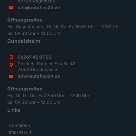
68753 Waghäusel
info@autoflex24.de
Öffnungszeiten
Mo. Geschlossen , Di, Mi, Do, Fr,09:30 Uhr – 17:00 Uhr
Sa, 09:30 Uhr – 13:00 Uhr
Gundelsheim
06269 42 87 00
Gottlieb-Daimler-Straße 42
74831 Gundelsheim
info@autoflex24.de
Öffnungszeiten
Mo, Di, Mi, Do, Fr,09:30 Uhr – 17:00 Uhr
Sa, 09:30 Uhr – 13:00 Uhr
Links
Anmelden
Impressum