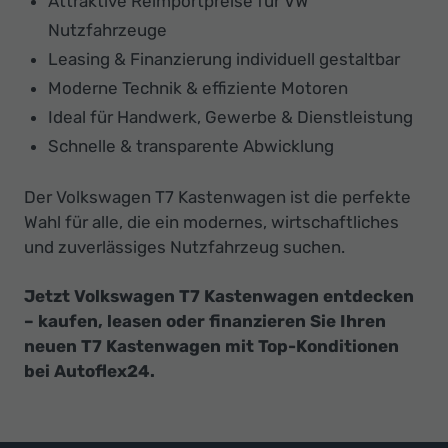
Attraktive Reimportpreise für VW
Nutzfahrzeuge
Leasing & Finanzierung individuell gestaltbar
Moderne Technik & effiziente Motoren
Ideal für Handwerk, Gewerbe & Dienstleistung
Schnelle & transparente Abwicklung
Der Volkswagen T7 Kastenwagen ist die perfekte
Wahl für alle, die ein modernes, wirtschaftliches
und zuverlässiges Nutzfahrzeug suchen.
Jetzt Volkswagen T7 Kastenwagen entdecken
– kaufen, leasen oder finanzieren Sie Ihren
neuen T7 Kastenwagen mit Top-Konditionen
bei Autoflex24.