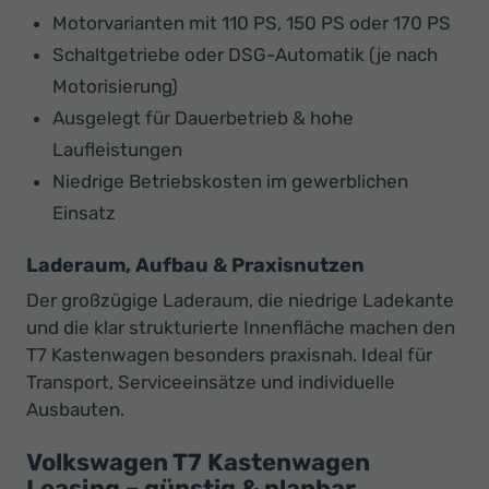
Motorvarianten mit 110 PS, 150 PS oder 170 PS
Schaltgetriebe oder DSG-Automatik (je nach
Motorisierung)
Ausgelegt für Dauerbetrieb & hohe
Laufleistungen
Niedrige Betriebskosten im gewerblichen
Einsatz
Laderaum, Aufbau & Praxisnutzen
Der großzügige Laderaum, die niedrige Ladekante
und die klar strukturierte Innenfläche machen den
T7 Kastenwagen besonders praxisnah. Ideal für
Transport, Serviceeinsätze und individuelle
Ausbauten.
Volkswagen T7 Kastenwagen
Leasing – günstig & planbar