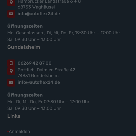
Hambrücker Landstraße 6 + 8
68753 Waghäusel
info@autoflex24.de
Öffnungszeiten
Mo. Geschlossen , Di, Mi, Do, Fr,09:30 Uhr – 17:00 Uhr
Sa, 09:30 Uhr – 13:00 Uhr
Gundelsheim
06269 42 87 00
Gottlieb-Daimler-Straße 42
74831 Gundelsheim
info@autoflex24.de
Öffnungszeiten
Mo, Di, Mi, Do, Fr,09:30 Uhr – 17:00 Uhr
Sa, 09:30 Uhr – 13:00 Uhr
Links
Anmelden