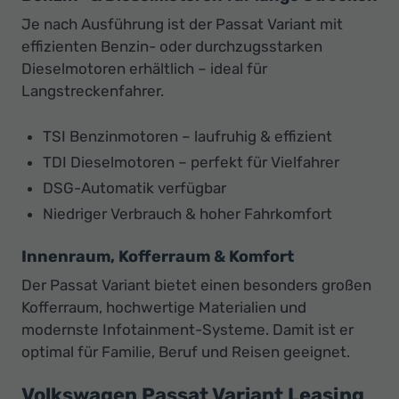
Je nach Ausführung ist der Passat Variant mit
effizienten Benzin- oder durchzugsstarken
Dieselmotoren erhältlich – ideal für
Langstreckenfahrer.
TSI Benzinmotoren – laufruhig & effizient
TDI Dieselmotoren – perfekt für Vielfahrer
DSG-Automatik verfügbar
Niedriger Verbrauch & hoher Fahrkomfort
Innenraum, Kofferraum & Komfort
Der Passat Variant bietet einen besonders großen
Kofferraum, hochwertige Materialien und
modernste Infotainment-Systeme. Damit ist er
optimal für Familie, Beruf und Reisen geeignet.
Volkswagen Passat Variant Leasing