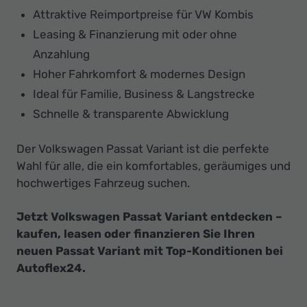
Attraktive Reimportpreise für VW Kombis
Leasing & Finanzierung mit oder ohne
Anzahlung
Hoher Fahrkomfort & modernes Design
Ideal für Familie, Business & Langstrecke
Schnelle & transparente Abwicklung
Der Volkswagen Passat Variant ist die perfekte
Wahl für alle, die ein komfortables, geräumiges und
hochwertiges Fahrzeug suchen.
Jetzt Volkswagen Passat Variant entdecken –
kaufen, leasen oder finanzieren Sie Ihren
neuen Passat Variant mit Top-Konditionen bei
Autoflex24.