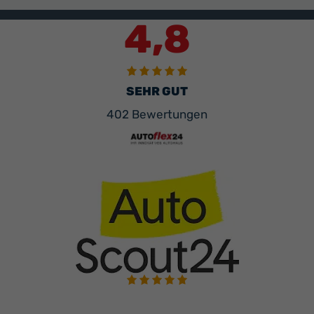
4,8
SEHR GUT
402 Bewertungen