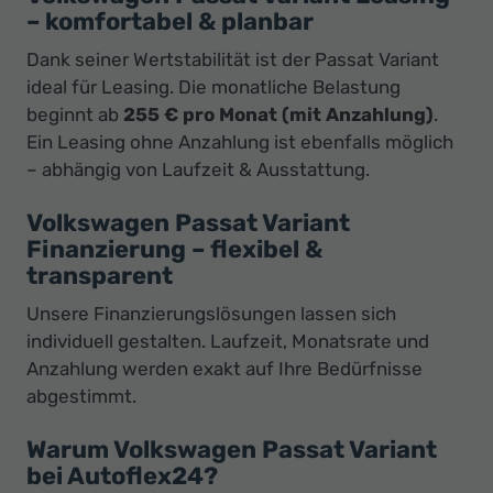
– komfortabel & planbar
Dank seiner Wertstabilität ist der Passat Variant
ideal für Leasing. Die monatliche Belastung
beginnt ab
255 € pro Monat (mit Anzahlung)
.
Ein Leasing ohne Anzahlung ist ebenfalls möglich
– abhängig von Laufzeit & Ausstattung.
Volkswagen Passat Variant
Finanzierung – flexibel &
transparent
Unsere Finanzierungslösungen lassen sich
individuell gestalten. Laufzeit, Monatsrate und
Anzahlung werden exakt auf Ihre Bedürfnisse
abgestimmt.
Warum Volkswagen Passat Variant
bei Autoflex24?