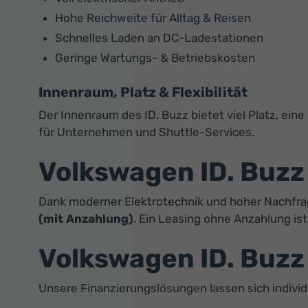
Hohe Reichweite für Alltag & Reisen
Schnelles Laden an DC-Ladestationen
Geringe Wartungs- & Betriebskosten
Innenraum, Platz & Flexibilität
Der Innenraum des ID. Buzz bietet viel Platz, eine
für Unternehmen und Shuttle-Services.
Volkswagen ID. Buzz 
Dank moderner Elektrotechnik und hoher Nachfrage
(mit Anzahlung)
. Ein Leasing ohne Anzahlung is
Volkswagen ID. Buzz 
Unsere Finanzierungslösungen lassen sich indivi