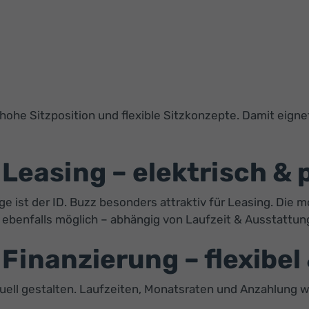
 hohe Sitzposition und flexible Sitzkonzepte. Damit eigne
Leasing – elektrisch & 
 ist der ID. Buzz besonders attraktiv für Leasing. Die 
t ebenfalls möglich – abhängig von Laufzeit & Ausstattun
Finanzierung – flexibel
duell gestalten. Laufzeiten, Monatsraten und Anzahlung 