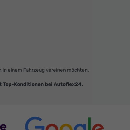
ign in einem Fahrzeug vereinen möchten.
it Top-Konditionen bei Autoflex24.