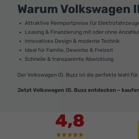
Warum Volkswagen ID
Attraktive Reimportpreise für Elektrofahrzeug
Leasing & Finanzierung mit oder ohne Anzahl
Innovatives Design & moderne Technik
Ideal für Familie, Gewerbe & Freizeit
Schnelle & transparente Abwicklung
Der Volkswagen ID. Buzz ist die perfekte Wahl für
Jetzt Volkswagen ID. Buzz entdecken – kaufen,
4,8