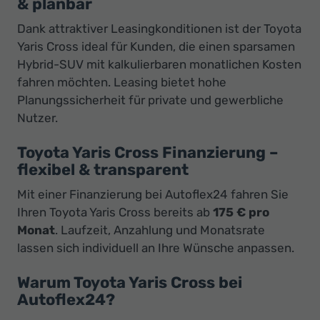
& planbar
Dank attraktiver Leasingkonditionen ist der Toyota
Yaris Cross ideal für Kunden, die einen sparsamen
Hybrid-SUV mit kalkulierbaren monatlichen Kosten
fahren möchten. Leasing bietet hohe
Planungssicherheit für private und gewerbliche
Nutzer.
Toyota Yaris Cross Finanzierung –
flexibel & transparent
Mit einer Finanzierung bei Autoflex24 fahren Sie
Ihren Toyota Yaris Cross bereits ab
175 € pro
Monat
. Laufzeit, Anzahlung und Monatsrate
lassen sich individuell an Ihre Wünsche anpassen.
Warum Toyota Yaris Cross bei
Autoflex24?