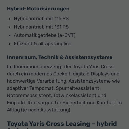
Hybrid-Motorisierungen
Hybridantrieb mit 116 PS
Hybridantrieb mit 131 PS
Automatikgetriebe (e-CVT)
Effizient & alltagstauglich
Innenraum, Technik & Assistenzsysteme
Im Innenraum überzeugt der Toyota Yaris Cross
durch ein modernes Cockpit, digitale Displays und
hochwertige Verarbeitung. Assistenzsysteme wie
adaptiver Tempomat, Spurhalteassistent,
Notbremsassistent, Totwinkelassistent und
Einparkhilfen sorgen für Sicherheit und Komfort im
Alltag (je nach Ausstattung).
Toyota Yaris Cross Leasing – hybrid