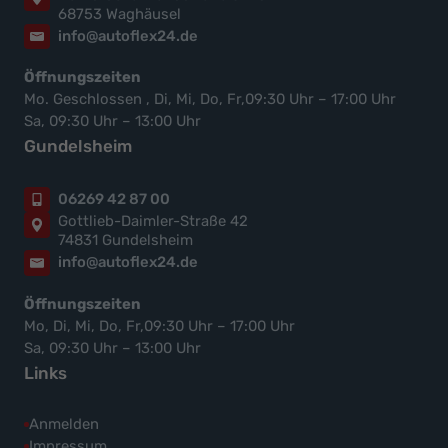
68753 Waghäusel
info@autoflex24.de
Öffnungszeiten
Mo. Geschlossen , Di, Mi, Do, Fr,09:30 Uhr – 17:00 Uhr
Sa, 09:30 Uhr – 13:00 Uhr
Gundelsheim
06269 42 87 00
Gottlieb-Daimler-Straße 42
74831 Gundelsheim
info@autoflex24.de
Öffnungszeiten
Mo, Di, Mi, Do, Fr,09:30 Uhr – 17:00 Uhr
Sa, 09:30 Uhr – 13:00 Uhr
Links
Anmelden
Impressum