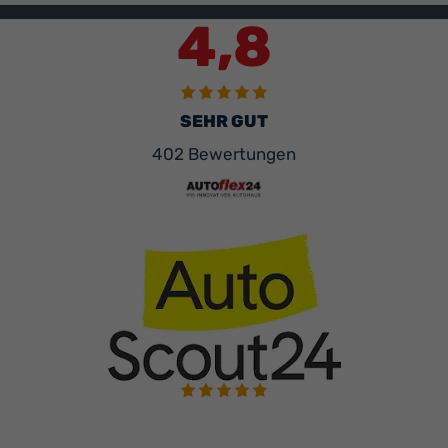
4,8
SEHR GUT
402 Bewertungen