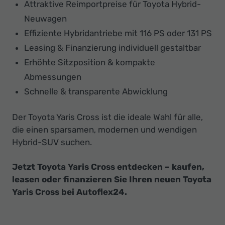
Attraktive Reimportpreise für Toyota Hybrid-
Neuwagen
Effiziente Hybridantriebe mit 116 PS oder 131 PS
Leasing & Finanzierung individuell gestaltbar
Erhöhte Sitzposition & kompakte
Abmessungen
Schnelle & transparente Abwicklung
Der Toyota Yaris Cross ist die ideale Wahl für alle,
die einen sparsamen, modernen und wendigen
Hybrid-SUV suchen.
Jetzt Toyota Yaris Cross entdecken – kaufen,
leasen oder finanzieren Sie Ihren neuen Toyota
Yaris Cross bei Autoflex24.