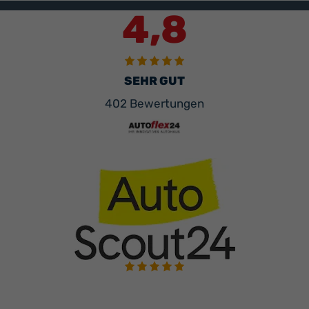
4,8
SEHR GUT
402 Bewertungen