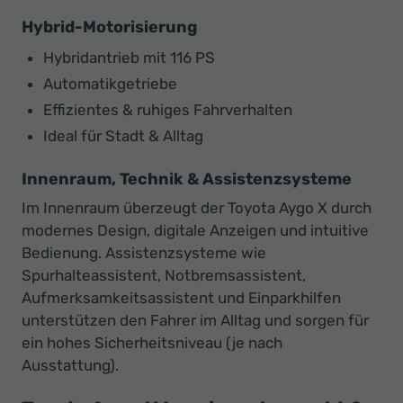
Hybrid-Motorisierung
Hybridantrieb mit 116 PS
Automatikgetriebe
Effizientes & ruhiges Fahrverhalten
Ideal für Stadt & Alltag
Innenraum, Technik & Assistenzsysteme
Im Innenraum überzeugt der Toyota Aygo X durch
modernes Design, digitale Anzeigen und intuitive
Bedienung. Assistenzsysteme wie
Spurhalteassistent, Notbremsassistent,
Aufmerksamkeitsassistent und Einparkhilfen
unterstützen den Fahrer im Alltag und sorgen für
ein hohes Sicherheitsniveau (je nach
Ausstattung).