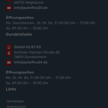
68753 Waghäusel
info@autoflex24.de
Öffnungszeiten
Mo. Geschlossen , Di, Mi, Do, Fr,09:30 Uhr – 17:00 Uhr
Sa, 09:30 Uhr – 13:00 Uhr
Gundelsheim
06269 42 87 00
Gottlieb-Daimler-Straße 42
74831 Gundelsheim
info@autoflex24.de
Öffnungszeiten
Mo, Di, Mi, Do, Fr,09:30 Uhr – 17:00 Uhr
Sa, 09:30 Uhr – 13:00 Uhr
Links
Anmelden
Impressum