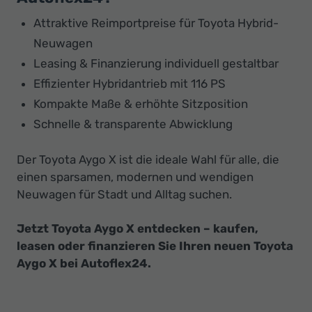
Attraktive Reimportpreise für Toyota Hybrid-
Neuwagen
Leasing & Finanzierung individuell gestaltbar
Effizienter Hybridantrieb mit 116 PS
Kompakte Maße & erhöhte Sitzposition
Schnelle & transparente Abwicklung
Der Toyota Aygo X ist die ideale Wahl für alle, die
einen sparsamen, modernen und wendigen
Neuwagen für Stadt und Alltag suchen.
Jetzt Toyota Aygo X entdecken – kaufen,
leasen oder finanzieren Sie Ihren neuen Toyota
Aygo X bei Autoflex24.