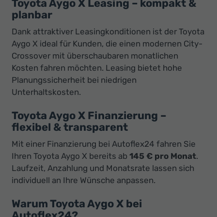
Toyota Aygo X Leasing – kompakt &
planbar
Dank attraktiver Leasingkonditionen ist der Toyota
Aygo X ideal für Kunden, die einen modernen City-
Crossover mit überschaubaren monatlichen
Kosten fahren möchten. Leasing bietet hohe
Planungssicherheit bei niedrigen
Unterhaltskosten.
Toyota Aygo X Finanzierung –
flexibel & transparent
Mit einer Finanzierung bei Autoflex24 fahren Sie
Ihren Toyota Aygo X bereits ab
145 € pro Monat
.
Laufzeit, Anzahlung und Monatsrate lassen sich
individuell an Ihre Wünsche anpassen.
Warum Toyota Aygo X bei
Autoflex24?