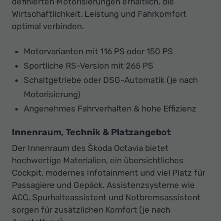
definierten Motorisierungen erhältlich, die
Wirtschaftlichkeit, Leistung und Fahrkomfort
optimal verbinden.
Motorvarianten mit 116 PS oder 150 PS
Sportliche RS-Version mit 265 PS
Schaltgetriebe oder DSG-Automatik (je nach
Motorisierung)
Angenehmes Fahrverhalten & hohe Effizienz
Innenraum, Technik & Platzangebot
Der Innenraum des Škoda Octavia bietet
hochwertige Materialien, ein übersichtliches
Cockpit, modernes Infotainment und viel Platz für
Passagiere und Gepäck. Assistenzsysteme wie
ACC, Spurhalteassistent und Notbremsassistent
sorgen für zusätzlichen Komfort (je nach