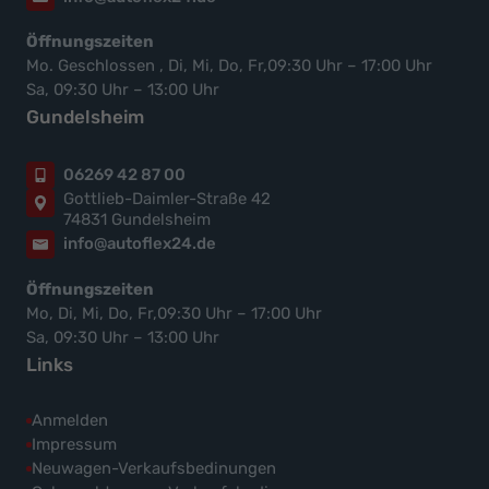
Öffnungszeiten
Mo. Geschlossen , Di, Mi, Do, Fr,09:30 Uhr – 17:00 Uhr
Sa, 09:30 Uhr – 13:00 Uhr
Gundelsheim
06269 42 87 00
Gottlieb-Daimler-Straße 42
74831 Gundelsheim
info@autoflex24.de
Öffnungszeiten
Mo, Di, Mi, Do, Fr,09:30 Uhr – 17:00 Uhr
Sa, 09:30 Uhr – 13:00 Uhr
Links
Anmelden
Impressum
Neuwagen-Verkaufsbedinungen