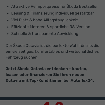
Attraktive Reimportpreise für Škoda Bestseller
Leasing & Finanzierung individuell gestaltbar
Viel Platz & hohe Alltagstauglichkeit
Effiziente Motoren & sportliche RS-Version
Schnelle & transparente Abwicklung
Der Škoda Octavia ist die perfekte Wahl für alle, die
ein vielseitiges, komfortables und wirtschaftliches
Fahrzeug suchen.
Jetzt Škoda Octavia entdecken – kaufen,
leasen oder finanzieren Sie Ihren neuen
Octavia mit Top-Konditionen bei Autoflex24.