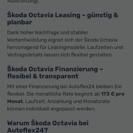
Ausstattung).
Škoda Octavia Leasing – günstig &
planbar
Dank hoher Nachfrage und stabiler
Wertentwicklung eignet sich der Škoda Octavia
hervorragend für Leasingmodelle. Laufzeiten und
Vertragsdetails lassen sich flexibel gestalten.
Škoda Octavia Finanzierung –
flexibel & transparent
Mit einer Finanzierung bei Autoflex24 bleiben Sie
flexibel. Die monatliche Rate beginnt ab
173 € pro
Monat
. Laufzeit, Anzahlung und Monatsrate
können individuell angepasst werden.
Warum Škoda Octavia bei
Autoflex24?