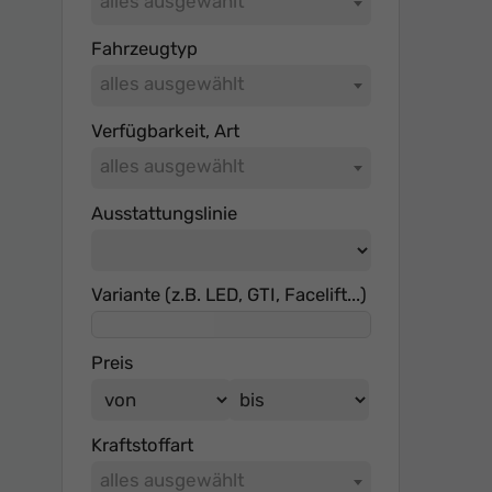
alles ausgewählt
Fahrzeugtyp
alles ausgewählt
Verfügbarkeit, Art
alles ausgewählt
Ausstattungslinie
Variante (z.B. LED, GTI, Facelift...)
Preis
Kraftstoffart
alles ausgewählt