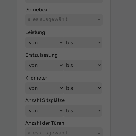
Getriebeart
alles ausgewählt
Leistung
Erstzulassung
Kilometer
Anzahl Sitzplätze
Anzahl der Türen
alles ausgewählt