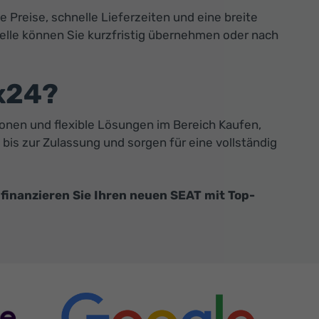
 Preise, schnelle Lieferzeiten und eine breite
lle können Sie kurzfristig übernehmen oder nach
x24?
ionen und flexible Lösungen im Bereich Kaufen,
 bis zur Zulassung und sorgen für eine vollständig
finanzieren Sie Ihren neuen SEAT mit Top-