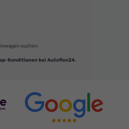
Kleinwagen suchen.
op-Konditionen bei Autoflex24.