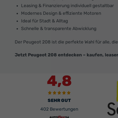
Leasing & Finanzierung individuell gestaltbar
Modernes Design & effiziente Motoren
Ideal für Stadt & Alltag
Schnelle & transparente Abwicklung
Der Peugeot 208 ist die perfekte Wahl für alle, d
Jetzt Peugeot 208 entdecken – kaufen, leasen
4,8
SEHR GUT
402 Bewertungen