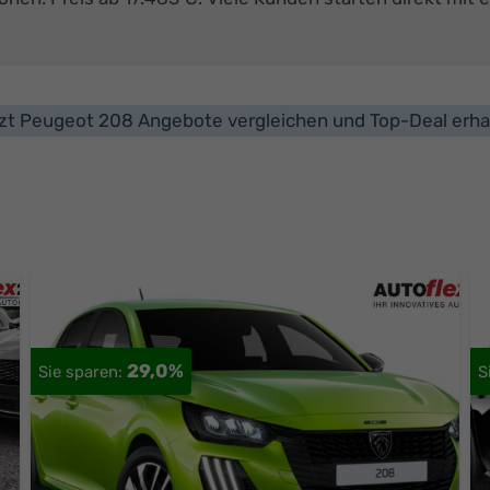
zt Peugeot 208 Angebote vergleichen und Top-Deal erha
29,0%