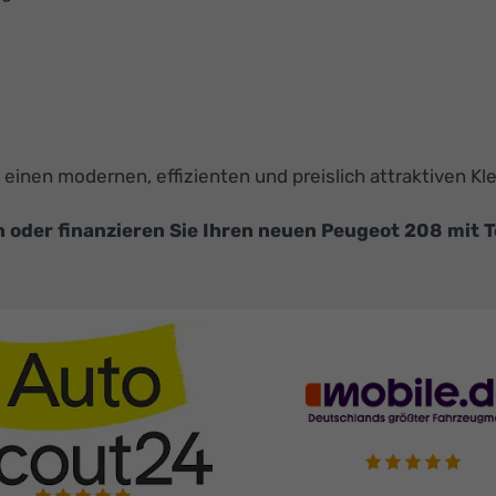
ie einen modernen, effizienten und preislich attraktiven 
 oder finanzieren Sie Ihren neuen Peugeot 208 mit T