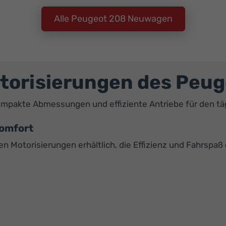
Alle Peugeot 208 Neuwagen
torisierungen des Peug
mpakte Abmessungen und effiziente Antriebe für den täg
Komfort
n Motorisierungen erhältlich, die Effizienz und Fahrspaß