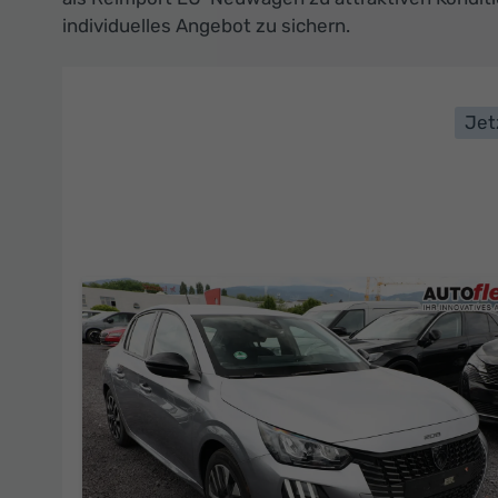
individuelles Angebot zu sichern.
Jet