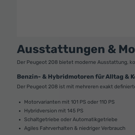
Ausstattungen & Mo
Der Peugeot 208 bietet moderne Ausstattung, ko
Benzin- & Hybridmotoren für Alltag & 
Der Peugeot 208 ist mit mehreren exakt definierte
Motorvarianten mit 101 PS oder 110 PS
Hybridversion mit 145 PS
Schaltgetriebe oder Automatikgetriebe
Agiles Fahrverhalten & niedriger Verbrauch