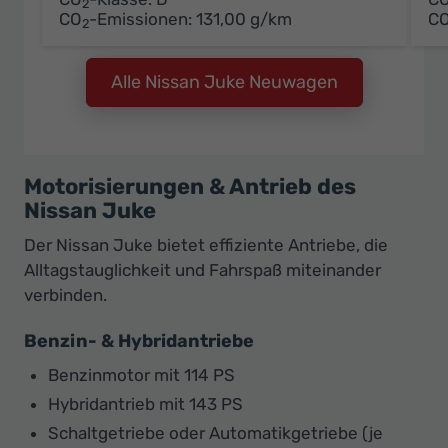
2
CO
-Emissionen:
131,00 g/km
C
2
Alle Nissan Juke Neuwagen
Motorisierungen & Antrieb des
Nissan Juke
Der Nissan Juke bietet effiziente Antriebe, die
Alltagstauglichkeit und Fahrspaß miteinander
verbinden.
Benzin- & Hybridantriebe
Benzinmotor mit 114 PS
Hybridantrieb mit 143 PS
Schaltgetriebe oder Automatikgetriebe (je