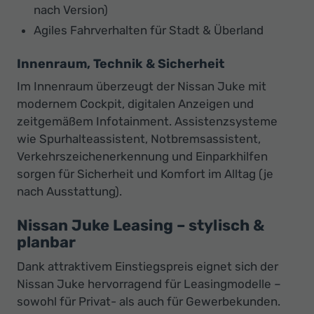
nach Version)
Agiles Fahrverhalten für Stadt & Überland
Innenraum, Technik & Sicherheit
Im Innenraum überzeugt der Nissan Juke mit
modernem Cockpit, digitalen Anzeigen und
zeitgemäßem Infotainment. Assistenzsysteme
wie Spurhalteassistent, Notbremsassistent,
Verkehrszeichenerkennung und Einparkhilfen
sorgen für Sicherheit und Komfort im Alltag (je
nach Ausstattung).
Nissan Juke Leasing – stylisch &
planbar
Dank attraktivem Einstiegspreis eignet sich der
Nissan Juke hervorragend für Leasingmodelle –
sowohl für Privat- als auch für Gewerbekunden.