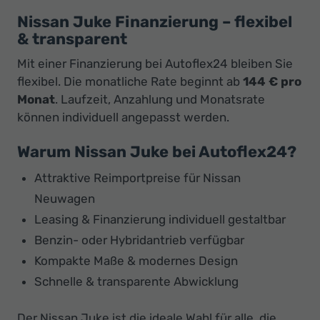
Nissan Juke Finanzierung – flexibel
& transparent
Mit einer Finanzierung bei Autoflex24 bleiben Sie
flexibel. Die monatliche Rate beginnt ab
144 € pro
Monat
. Laufzeit, Anzahlung und Monatsrate
können individuell angepasst werden.
Warum Nissan Juke bei Autoflex24?
Attraktive Reimportpreise für Nissan
Neuwagen
Leasing & Finanzierung individuell gestaltbar
Benzin- oder Hybridantrieb verfügbar
Kompakte Maße & modernes Design
Schnelle & transparente Abwicklung
Der Nissan Juke ist die ideale Wahl für alle, die