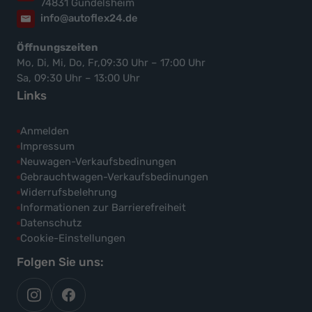
74831 Gundelsheim
info@autoflex24.de
Öffnungszeiten
Mo, Di, Mi, Do, Fr,09:30 Uhr – 17:00 Uhr
Sa, 09:30 Uhr – 13:00 Uhr
Links
Anmelden
Impressum
Neuwagen-Verkaufsbedinungen
Gebrauchtwagen-Verkaufsbedinungen
Widerrufsbelehrung
Informationen zur Barrierefreiheit
Datenschutz
Cookie-Einstellungen
Folgen Sie uns:
autoflex
autoflex24