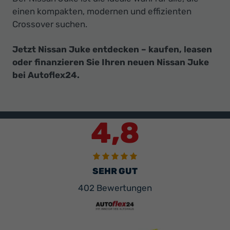
einen kompakten, modernen und effizienten
Crossover suchen.
Jetzt Nissan Juke entdecken – kaufen, leasen
oder finanzieren Sie Ihren neuen Nissan Juke
bei Autoflex24.
4,8
SEHR GUT
402 Bewertungen