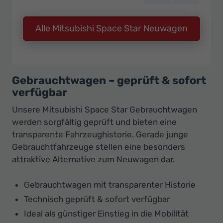
Alle Mitsubishi Space Star Neuwagen
Gebrauchtwagen – geprüft & sofort
verfügbar
Unsere Mitsubishi Space Star Gebrauchtwagen
werden sorgfältig geprüft und bieten eine
transparente Fahrzeughistorie. Gerade junge
Gebrauchtfahrzeuge stellen eine besonders
attraktive Alternative zum Neuwagen dar.
Gebrauchtwagen mit transparenter Historie
Technisch geprüft & sofort verfügbar
Ideal als günstiger Einstieg in die Mobilität