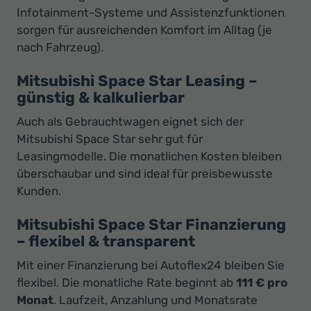
Infotainment-Systeme und Assistenzfunktionen
sorgen für ausreichenden Komfort im Alltag (je
nach Fahrzeug).
Mitsubishi Space Star Leasing –
günstig & kalkulierbar
Auch als Gebrauchtwagen eignet sich der
Mitsubishi Space Star sehr gut für
Leasingmodelle. Die monatlichen Kosten bleiben
überschaubar und sind ideal für preisbewusste
Kunden.
Mitsubishi Space Star Finanzierung
– flexibel & transparent
Mit einer Finanzierung bei Autoflex24 bleiben Sie
flexibel. Die monatliche Rate beginnt ab
111 € pro
Monat
. Laufzeit, Anzahlung und Monatsrate