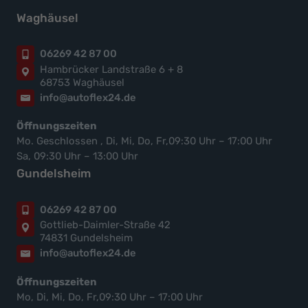
Waghäusel
06269 42 87 00
Hambrücker Landstraße 6 + 8
68753 Waghäusel
info@autoflex24.de
Öffnungszeiten
Mo. Geschlossen , Di, Mi, Do, Fr,09:30 Uhr – 17:00 Uhr
Sa, 09:30 Uhr – 13:00 Uhr
Gundelsheim
06269 42 87 00
Gottlieb-Daimler-Straße 42
74831 Gundelsheim
info@autoflex24.de
Öffnungszeiten
Mo, Di, Mi, Do, Fr,09:30 Uhr – 17:00 Uhr