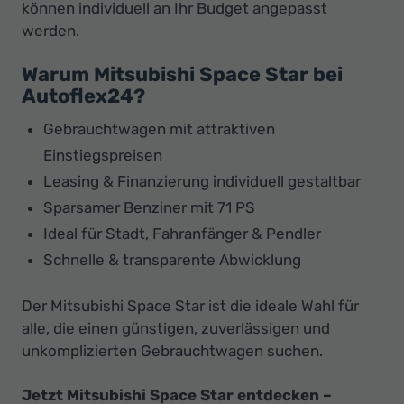
können individuell an Ihr Budget angepasst
werden.
Warum Mitsubishi Space Star bei
Autoflex24?
Gebrauchtwagen mit attraktiven
Einstiegspreisen
Leasing & Finanzierung individuell gestaltbar
Sparsamer Benziner mit 71 PS
Ideal für Stadt, Fahranfänger & Pendler
Schnelle & transparente Abwicklung
Der Mitsubishi Space Star ist die ideale Wahl für
alle, die einen günstigen, zuverlässigen und
unkomplizierten Gebrauchtwagen suchen.
Jetzt Mitsubishi Space Star entdecken –