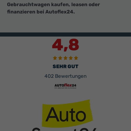
Gebrauchtwagen kaufen, leasen oder
finanzieren bei Autoflex24.
4,8
SEHR GUT
402 Bewertungen