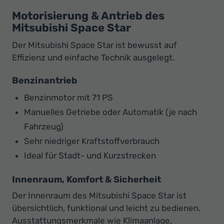
Motorisierung & Antrieb des
Mitsubishi Space Star
Der Mitsubishi Space Star ist bewusst auf
Effizienz und einfache Technik ausgelegt.
Benzinantrieb
Benzinmotor mit 71 PS
Manuelles Getriebe oder Automatik (je nach
Fahrzeug)
Sehr niedriger Kraftstoffverbrauch
Ideal für Stadt- und Kurzstrecken
Innenraum, Komfort & Sicherheit
Der Innenraum des Mitsubishi Space Star ist
übersichtlich, funktional und leicht zu bedienen.
Ausstattungsmerkmale wie Klimaanlage,