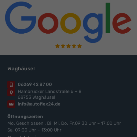
Waghäusel
06269 42 87 00
Hambrücker Landstraße 6 + 8
68753 Waghäusel
info@autoflex24.de
Öffnungszeiten
Mo. Geschlossen , Di, Mi, Do, Fr,09:30 Uhr – 17:00 Uhr
Sa, 09:30 Uhr – 13:00 Uhr