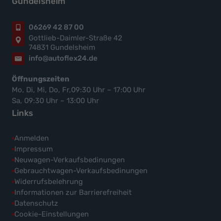
Gundelsheim
06269 42 87 00
Gottlieb-Daimler-Straße 42
74831 Gundelsheim
info@autoflex24.de
Öffnungszeiten
Mo, Di, Mi, Do, Fr,09:30 Uhr – 17:00 Uhr
Sa, 09:30 Uhr – 13:00 Uhr
Links
Anmelden
Impressum
Neuwagen-Verkaufsbedinungen
Gebrauchtwagen-Verkaufsbedinungen
Widerrufsbelehrung
Informationen zur Barrierefreiheit
Datenschutz
Cookie-Einstellungen