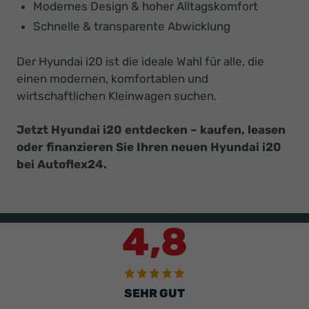
Modernes Design & hoher Alltagskomfort
Schnelle & transparente Abwicklung
Der Hyundai i20 ist die ideale Wahl für alle, die
einen modernen, komfortablen und
wirtschaftlichen Kleinwagen suchen.
Jetzt Hyundai i20 entdecken – kaufen, leasen
oder finanzieren Sie Ihren neuen Hyundai i20
bei Autoflex24.
4,8
SEHR GUT