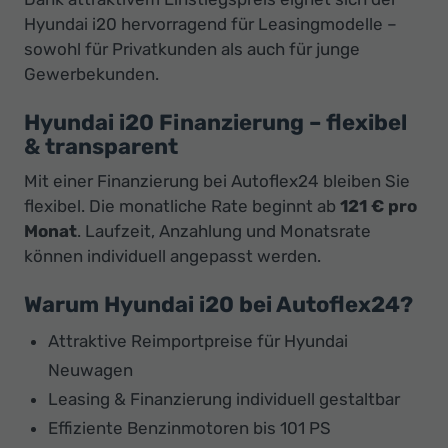
Hyundai i20 hervorragend für Leasingmodelle –
sowohl für Privatkunden als auch für junge
Gewerbekunden.
Hyundai i20 Finanzierung – flexibel
& transparent
Mit einer Finanzierung bei Autoflex24 bleiben Sie
flexibel. Die monatliche Rate beginnt ab
121 € pro
Monat
. Laufzeit, Anzahlung und Monatsrate
können individuell angepasst werden.
Warum Hyundai i20 bei Autoflex24?
Attraktive Reimportpreise für Hyundai
Neuwagen
Leasing & Finanzierung individuell gestaltbar
Effiziente Benzinmotoren bis 101 PS