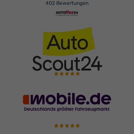
402 Bewertungen