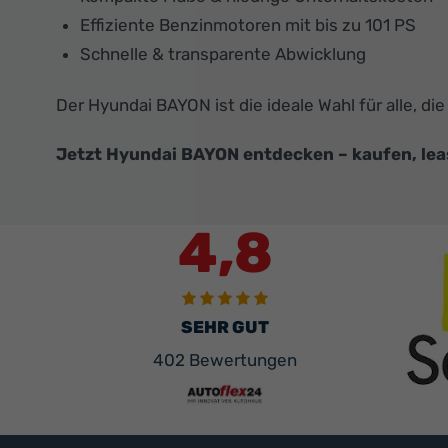
Effiziente Benzinmotoren mit bis zu 101 PS
Schnelle & transparente Abwicklung
Der Hyundai BAYON ist die ideale Wahl für alle, 
Jetzt Hyundai BAYON entdecken – kaufen, lea
4,8
SEHR GUT
402 Bewertungen