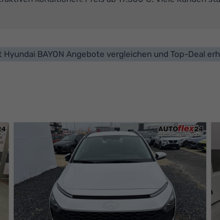
t Hyundai BAYON Angebote vergleichen und Top-Deal erh