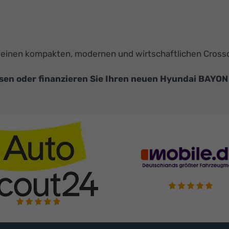
die einen kompakten, modernen und wirtschaftlichen Cross
sen oder finanzieren Sie Ihren neuen Hyundai BAYON 