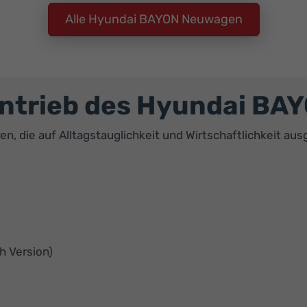
Alle Hyundai BAYON Neuwagen
Antrieb des Hyundai BA
, die auf Alltagstauglichkeit und Wirtschaftlichkeit ausg
h Version)