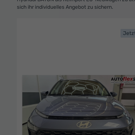
sich ihr individuelles Angebot zu sichern.
Jetz