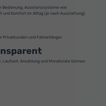
er Bedienung. Assistenzsysteme wie
 und Komfort im Alltag (je nach Ausstattung).
ür Privatkunden und Fahranfänger.
ansparent
t
. Laufzeit, Anzahlung und Monatsrate können