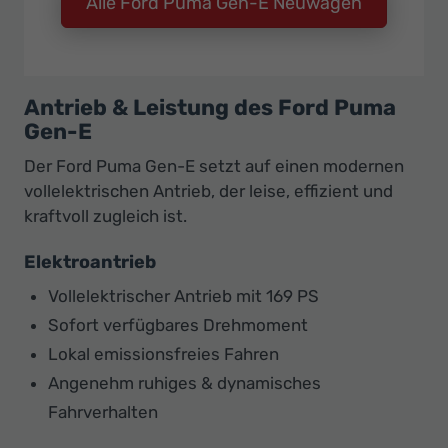
Alle Ford Puma Gen-E Neuwagen
Antrieb & Leistung des Ford Puma
Gen-E
Der Ford Puma Gen-E setzt auf einen modernen
vollelektrischen Antrieb, der leise, effizient und
kraftvoll zugleich ist.
Elektroantrieb
Vollelektrischer Antrieb mit 169 PS
Sofort verfügbares Drehmoment
Lokal emissionsfreies Fahren
Angenehm ruhiges & dynamisches
Fahrverhalten