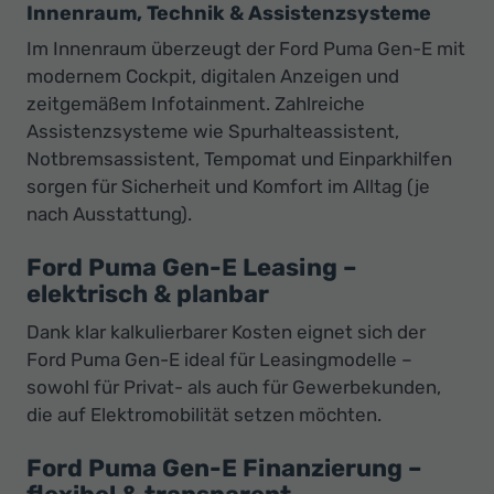
Innenraum, Technik & Assistenzsysteme
Im Innenraum überzeugt der Ford Puma Gen-E mit
modernem Cockpit, digitalen Anzeigen und
zeitgemäßem Infotainment. Zahlreiche
Assistenzsysteme wie Spurhalteassistent,
Notbremsassistent, Tempomat und Einparkhilfen
sorgen für Sicherheit und Komfort im Alltag (je
nach Ausstattung).
Ford Puma Gen-E Leasing –
elektrisch & planbar
Dank klar kalkulierbarer Kosten eignet sich der
Ford Puma Gen-E ideal für Leasingmodelle –
sowohl für Privat- als auch für Gewerbekunden,
die auf Elektromobilität setzen möchten.
Ford Puma Gen-E Finanzierung –