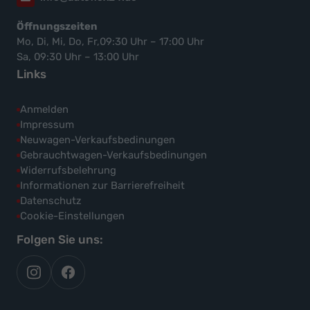
Öffnungszeiten
Mo, Di, Mi, Do, Fr,09:30 Uhr – 17:00 Uhr
Sa, 09:30 Uhr – 13:00 Uhr
Links
Anmelden
Impressum
Neuwagen-Verkaufsbedinungen
Gebrauchtwagen-Verkaufsbedinungen
Widerrufsbelehrung
Informationen zur Barrierefreiheit
Datenschutz
Cookie-Einstellungen
Folgen Sie uns:
autoflex
autoflex24
auf
auf