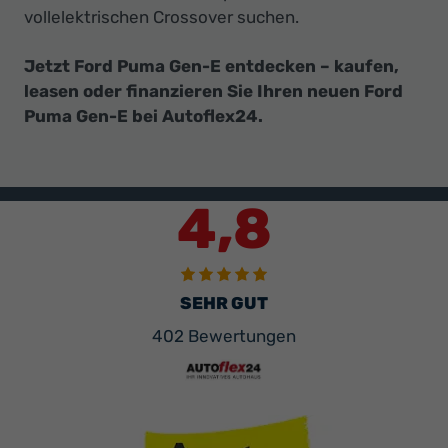
vollelektrischen Crossover suchen.
Jetzt Ford Puma Gen-E entdecken – kaufen,
leasen oder finanzieren Sie Ihren neuen Ford
Puma Gen-E bei Autoflex24.
4,8
SEHR GUT
402 Bewertungen