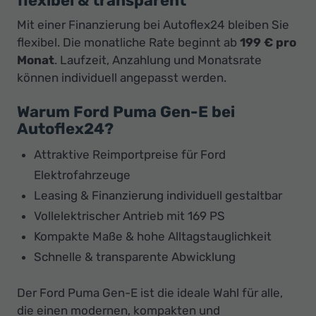
flexibel & transparent
Mit einer Finanzierung bei Autoflex24 bleiben Sie
flexibel. Die monatliche Rate beginnt ab
199 € pro
Monat
. Laufzeit, Anzahlung und Monatsrate
können individuell angepasst werden.
Warum Ford Puma Gen-E bei
Autoflex24?
Attraktive Reimportpreise für Ford
Elektrofahrzeuge
Leasing & Finanzierung individuell gestaltbar
Vollelektrischer Antrieb mit 169 PS
Kompakte Maße & hohe Alltagstauglichkeit
Schnelle & transparente Abwicklung
Der Ford Puma Gen-E ist die ideale Wahl für alle,
die einen modernen, kompakten und