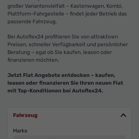
großer Variantenvielfalt – Kastenwagen, Kombi,
Plattform-Fahrgestelle – findet jeder Betrieb das
passende Fahrzeug.
Bei Autoflex24 profitieren Sie von attraktiven
Preisen, schneller Verfügbarkeit und persönlicher
Beratung – egal ob Sie kaufen, leasen oder
finanzieren möchten.
Jetzt Fiat Angebote entdecken – kaufen,
leasen oder finanzieren Sie Ihren neuen Fiat
mit Top-Konditionen bei Autoflex24.
Fahrzeug
Marke