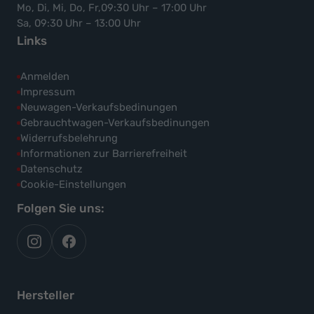
Mo, Di, Mi, Do, Fr,09:30 Uhr – 17:00 Uhr
Sa, 09:30 Uhr – 13:00 Uhr
Links
Anmelden
Impressum
Neuwagen-Verkaufsbedinungen
Gebrauchtwagen-Verkaufsbedinungen
Widerrufsbelehrung
Informationen zur Barrierefreiheit
Datenschutz
Cookie-Einstellungen
Folgen Sie uns:
autoflex
autoflex24
auf
auf
instagram
facebook
Hersteller