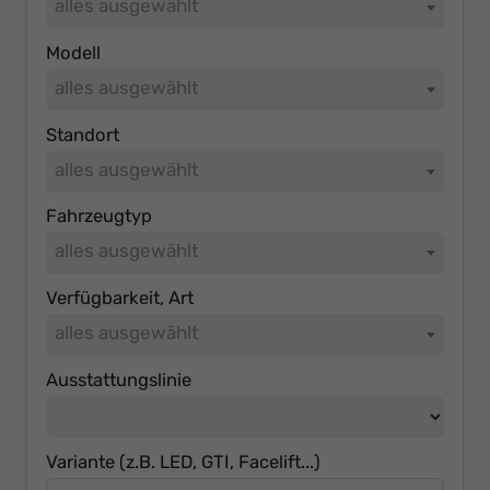
alles ausgewählt
Modell
alles ausgewählt
Standort
alles ausgewählt
Fahrzeugtyp
alles ausgewählt
Verfügbarkeit, Art
alles ausgewählt
Ausstattungslinie
Variante (z.B. LED, GTI, Facelift...)