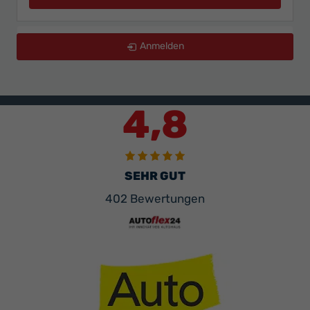
zurücksetzen
Anmelden
4,8
SEHR GUT
402 Bewertungen