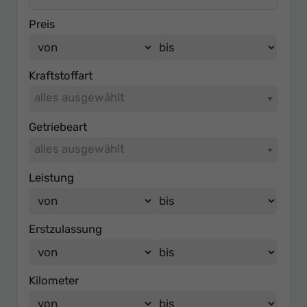
Preis
Kraftstoffart
alles ausgewählt
Getriebeart
alles ausgewählt
Leistung
Erstzulassung
Kilometer