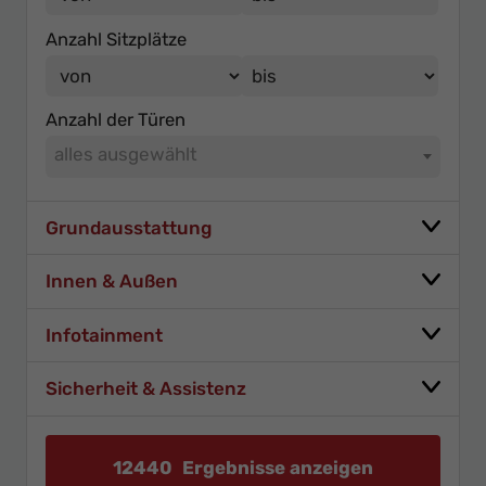
Anzahl Sitzplätze
Anzahl der Türen
alles ausgewählt
Grundausstattung
Innen & Außen
Infotainment
Sicherheit & Assistenz
12440
Ergebnisse anzeigen