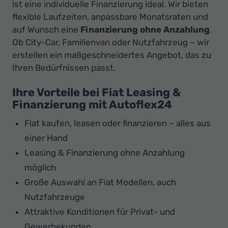
ist eine individuelle Finanzierung ideal. Wir bieten
flexible Laufzeiten, anpassbare Monatsraten und
auf Wunsch eine
Finanzierung ohne Anzahlung
.
Ob City-Car, Familienvan oder Nutzfahrzeug – wir
erstellen ein maßgeschneidertes Angebot, das zu
Ihren Bedürfnissen passt.
Ihre Vorteile bei Fiat Leasing &
Finanzierung mit Autoflex24
Fiat kaufen, leasen oder finanzieren – alles aus
einer Hand
Leasing & Finanzierung ohne Anzahlung
möglich
Große Auswahl an Fiat Modellen, auch
Nutzfahrzeuge
Attraktive Konditionen für Privat- und
Gewerbekunden