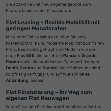
Sie attraktive Fiat Neuwagenangebote zum
Kaufen, Leasen oder Finanzieren.
Fiat Leasing – flexible Mobilität mit
geringen Monatsraten
Mit einem Fiat Leasing genießen Sie volle
Kostenkontrolle und moderne Mobilität zum fairen
Preis. Besonders gefragt sind Modelle wie der
neue
Fiat 600
, die beliebten
Panda
&
Grande
Panda
sowie die praktischen Transportlösungen
Doblo
,
Scudo
und
Ducato
. Viele Fahrzeuge sind
kurzfristig verfügbar und auf Wunsch
ohne
Anzahlung
leasbar.
Fiat Finanzierung – Ihr Weg zum
eigenen Fiat Neuwagen
Wenn Sie einen Fiat dauerhaft besitzen möchten,