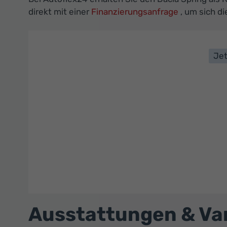
direkt mit einer
Finanzierungsanfrage
, um sich d
Jet
Ausstattungen & Var