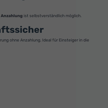
 Anzahlung
ist selbstverständlich möglich.
nftssicher
rung ohne Anzahlung. Ideal für Einsteiger in die