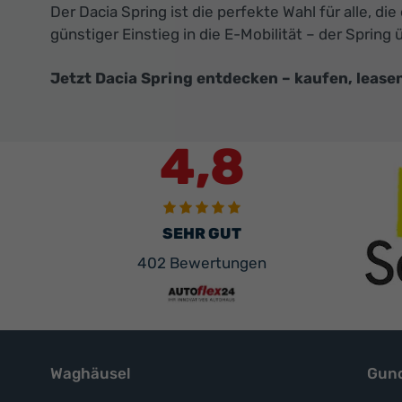
Der Dacia Spring ist die perfekte Wahl für alle,
günstiger Einstieg in die E-Mobilität – der Spring 
Jetzt Dacia Spring entdecken – kaufen, leasen
4,8
SEHR GUT
402 Bewertungen
Waghäusel
Gund