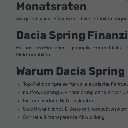
Monatsraten
Aufgrund seiner Effizienz und Wertstabilität eigne
Dacia Spring Finanzi
Mit unseren Finanzierungsmöglichkeiten bleiben Si
Elektromobilität.
Warum Dacia Spring 
Top-Reimportpreise für vollelektrische Fahrze
Kaufen, Leasing & Finanzierung ohne Anzahlu
Extrem niedrige Betriebskosten
Stadtfreundliches E-Auto mit kompakten Ab
Schnelle & transparente Abwicklung