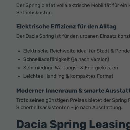
Der Spring bietet vollelektrische Mobilität für 
Betriebskosten.
Elektrische Effizienz für den Alltag
Der Dacia Spring ist für den urbanen Einsatz konz
Elektrische Reichweite ideal für Stadt & Pend
Schnellladefähigkeit (je nach Version)
Sehr niedrige Wartungs- & Energiekosten
Leichtes Handling & kompaktes Format
Moderner Innenraum & smarte Ausstat
Trotz seines günstigen Preises bietet der Sprin
Sicherheitsassistenten – je nach Ausstattung.
Dacia Spring Leasing