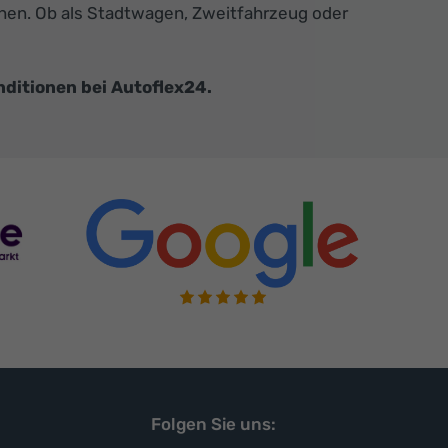
uchen. Ob als Stadtwagen, Zweitfahrzeug oder
nditionen bei Autoflex24.
Folgen Sie uns: