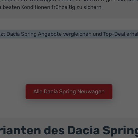
ie besten Konditionen frühzeitig zu sichern.
zt Dacia Spring Angebote vergleichen und Top-Deal erha
Alle Dacia Spring Neuwagen
ianten des Dacia Sprin