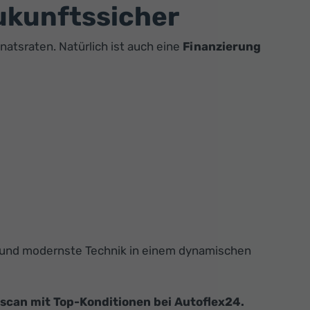
ukunftssicher
atsraten. Natürlich ist auch eine
Finanzierung
ign und modernste Technik in einem dynamischen
scan mit Top-Konditionen bei Autoflex24.