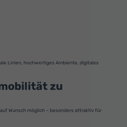
e Linien, hochwertiges Ambiente, digitales
obilität zu
 auf Wunsch möglich – besonders attraktiv für