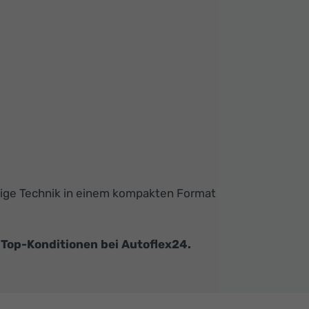
rtige Technik in einem kompakten Format
 Top-Konditionen bei Autoflex24.