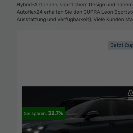
Hybrid-Antrieben, sportlichem Design und hohem 
Autoflex24 erhalten Sie den CUPRA Leon Sportsto
Ausstattung und Verfügbarkeit). Viele Kunden star
Jetzt Cup
32,7%