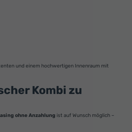
kzenten und einem hochwertigen Innenraum mit
scher Kombi zu
asing ohne Anzahlung
ist auf Wunsch möglich –