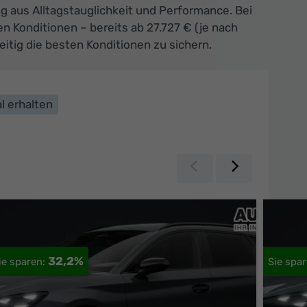
 aus Alltagstauglichkeit und Performance. Bei
 Konditionen – bereits ab 27.727 € (je nach
eitig die besten Konditionen zu sichern.
l erhalten
Zurück
Weiter
32,2%