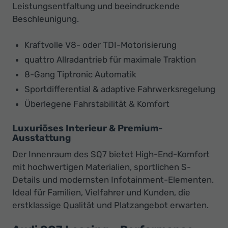
Leistungsentfaltung und beeindruckende
Beschleunigung.
Kraftvolle V8- oder TDI-Motorisierung
quattro Allradantrieb für maximale Traktion
8-Gang Tiptronic Automatik
Sportdifferential & adaptive Fahrwerksregelung
Überlegene Fahrstabilität & Komfort
Luxuriöses Interieur & Premium-
Ausstattung
Der Innenraum des SQ7 bietet High-End-Komfort
mit hochwertigen Materialien, sportlichen S-
Details und modernsten Infotainment-Elementen.
Ideal für Familien, Vielfahrer und Kunden, die
erstklassige Qualität und Platzangebot erwarten.