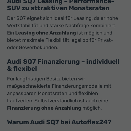
Audi SQ7 Leasing – Performance-
SUV zu attraktiven Monatsraten
Der SQ7 eignet sich ideal für Leasing, da er hohe
Wertstabilität und starke Nachfrage kombiniert.
Ein
Leasing ohne Anzahlung
ist möglich und
bietet maximale Flexibilität, egal ob für Privat-
oder Gewerbekunden.
Audi SQ7 Finanzierung – individuell
& flexibel
Für langfristigen Besitz bieten wir
maßgeschneiderte Finanzierungsmodelle mit
anpassbaren Monatsraten und flexiblen
Laufzeiten. Selbstverständlich ist auch eine
Finanzierung ohne Anzahlung
möglich.
Warum Audi SQ7 bei Autoflex24?