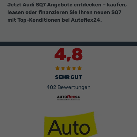
Jetzt Audi SQ7 Angebote entdecken – kaufen,
leasen oder finanzieren Sie Ihren neuen SQ7
mit Top-Konditionen bei Autoflex24.
4,8
SEHR GUT
402 Bewertungen