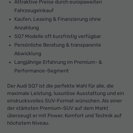
Attraktive Preise durch europaweiten
Fahrzeugeinkauf
Kaufen, Leasing & Finanzierung ohne
Anzahlung
SQ7 Modelle oft kurzfristig verfügbar
Persönliche Beratung & transparente
Abwicklung
Langjährige Erfahrung im Premium- &
Performance-Segment
Der Audi SQ7 ist die perfekte Wahl für alle, die
maximale Leistung, luxuriöse Ausstattung und ein
eindrucksvolles SUV-Format wünschen. Als einer
der stärksten Premium-SUV auf dem Markt
überzeugt er mit Power, Komfort und Technik auf
höchstem Niveau.