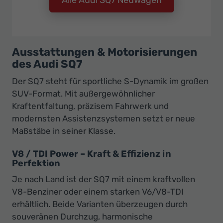
Ausstattungen & Motorisierungen
des Audi SQ7
Der SQ7 steht für sportliche S-Dynamik im großen
SUV-Format. Mit außergewöhnlicher
Kraftentfaltung, präzisem Fahrwerk und
modernsten Assistenzsystemen setzt er neue
Maßstäbe in seiner Klasse.
V8 / TDI Power – Kraft & Effizienz in
Perfektion
Je nach Land ist der SQ7 mit einem kraftvollen
V8-Benziner oder einem starken V6/V8-TDI
erhältlich. Beide Varianten überzeugen durch
souveränen Durchzug, harmonische