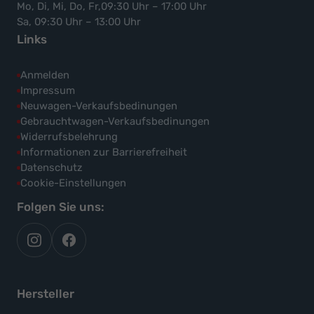
Mo, Di, Mi, Do, Fr,09:30 Uhr – 17:00 Uhr
Sa, 09:30 Uhr – 13:00 Uhr
Links
Anmelden
Impressum
Neuwagen-Verkaufsbedinungen
Gebrauchtwagen-Verkaufsbedinungen
Widerrufsbelehrung
Informationen zur Barrierefreiheit
Datenschutz
Cookie-Einstellungen
Folgen Sie uns:
autoflex
autoflex24
auf
auf
instagram
facebook
Hersteller