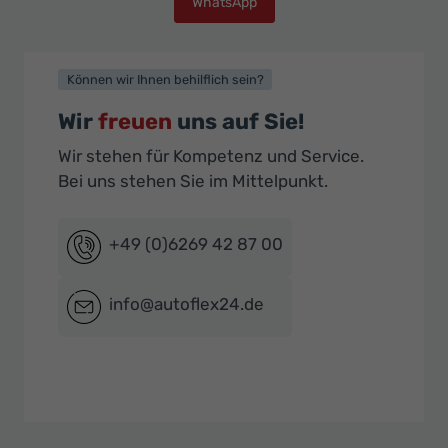
WhatsApp
Können wir Ihnen behilflich sein?
Wir
freuen
uns auf Sie!
Wir stehen für Kompetenz und Service.
Bei uns stehen Sie im Mittelpunkt.
+49 (0)6269 42 87 00
info@autoflex24.de