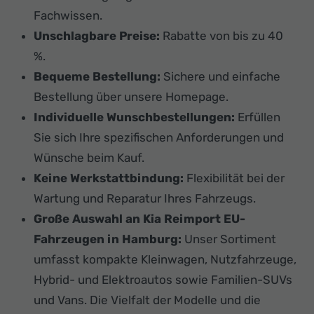
Fachwissen.
Unschlagbare Preise:
Rabatte von bis zu 40
%.
Bequeme Bestellung:
Sichere und einfache
Bestellung über unsere Homepage.
Individuelle Wunschbestellungen:
Erfüllen
Sie sich Ihre spezifischen Anforderungen und
Wünsche beim Kauf.
Keine Werkstattbindung:
Flexibilität bei der
Wartung und Reparatur Ihres Fahrzeugs.
Große Auswahl an Kia Reimport EU-
Fahrzeugen in Hamburg:
Unser Sortiment
umfasst kompakte Kleinwagen, Nutzfahrzeuge,
Hybrid- und Elektroautos sowie Familien-SUVs
und Vans. Die Vielfalt der Modelle und die