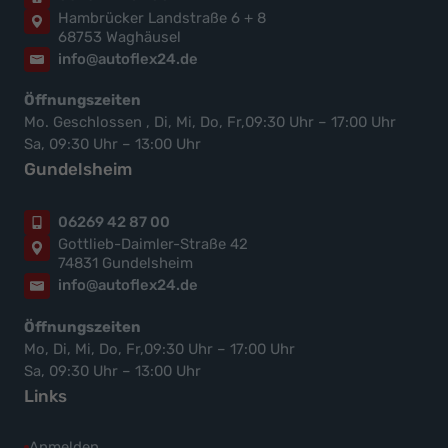
Hambrücker Landstraße 6 + 8
68753 Waghäusel
info@autoflex24.de
Öffnungszeiten
Mo. Geschlossen , Di, Mi, Do, Fr,09:30 Uhr – 17:00 Uhr
Sa, 09:30 Uhr – 13:00 Uhr
Gundelsheim
06269 42 87 00
Gottlieb-Daimler-Straße 42
74831 Gundelsheim
info@autoflex24.de
Öffnungszeiten
Mo, Di, Mi, Do, Fr,09:30 Uhr – 17:00 Uhr
Sa, 09:30 Uhr – 13:00 Uhr
Links
Anmelden