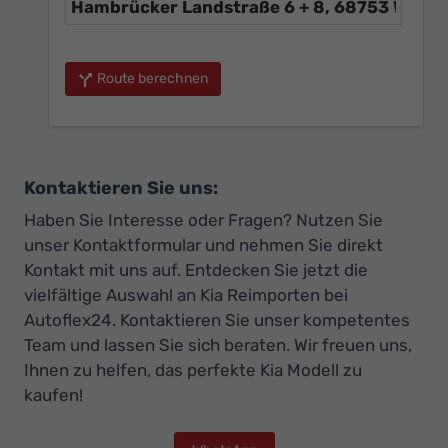
Route berechnen
Kontaktieren Sie uns:
Haben Sie Interesse oder Fragen? Nutzen Sie
unser Kontaktformular und nehmen Sie direkt
Kontakt mit uns auf. Entdecken Sie jetzt die
vielfältige Auswahl an Kia Reimporten bei
Autoflex24. Kontaktieren Sie unser kompetentes
Team und lassen Sie sich beraten. Wir freuen uns,
Ihnen zu helfen, das perfekte Kia Modell zu
kaufen!