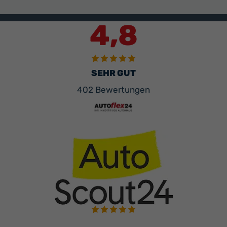
4,8
SEHR GUT
402 Bewertungen