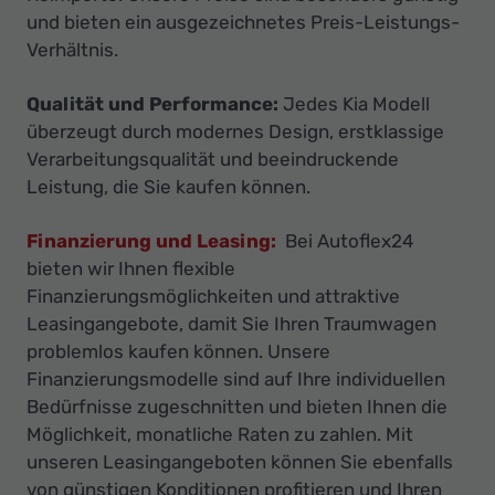
und bieten ein ausgezeichnetes Preis-Leistungs-
Verhältnis.
Qualität und Performance:
Jedes Kia Modell
überzeugt durch modernes Design, erstklassige
Verarbeitungsqualität und beeindruckende
Leistung, die Sie kaufen können.
Finanzierung und Leasing:
Bei Autoflex24
bieten wir Ihnen flexible
Finanzierungsmöglichkeiten und attraktive
Leasingangebote, damit Sie Ihren Traumwagen
problemlos kaufen können. Unsere
Finanzierungsmodelle sind auf Ihre individuellen
Bedürfnisse zugeschnitten und bieten Ihnen die
Möglichkeit, monatliche Raten zu zahlen. Mit
unseren Leasingangeboten können Sie ebenfalls
von günstigen Konditionen profitieren und Ihren