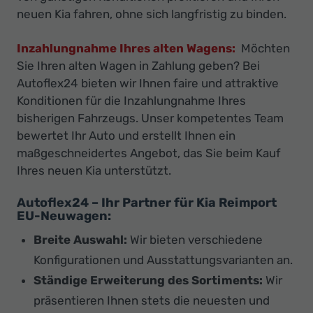
neuen Kia fahren, ohne sich langfristig zu binden.
Inzahlungnahme Ihres alten Wagens:
Möchten
Sie Ihren alten Wagen in Zahlung geben? Bei
Autoflex24 bieten wir Ihnen faire und attraktive
Konditionen für die Inzahlungnahme Ihres
bisherigen Fahrzeugs. Unser kompetentes Team
bewertet Ihr Auto und erstellt Ihnen ein
maßgeschneidertes Angebot, das Sie beim Kauf
Ihres neuen Kia unterstützt.
Autoflex24 – Ihr Partner für Kia Reimport
EU-Neuwagen:
Breite Auswahl:
Wir bieten verschiedene
Konfigurationen und Ausstattungsvarianten an.
Ständige Erweiterung des Sortiments:
Wir
präsentieren Ihnen stets die neuesten und