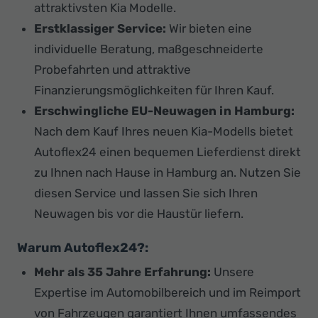
attraktivsten Kia Modelle.
Erstklassiger Service:
Wir bieten eine
individuelle Beratung, maßgeschneiderte
Probefahrten und attraktive
Finanzierungsmöglichkeiten für Ihren Kauf.
Erschwingliche EU-Neuwagen in Hamburg:
Nach dem Kauf Ihres neuen Kia-Modells bietet
Autoflex24 einen bequemen Lieferdienst direkt
zu Ihnen nach Hause in Hamburg an. Nutzen Sie
diesen Service und lassen Sie sich Ihren
Neuwagen bis vor die Haustür liefern.
Warum Autoflex24?:
Mehr als 35 Jahre Erfahrung:
Unsere
Expertise im Automobilbereich und im Reimport
von Fahrzeugen garantiert Ihnen umfassendes