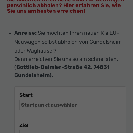
persönlich abholen? Hier erfahren Sie, wie
Sie uns am besten erreichen!
Anreise:
Sie möchten Ihren neuen Kia EU-
Neuwagen selbst abholen von Gundelsheim
oder Waghäusel?
Dann erreichen Sie uns so am schnellsten.
(Gottlieb-Daimler-Straße 42, 74831
Gundelsheim).
Start
Ziel