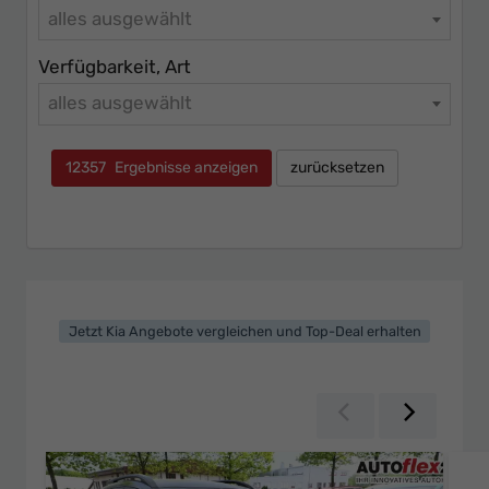
alles ausgewählt
Verfügbarkeit, Art
alles ausgewählt
12357
Ergebnisse anzeigen
zurücksetzen
Jetzt Kia Angebote vergleichen und Top-Deal erhalten
Zurück
Weiter