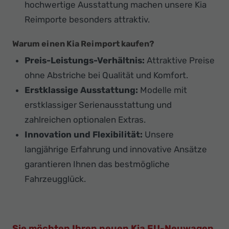
hochwertige Ausstattung machen unsere Kia
Reimporte besonders attraktiv.
Warum einen Kia Reimport kaufen?
Preis-Leistungs-Verhältnis:
Attraktive Preise
ohne Abstriche bei Qualität und Komfort.
Erstklassige Ausstattung:
Modelle mit
erstklassiger Serienausstattung und
zahlreichen optionalen Extras.
Innovation und Flexibilität:
Unsere
langjährige Erfahrung und innovative Ansätze
garantieren Ihnen das bestmögliche
Fahrzeugglück.
Sie möchten Ihren neuen Kia EU-Neuwagen