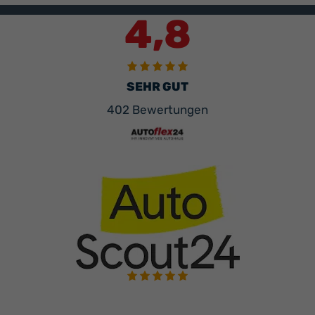
4,8
SEHR GUT
402 Bewertungen