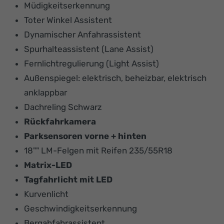
Müdigkeitserkennung
Toter Winkel Assistent
Dynamischer Anfahrassistent
Spurhalteassistent (Lane Assist)
Fernlichtregulierung (Light Assist)
Außenspiegel: elektrisch, beheizbar, elektrisch
anklappbar
Dachreling Schwarz
Rückfahrkamera
Parksensoren vorne + hinten
18"" LM-Felgen mit Reifen 235/55R18
Matrix-LED
Tagfahrlicht mit LED
Kurvenlicht
Geschwindigkeitserkennung
Bergabfahrassistent