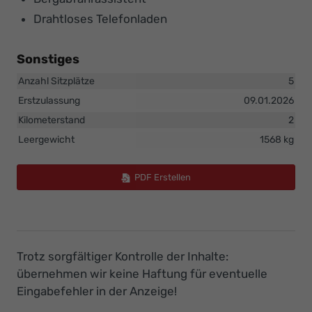
Drahtloses Telefonladen
Sonstiges
Anzahl Sitzplätze
5
Erstzulassung
09.01.2026
Kilometerstand
2
Leergewicht
1568 kg
PDF Erstellen
Trotz sorgfältiger Kontrolle der Inhalte:
übernehmen wir keine Haftung für eventuelle
Eingabefehler in der Anzeige!