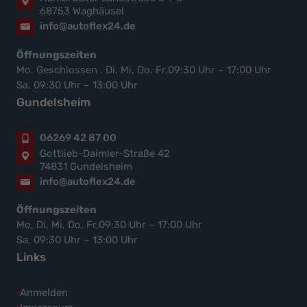
68753 Waghäusel
info@autoflex24.de
Öffnungszeiten
Mo. Geschlossen , Di, Mi, Do, Fr,09:30 Uhr – 17:00 Uhr
Sa, 09:30 Uhr – 13:00 Uhr
Gundelsheim
06269 42 87 00
Gottlieb-Daimler-Straße 42
74831 Gundelsheim
info@autoflex24.de
Öffnungszeiten
Mo, Di, Mi, Do, Fr,09:30 Uhr – 17:00 Uhr
Sa, 09:30 Uhr – 13:00 Uhr
Links
Anmelden